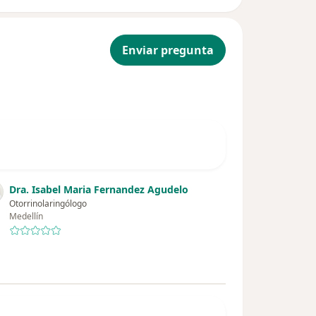
Enviar pregunta
Dra. Isabel Maria Fernandez Agudelo
Otorrinolaringólogo
Medellín