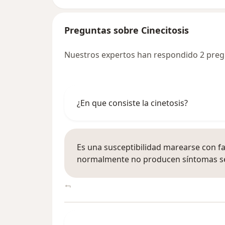
Preguntas sobre Cinecitosis
Nuestros expertos han respondido 2 pregu
¿En que consiste la cinetosis?
Es una susceptibilidad marearse con f
normalmente no producen síntomas se 