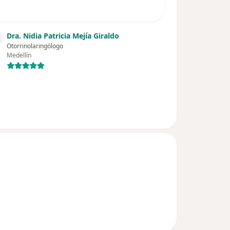
Dra. Nidia Patricia Mejía Giraldo
Otorrinolaringólogo
Medellín