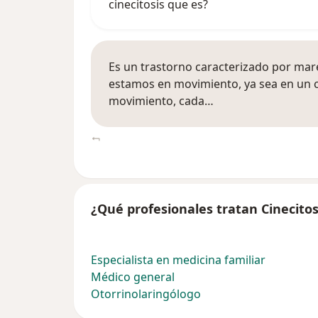
cinecitosis que es?
Es un trastorno caracterizado por ma
estamos en movimiento, ya sea en un ca
movimiento, cada…
¿Qué profesionales tratan Cinecitos
Especialista en medicina familiar
Médico general
Otorrinolaringólogo