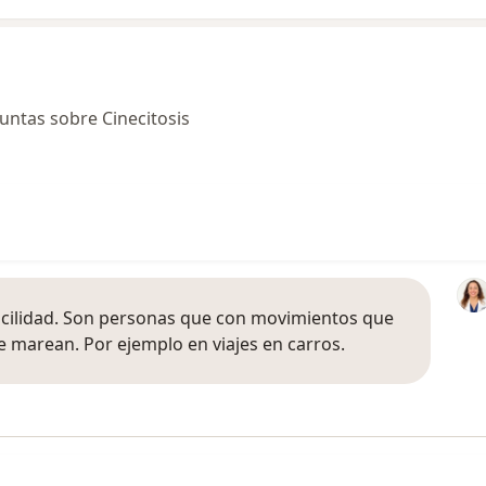
ntas sobre Cinecitosis
acilidad. Son personas que con movimientos que
marean. Por ejemplo en viajes en carros.