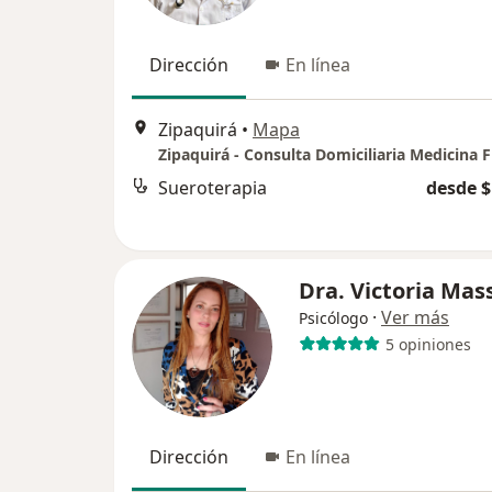
Dirección
En línea
Zipaquirá
•
Mapa
Sueroterapia
desde $
Dra. Victoria Mas
·
Ver más
Psicólogo
5 opiniones
Dirección
En línea