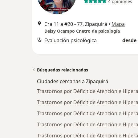
4 opiniones
Cra 11 a #20 - 77, Zipaquirá
•
Mapa
Deisy Ocampo Cnetro de psicología
Evaluación psicológica
desde 
Búsquedas relacionadas
Ciudades cercanas a Zipaquirá
Trastornos por Déficit de Atención e Hiper
Trastornos por Déficit de Atención e Hiper
Trastornos por Déficit de Atención e Hipera
Trastornos por Déficit de Atención e Hipe
Trastornos por Déficit de Atención e Hiper