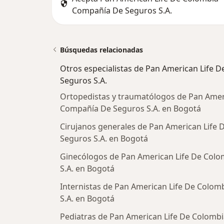
Compañía De Seguros S.A.
Búsquedas relacionadas
Otros especialistas de Pan American Life
Seguros S.A.
Ortopedistas y traumatólogos de Pan Amer
Compañía De Seguros S.A. en Bogotá
Cirujanos generales de Pan American Life
Seguros S.A. en Bogotá
Ginecólogos de Pan American Life De Col
S.A. en Bogotá
Internistas de Pan American Life De Colo
S.A. en Bogotá
Pediatras de Pan American Life De Colomb