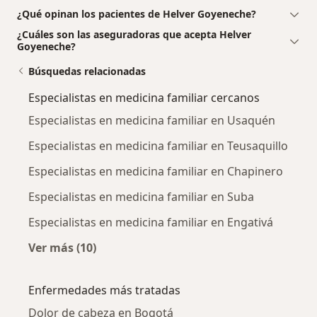
¿Qué opinan los pacientes de Helver Goyeneche?
¿Cuáles son las aseguradoras que acepta Helver
Goyeneche?
Búsquedas relacionadas
Especialistas en medicina familiar cercanos
Especialistas en medicina familiar en Usaquén
Especialistas en medicina familiar en Teusaquillo
Especialistas en medicina familiar en Chapinero
Especialistas en medicina familiar en Suba
Especialistas en medicina familiar en Engativá
Ver más (10)
Más en esta categoría: Especialistas en medi
Enfermedades más tratadas
Dolor de cabeza en Bogotá