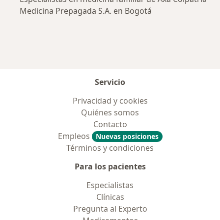
Medicina Prepagada S.A. en Bogotá
Servicio
Privacidad y cookies
Quiénes somos
Contacto
Empleos
Nuevas posiciones
Términos y condiciones
Para los pacientes
Especialistas
Clínicas
Pregunta al Experto