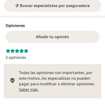
Buscar especialistas por aseguradora
Opiniones
Añadir tu opinión
2 opiniones
Todas las opiniones son importantes, por
este motivo, los especialistas no pueden
pagar para modificar o eliminar opiniones.
Más información sobre opiniones
Saber más.