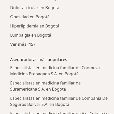
Dolor articular en Bogotá
Obesidad en Bogotá
Hiperlipidemia en Bogotá
Lumbalgia en Bogotá
Ver más (15)
Más en esta categoría: Enfermedades más tr
Aseguradoras más populares
Especialistas en medicina familiar de Coomeva
Medicina Prepagada S.A. en Bogotá
Especialistas en medicina familiar de
Suramericana S.A. en Bogotá
Especialistas en medicina familiar de Compañía De
Seguros Bolívar S.A. en Bogotá
Especialistas en medicina familiar de Axa Colpatria