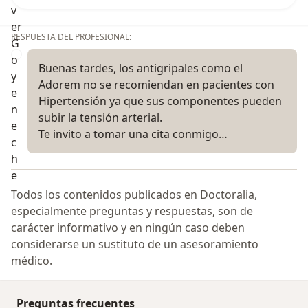
RESPUESTA DEL PROFESIONAL:
Buenas tardes, los antigripales como el
Adorem no se recomiendan en pacientes con
Hipertensión ya que sus componentes pueden
subir la tensión arterial.
Te invito a tomar una cita conmigo…
Todos los contenidos publicados en Doctoralia,
especialmente preguntas y respuestas, son de
carácter informativo y en ningún caso deben
considerarse un sustituto de un asesoramiento
médico.
Preguntas frecuentes