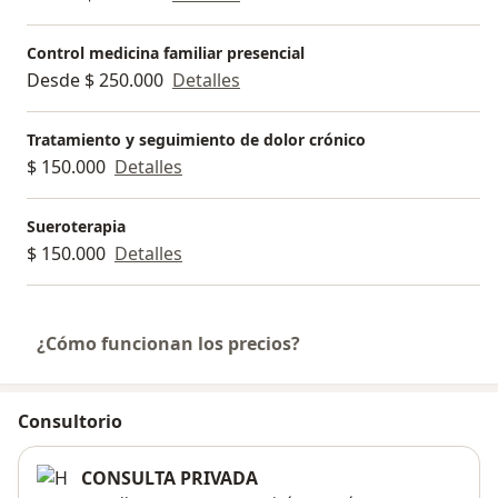
Control medicina familiar presencial
Desde $ 250.000
Detalles
Tratamiento y seguimiento de dolor crónico
$ 150.000
Detalles
Sueroterapia
$ 150.000
Detalles
¿Cómo funcionan los precios?
Consultorio
CONSULTA PRIVADA