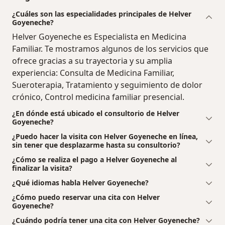
¿Cuáles son las especialidades principales de Helver
Goyeneche?
Helver Goyeneche es Especialista en Medicina
Familiar. Te mostramos algunos de los servicios que
ofrece gracias a su trayectoria y su amplia
experiencia: Consulta de Medicina Familiar,
Sueroterapia, Tratamiento y seguimiento de dolor
crónico, Control medicina familiar presencial.
¿En dónde está ubicado el consultorio de Helver
Goyeneche?
¿Puedo hacer la visita con Helver Goyeneche en línea,
sin tener que desplazarme hasta su consultorio?
¿Cómo se realiza el pago a Helver Goyeneche al
finalizar la visita?
¿Qué idiomas habla Helver Goyeneche?
¿Cómo puedo reservar una cita con Helver
Goyeneche?
¿Cuándo podría tener una cita con Helver Goyeneche?