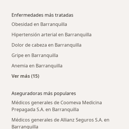
Más en esta categoría: Médicos generales cer
Enfermedades más tratadas
Obesidad en Barranquilla
Hipertensión arterial en Barranquilla
Dolor de cabeza en Barranquilla
Gripe en Barranquilla
Anemia en Barranquilla
Ver más (15)
Más en esta categoría: Enfermedades más tr
Aseguradoras más populares
Médicos generales de Coomeva Medicina
Prepagada S.A. en Barranquilla
Médicos generales de Allianz Seguros S.A. en
Barranquilla