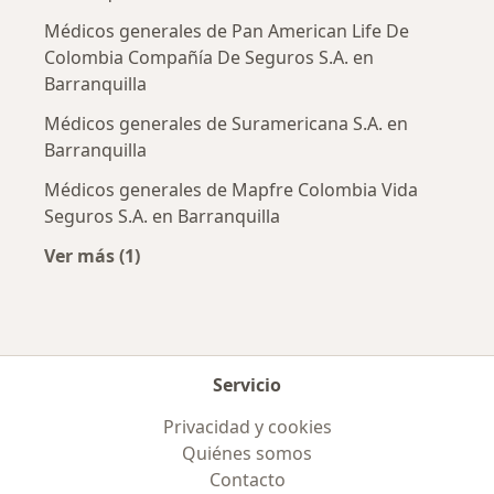
Médicos generales de Pan American Life De
Colombia Compañía De Seguros S.A. en
Barranquilla
Médicos generales de Suramericana S.A. en
Barranquilla
Médicos generales de Mapfre Colombia Vida
Seguros S.A. en Barranquilla
Ver más (1)
Más en esta categoría: Aseguradoras más po
Servicio
Privacidad y cookies
Quiénes somos
Contacto