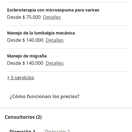
Escleroterapia con microespuma para varices
Desde $ 75.000
Detalles
Manejo de la lumbalgia mecánica
Desde $ 140.000
Detalles
Manejo de migraña
Desde $ 140.000
Detalles
+ 5 servicios
¿Cómo funcionan los precios?
Consultorios (2)
Dirección 1
Dirección 2