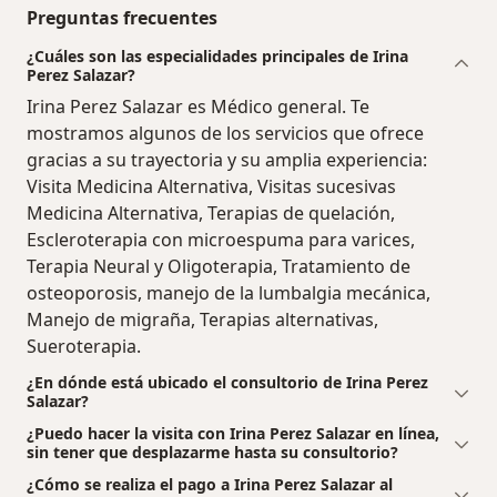
Preguntas frecuentes
¿Cuáles son las especialidades principales de Irina
Perez Salazar?
Irina Perez Salazar es Médico general. Te
mostramos algunos de los servicios que ofrece
gracias a su trayectoria y su amplia experiencia:
Visita Medicina Alternativa, Visitas sucesivas
Medicina Alternativa, Terapias de quelación,
Escleroterapia con microespuma para varices,
Terapia Neural y Oligoterapia, Tratamiento de
osteoporosis, manejo de la lumbalgia mecánica,
Manejo de migraña, Terapias alternativas,
Sueroterapia.
¿En dónde está ubicado el consultorio de Irina Perez
Salazar?
¿Puedo hacer la visita con Irina Perez Salazar en línea,
sin tener que desplazarme hasta su consultorio?
¿Cómo se realiza el pago a Irina Perez Salazar al