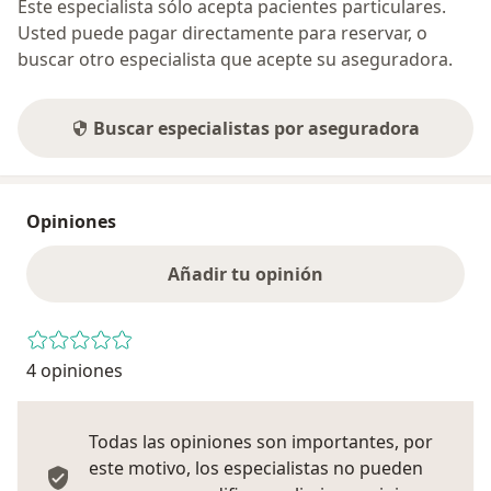
Este especialista sólo acepta pacientes particulares.
Usted puede pagar directamente para reservar, o
buscar otro especialista que acepte su aseguradora.
Buscar especialistas por aseguradora
Opiniones
Añadir tu opinión
4 opiniones
Todas las opiniones son importantes, por
este motivo, los especialistas no pueden