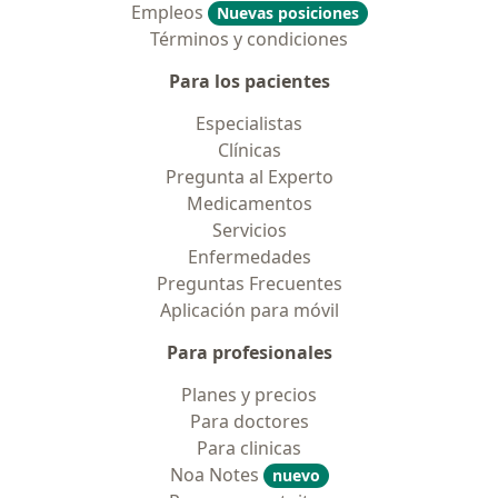
Empleos
Nuevas posiciones
Términos y condiciones
Para los pacientes
Especialistas
Clínicas
Pregunta al Experto
Medicamentos
Servicios
Enfermedades
Preguntas Frecuentes
Aplicación para móvil
Para profesionales
Planes y precios
Para doctores
Para clinicas
Noa Notes
nuevo