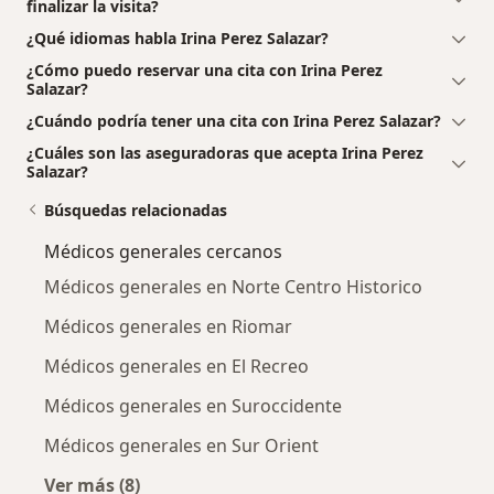
finalizar la visita?
¿Qué idiomas habla Irina Perez Salazar?
¿Cómo puedo reservar una cita con Irina Perez
Salazar?
¿Cuándo podría tener una cita con Irina Perez Salazar?
¿Cuáles son las aseguradoras que acepta Irina Perez
Salazar?
Búsquedas relacionadas
Médicos generales cercanos
Médicos generales en Norte Centro Historico
Médicos generales en Riomar
Médicos generales en El Recreo
Médicos generales en Suroccidente
Médicos generales en Sur Orient
Ver más (8)