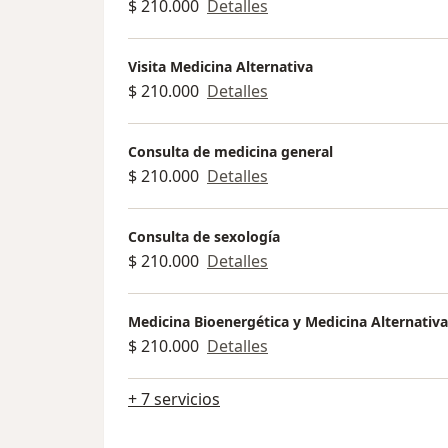
$ 210.000
Detalles
Visita Medicina Alternativa
$ 210.000
Detalles
Consulta de medicina general
$ 210.000
Detalles
Consulta de sexología
$ 210.000
Detalles
Medicina Bioenergética y Medicina Alternativa
$ 210.000
Detalles
+ 7 servicios