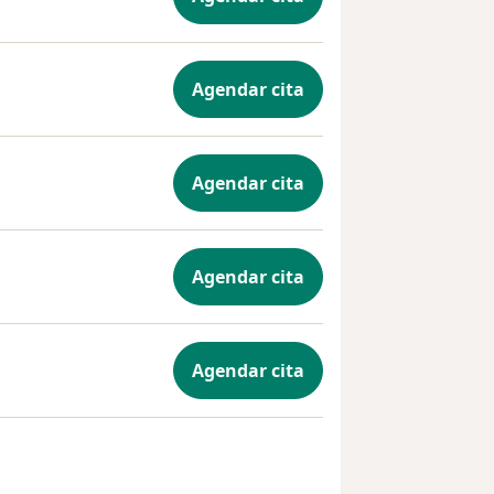
Agendar cita
Agendar cita
Agendar cita
Agendar cita