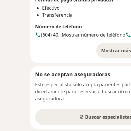
Efectivo
Transferencia
Número de teléfono
(604) 40...
Mostrar número de teléfono
Mostrar más 
so
No se aceptan aseguradoras
Este especialista sólo acepta pacientes par
directamente para reservar, o buscar otro 
aseguradora.
Buscar especialist