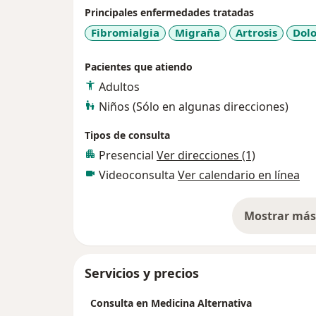
Principales enfermedades tratadas
Fibromialgia
Migraña
Artrosis
Dolo
Pacientes que atiendo
Adultos
Niños (Sólo en algunas direcciones)
Tipos de consulta
Presencial
Ver direcciones (1)
Videoconsulta
Ver calendario en línea
Mostrar más 
so
Servicios y precios
Consulta en Medicina Alternativa