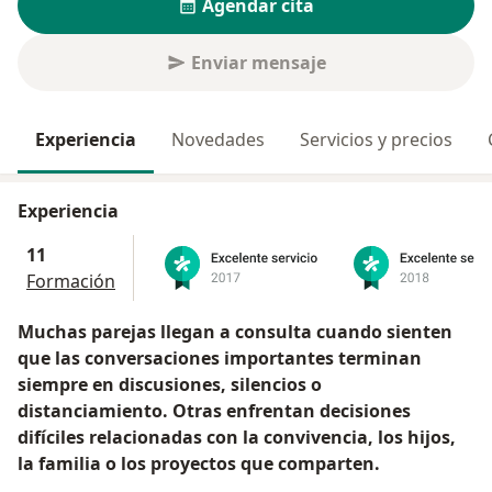
Agendar cita
Enviar mensaje
Experiencia
Novedades
Servicios y precios
Experiencia
11
Formación
Muchas parejas llegan a consulta cuando sienten
que las conversaciones importantes terminan
siempre en discusiones, silencios o
distanciamiento. Otras enfrentan decisiones
difíciles relacionadas con la convivencia, los hijos,
la familia o los proyectos que comparten.