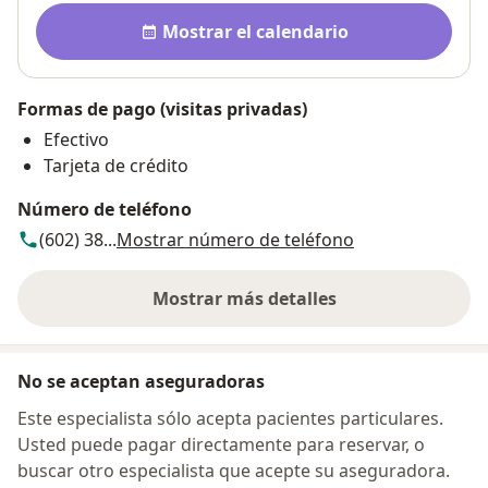
Disponibilidad
Mostrar el calendario
Formas de pago (visitas privadas)
Efectivo
Tarjeta de crédito
Número de teléfono
(602) 38...
Mostrar número de teléfono
Mostrar más detalles
sobre la dirección
No se aceptan aseguradoras
Este especialista sólo acepta pacientes particulares.
Usted puede pagar directamente para reservar, o
buscar otro especialista que acepte su aseguradora.