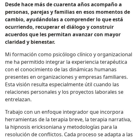
Desde hace más de cuarenta años acompaño a
personas, parejas y familias en esos momentos de
cambio, ayudándolas a comprender lo que está
ocurriendo, recuperar el diálogo y construir
acuerdos que les permitan avanzar con mayor
claridad y bienestar.
Mi formación como psicólogo clínico y organizacional
me ha permitido integrar la experiencia terapéutica
con el conocimiento de las dinámicas humanas
presentes en organizaciones y empresas familiares.
Esta visión resulta especialmente útil cuando las
relaciones personales y los proyectos laborales se
entrelazan.
Trabajo con un enfoque integrador que incorpora
herramientas de la terapia breve, la terapia narrativa,
la hipnosis ericksoniana y metodologías para la
resolución de conflictos. Cada proceso se adapta a las