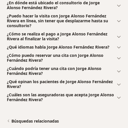
¿En dónde está ubicado el consultorio de Jorge
Alonso Fernández Rivera?
¿Puedo hacer la visita con Jorge Alonso Fernández
Rivera en línea, sin tener que desplazarme hasta su
consultorio?
¿Cómo se realiza el pago a Jorge Alonso Fernández
Rivera al finalizar la visita?
¿Qué idiomas habla Jorge Alonso Fernández Rivera?
¿Cómo puedo reservar una cita con Jorge Alonso
Fernández Rivera?
¿Cuándo podría tener una cita con Jorge Alonso
Fernández Rivera?
¿Qué opinan los pacientes de Jorge Alonso Fernández
Rivera?
¿Cuáles son las aseguradoras que acepta Jorge Alonso
Fernández Rivera?
Búsquedas relacionadas