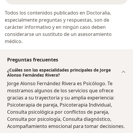
Todos los contenidos publicados en Doctoralia,
especialmente preguntas y respuestas, son de
carácter informativo y en ningún caso deben
considerarse un sustituto de un asesoramiento
médico.
Preguntas frecuentes
¿Cuáles son las especialidades principales de Jorge
Alonso Fernández Rivera?
Jorge Alonso Fernández Rivera es Psicólogo. Te
mostramos algunos de los servicios que ofrece
gracias a su trayectoria y su amplia experiencia:
Psicoterapia de pareja, Psicoterapia Individual,
Consulta psicológica por conflictos de pareja,
Consulta por psicología, Consulta diagnóstico,
Acompañamiento emocional para tomar decisiones.