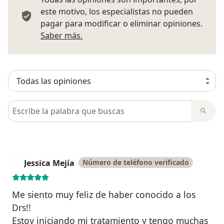
este motivo, los especialistas no pueden
pagar para modificar o eliminar opiniones.
Más información sobre opiniones
Saber más.
Busca en opiniones
Jessica Mejía
Número de teléfono verificado
J
Me siento muy feliz de haber conocido a los
Drs!!
Estoy iniciando mi tratamiento y tengo muchas