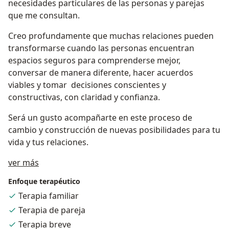
necesidades particulares de las personas y parejas
que me consultan.
Creo profundamente que muchas relaciones pueden
transformarse cuando las personas encuentran
espacios seguros para comprenderse mejor,
conversar de manera diferente, hacer acuerdos
viables y tomar decisiones conscientes y
constructivas, con claridad y confianza.
Será un gusto acompañarte en este proceso de
cambio y construcción de nuevas posibilidades para tu
vida y tus relaciones.
Acerca de mí
ver más
Enfoque terapéutico
Terapia familiar
Terapia de pareja
Terapia breve