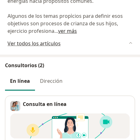
energías hacia propósitos comunes.
Algunos de los temas propìcios para definir esos
objetivos son procesos de crianza de sus hijos,
ejercicio profesiona
...
ver más
Ver todos los artículos
Consultorios (2)
En línea
Dirección
Consulta en línea