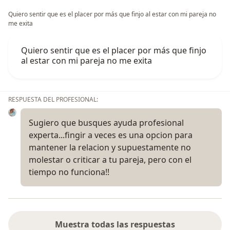
Quiero sentir que es el placer por más que finjo al estar con mi pareja no
me exita
Quiero sentir que es el placer por más que finjo
al estar con mi pareja no me exita
RESPUESTA DEL PROFESIONAL:
Sugiero que busques ayuda profesional
experta...fingir a veces es una opcion para
mantener la relacion y supuestamente no
molestar o criticar a tu pareja, pero con el
tiempo no funciona!!
Muestra todas las respuestas