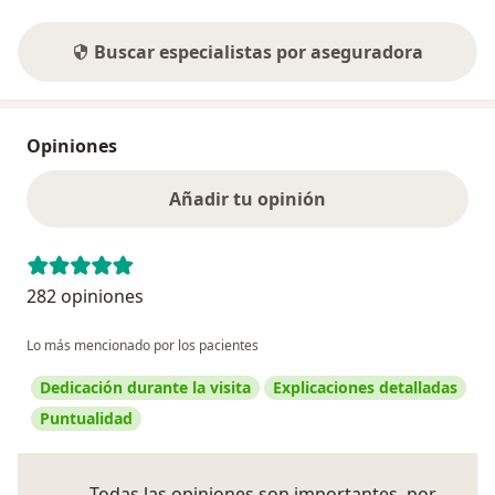
Buscar especialistas por aseguradora
Opiniones
Añadir tu opinión
282 opiniones
Lo más mencionado por los pacientes
Dedicación durante la visita
Explicaciones detalladas
Puntualidad
Todas las opiniones son importantes, por