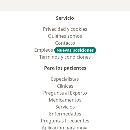
Servicio
Privacidad y cookies
Quiénes somos
Contacto
Empleos
Nuevas posiciones
Términos y condiciones
Para los pacientes
Especialistas
Clínicas
Pregunta al Experto
Medicamentos
Servicios
Enfermedades
Preguntas Frecuentes
Aplicación para móvil