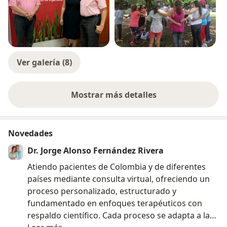
Ver galería (8)
Mostrar más detalles
sobre la experiencia
Novedades
Dr. Jorge Alonso Fernández Rivera
Atiendo pacientes de Colombia y de diferentes
países mediante consulta virtual, ofreciendo un
proceso personalizado, estructurado y
fundamentado en enfoques terapéuticos con
respaldo científico. Cada proceso se adapta a las