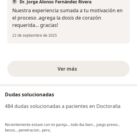
Dr. Jorge Alonso Fernández Rivera
Nuestra experiencia sumada a tu motivación en
el proceso .agrega la dosis de corazón
requerida... gracias!
22 de septiembre de 2025
Ver más
opiniones anteriores
Dudas solucionadas
484 dudas solucionadas a pacientes en Doctoralia
Recientemente estuve con mi pareja... todo iba bien... juego previo...
besos... penetracion.. pero,