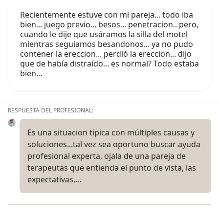
Recientemente estuve con mi pareja... todo iba
bien... juego previo... besos... penetracion.. pero,
cuando le dije que usáramos la silla del motel
mientras seguiamos besandonos... ya no pudo
contener la ereccion... perdió la ereccion... dijo
que de había distraído... es normal? Todo estaba
bien…
RESPUESTA DEL PROFESIONAL:
Es una situacion tipica con múltiples causas y
soluciones...tal vez sea oportuno buscar ayuda
profesional experta, ojala de una pareja de
terapeutas que entienda el punto de vista, las
expectativas,…