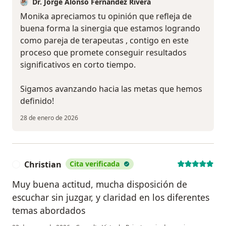
Dr. Jorge Alonso Fernández Rivera
Monika apreciamos tu opinión que refleja de
buena forma la sinergia que estamos logrando
como pareja de terapeutas , contigo en este
proceso que promete conseguir resultados
significativos en corto tiempo.
Sigamos avanzando hacia las metas que hemos
definido!
28 de enero de 2026
Christian
Cita verificada
C
Muy buena actitud, mucha disposición de
escuchar sin juzgar, y claridad en los diferentes
temas abordados