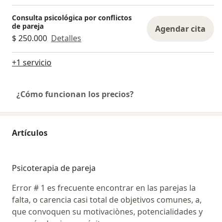
Consulta psicológica por conflictos
de pareja
Agendar cita
$ 250.000
Detalles
+1 servicio
¿Cómo funcionan los precios?
Artículos
Psicoterapia de pareja
Error # 1 es frecuente encontrar en las parejas la
falta, o carencia casi total de objetivos comunes, a,
que convoquen su motivaciònes, potencialidades y