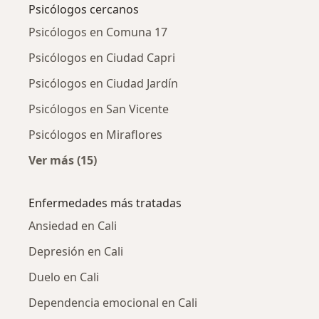
Psicólogos cercanos
Psicólogos en Comuna 17
Psicólogos en Ciudad Capri
Psicólogos en Ciudad Jardín
Psicólogos en San Vicente
Psicólogos en Miraflores
Ver más (15)
Más en esta categoría: Psicólogos cercanos
Enfermedades más tratadas
Ansiedad en Cali
Depresión en Cali
Duelo en Cali
Dependencia emocional en Cali