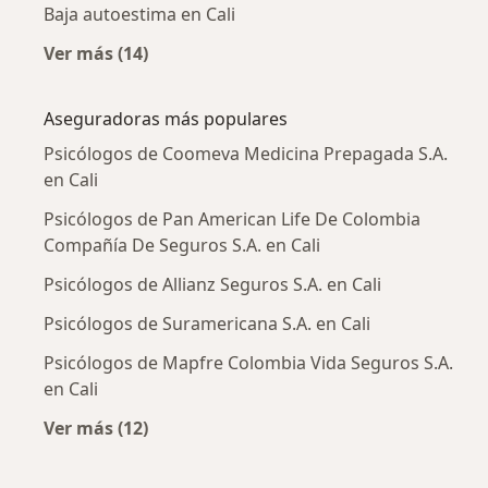
Baja autoestima en Cali
Ver más (14)
Más en esta categoría: Enfermedades más tr
Aseguradoras más populares
Psicólogos de Coomeva Medicina Prepagada S.A.
en Cali
Psicólogos de Pan American Life De Colombia
Compañía De Seguros S.A. en Cali
Psicólogos de Allianz Seguros S.A. en Cali
Psicólogos de Suramericana S.A. en Cali
Psicólogos de Mapfre Colombia Vida Seguros S.A.
en Cali
Ver más (12)
Más en esta categoría: Aseguradoras más po