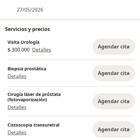
27/05/2026
Servicios y precios
Visita Urología
Agendar cita
$ 300.000
Detalles
Biopsia prostática
Agendar cita
Detalles
Cirugía láser de próstata
(fotovaporización)
Agendar cita
Detalles
Cistoscopia transuretral
Agendar cita
Detalles