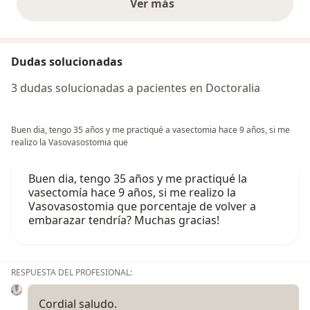
Ver más
opiniones anteriores
Dudas solucionadas
3 dudas solucionadas a pacientes en Doctoralia
Buen dia, tengo 35 años y me practiqué a vasectomia hace 9 años, si me
realizo la Vasovasostomia que
Buen dia, tengo 35 años y me practiqué la
vasectomía hace 9 años, si me realizo la
Vasovasostomia que porcentaje de volver a
embarazar tendría? Muchas gracias!
RESPUESTA DEL PROFESIONAL:
Cordial saludo.