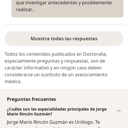
que investigar antecedentes y posiblemente
realizar…
Muestra todas las respuestas
Todos los contenidos publicados en Doctoralia,
especialmente preguntas y respuestas, son de
carácter informativo y en ningún caso deben
considerarse un sustituto de un asesoramiento
médico.
Preguntas frecuentes
¿Cuáles son las especialidades principales de Jorge
Mario Rincón Guzmán?
Jorge Mario Rincón Guzmán es Urólogo. Te