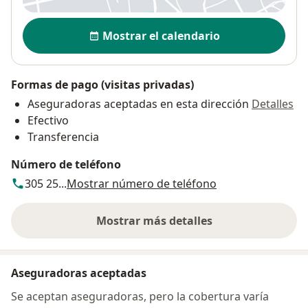
Disponibilidad
Mostrar el calendario
Formas de pago (visitas privadas)
Aseguradoras aceptadas en esta dirección
Detalles
Efectivo
Transferencia
Número de teléfono
305 25...
Mostrar número de teléfono
Mostrar más detalles
sobre la dirección
Aseguradoras aceptadas
Se aceptan aseguradoras, pero la cobertura varía