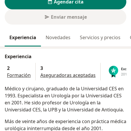
Agendar cita
Enviar mensaje
Experiencia
Novedades
Servicios y precios
Experiencia
2
3
Formación
Aseguradoras aceptadas
Médico y cirujano, graduado de la Universidad CES en
1993. Especialista en Urología por la Universidad CES
en 2001. He sido profesor de Urología en la
Universidad CES, la UPB y la Universidad de Antioquia.
Más de veinte años de experiencia con práctica médica
urológica ininterrumpida desde el año 2001.