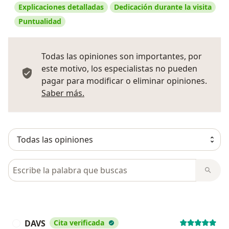
Explicaciones detalladas
Dedicación durante la visita
Puntualidad
Todas las opiniones son importantes, por
este motivo, los especialistas no pueden
pagar para modificar o eliminar opiniones.
Más información sobre opiniones
Saber más.
Busca en opiniones
DAVS
Cita verificada
D