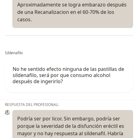
Aproximadamente se logra embarazo después
de una Recanalizacion en el 60-70% de los
casos.
Sildenafilo
No he sentido efecto ninguna de las pastillas de
sildenafilo, será por que consumo alcohol
después de ingerirlo?
RESPUESTA DEL PROFESIONAL:
Podría ser por licor. Sin embargo, podría ser
porque la severidad de la disfunción eréctil es
mayor y no hay respuesta al sildenafil. Habría