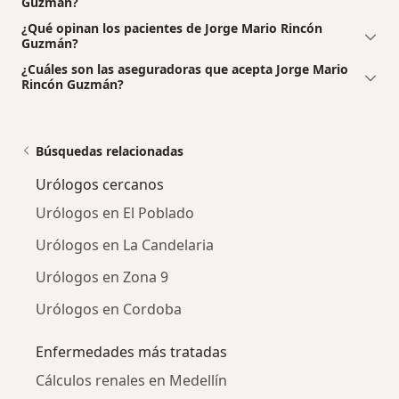
Guzmán?
¿Qué opinan los pacientes de Jorge Mario Rincón
Guzmán?
¿Cuáles son las aseguradoras que acepta Jorge Mario
Rincón Guzmán?
Búsquedas relacionadas
Urólogos cercanos
Urólogos en El Poblado
Urólogos en La Candelaria
Urólogos en Zona 9
Urólogos en Cordoba
Enfermedades más tratadas
Cálculos renales en Medellín