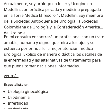
Actualmente, soy urólogo en Inser y Urogine en
Medellín, con práctica privada y medicina prepagada
en la Torre Médica El Tesoro 1, Medellín. Soy miembro
de la Sociedad Antioqueña de Urología, la Sociedad
Colombiana de Urología y la Confederación Americana
de Urología.
En mi consulta encontrará un profesional con un trato
amable, humano y digno, que mira a los ojos y se
esfuerza por brindarle la mejor atención médica
urológica. Explico de manera didáctica los detalles de
la enfermedad y las alternativas de tratamiento para
que pueda tomar decisiones informadas.
Acerca de mí
ver más
Especialista en:
Urología ginecológica
Urodinamia
Infertilidad