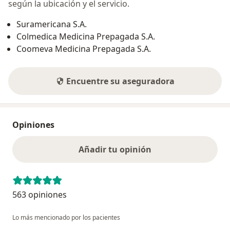
según la ubicación y el servicio.
Suramericana S.A.
Colmedica Medicina Prepagada S.A.
Coomeva Medicina Prepagada S.A.
Encuentre su aseguradora
Opiniones
Añadir tu opinión
563 opiniones
Lo más mencionado por los pacientes