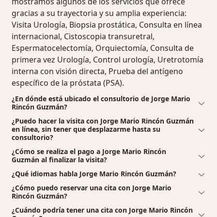
mostramos algunos de los servicios que ofrece
gracias a su trayectoria y su amplia experiencia:
Visita Urología, Biopsia prostática, Consulta en línea
internacional, Cistoscopia transuretral,
Espermatocelectomía, Orquiectomía, Consulta de
primera vez Urología, Control urología, Uretrotomía
interna con visión directa, Prueba del antígeno
específico de la próstata (PSA).
¿En dónde está ubicado el consultorio de Jorge Mario
Rincón Guzmán?
¿Puedo hacer la visita con Jorge Mario Rincón Guzmán
en línea, sin tener que desplazarme hasta su
consultorio?
¿Cómo se realiza el pago a Jorge Mario Rincón
Guzmán al finalizar la visita?
¿Qué idiomas habla Jorge Mario Rincón Guzmán?
¿Cómo puedo reservar una cita con Jorge Mario
Rincón Guzmán?
¿Cuándo podría tener una cita con Jorge Mario Rincón