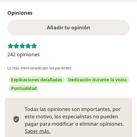
Opiniones
Añadir tu opinión
242 opiniones
Lo más mencionado por los pacientes
Explicaciones detalladas
Dedicación durante la visita
Puntualidad
Todas las opiniones son importantes, por
este motivo, los especialistas no pueden
pagar para modificar o eliminar opiniones.
Más información sobre opiniones
Saber más.