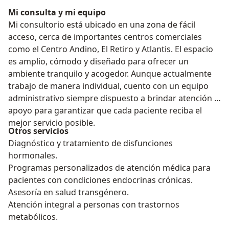
Mi consulta y mi equipo
Mi consultorio está ubicado en una zona de fácil
acceso, cerca de importantes centros comerciales
como el Centro Andino, El Retiro y Atlantis. El espacio
es amplio, cómodo y diseñado para ofrecer un
ambiente tranquilo y acogedor. Aunque actualmente
trabajo de manera individual, cuento con un equipo
administrativo siempre dispuesto a brindar atención y
apoyo para garantizar que cada paciente reciba el
mejor servicio posible.
Otros servicios
Diagnóstico y tratamiento de disfunciones
hormonales.
Programas personalizados de atención médica para
pacientes con condiciones endocrinas crónicas.
Asesoría en salud transgénero.
Atención integral a personas con trastornos
metabólicos.