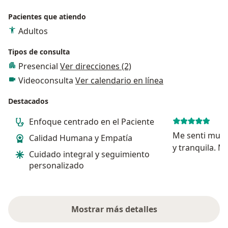
Pacientes que atiendo
Adultos
Tipos de consulta
Presencial
Ver direcciones (2)
Videoconsulta
Ver calendario en línea
Destacados
Enfoque centrado en el Paciente
Me senti muy
Calidad Humana y Empatía
y tranquila. M
Cuidado integral y seguimiento
personalizado
Mostrar más detalles
sobre la experiencia