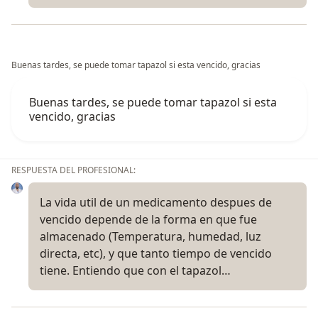
Buenas tardes, se puede tomar tapazol si esta vencido, gracias
Buenas tardes, se puede tomar tapazol si esta
vencido, gracias
RESPUESTA DEL PROFESIONAL:
La vida util de un medicamento despues de
vencido depende de la forma en que fue
almacenado (Temperatura, humedad, luz
directa, etc), y que tanto tiempo de vencido
tiene. Entiendo que con el tapazol…