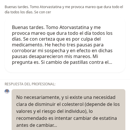
Buenas tardes. Tomo Atorvastatina y me provoca mareo que dura todo el
día todos los días. Se con cer
Buenas tardes. Tomo Atorvastatina y me
provoca mareo que dura todo el día todos los
días. Se con certeza que es por culpa del
medicamento. He hecho tres pausas para
corroborar mi sospecha y en efecto en dichas
pausas desaparecieron mis mareos. Mi
pregunta es. Si cambio de pastillas contra el…
RESPUESTA DEL PROFESIONAL:
No necesariamente, y si existe una necesidad
clara de disminuir el colesterol (depende de los
valores y el riesgo del individuo), lo
recomendado es intentar cambiar de estatina
antes de cambiar…