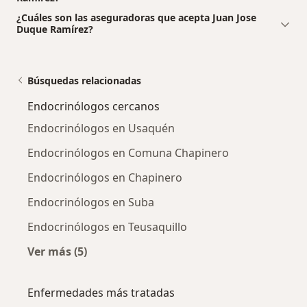
¿Cuáles son las aseguradoras que acepta Juan Jose
Duque Ramírez?
Búsquedas relacionadas
Endocrinólogos cercanos
Endocrinólogos en Usaquén
Endocrinólogos en Comuna Chapinero
Endocrinólogos en Chapinero
Endocrinólogos en Suba
Endocrinólogos en Teusaquillo
Ver más (5)
Más en esta categoría: Endocrinólogos cerca
Enfermedades más tratadas