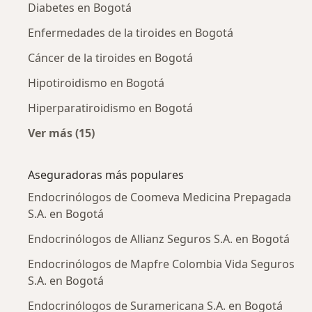
Diabetes en Bogotá
Enfermedades de la tiroides en Bogotá
Cáncer de la tiroides en Bogotá
Hipotiroidismo en Bogotá
Hiperparatiroidismo en Bogotá
Ver más (15)
Más en esta categoría: Enfermedades más tr
Aseguradoras más populares
Endocrinólogos de Coomeva Medicina Prepagada
S.A. en Bogotá
Endocrinólogos de Allianz Seguros S.A. en Bogotá
Endocrinólogos de Mapfre Colombia Vida Seguros
S.A. en Bogotá
Endocrinólogos de Suramericana S.A. en Bogotá