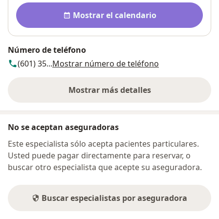
Disponibilidad
Mostrar el calendario
Número de teléfono
(601) 35...
Mostrar número de teléfono
Mostrar más detalles
sobre la dirección
No se aceptan aseguradoras
Este especialista sólo acepta pacientes particulares.
Usted puede pagar directamente para reservar, o
buscar otro especialista que acepte su aseguradora.
Buscar especialistas por aseguradora