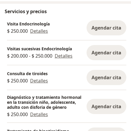
Servicios y precios
Visita Endocrinología
Agendar cita
$ 250.000
Detalles
Visitas sucesivas Endocrinología
Agendar cita
$ 200.000 - $ 250.000
Detalles
Consulta de tiroides
Agendar cita
$ 250.000
Detalles
Diagnóstico y tratamiento hormonal
en la transición niño, adolescente,
Agendar cita
adulto con disforia de género
$ 250.000
Detalles