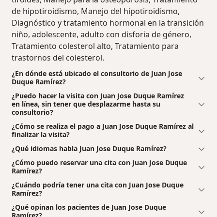
de hipotiroidismo, Manejo del hipotiroidismo,
Diagnóstico y tratamiento hormonal en la transición
niño, adolescente, adulto con disforia de género,
Tratamiento colesterol alto, Tratamiento para
trastornos del colesterol.
¿En dónde está ubicado el consultorio de Juan Jose
Duque Ramírez?
¿Puedo hacer la visita con Juan Jose Duque Ramírez
en línea, sin tener que desplazarme hasta su
consultorio?
¿Cómo se realiza el pago a Juan Jose Duque Ramírez al
finalizar la visita?
¿Qué idiomas habla Juan Jose Duque Ramírez?
¿Cómo puedo reservar una cita con Juan Jose Duque
Ramírez?
¿Cuándo podría tener una cita con Juan Jose Duque
Ramírez?
¿Qué opinan los pacientes de Juan Jose Duque
Ramírez?