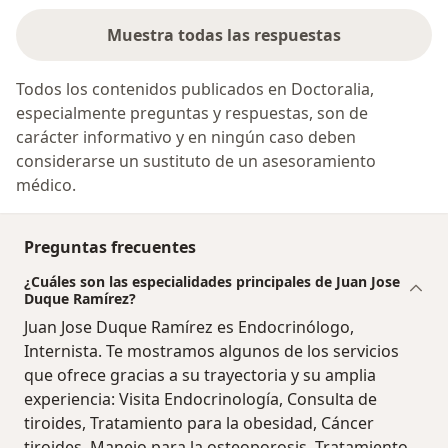
Muestra todas las respuestas
Todos los contenidos publicados en Doctoralia,
especialmente preguntas y respuestas, son de
carácter informativo y en ningún caso deben
considerarse un sustituto de un asesoramiento
médico.
Preguntas frecuentes
¿Cuáles son las especialidades principales de Juan Jose
Duque Ramírez?
Juan Jose Duque Ramírez es Endocrinólogo,
Internista. Te mostramos algunos de los servicios
que ofrece gracias a su trayectoria y su amplia
experiencia: Visita Endocrinología, Consulta de
tiroides, Tratamiento para la obesidad, Cáncer
tiroides, Manejo para la osteoporosis, Tratamiento