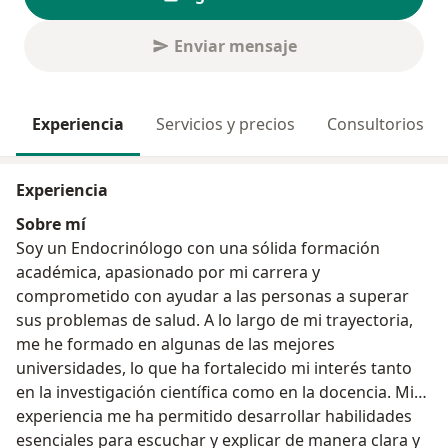
Enviar mensaje
Experiencia
Servicios y precios
Consultorios
Experiencia
Sobre mí
Soy un Endocrinólogo con una sólida formación
académica, apasionado por mi carrera y
comprometido con ayudar a las personas a superar
sus problemas de salud. A lo largo de mi trayectoria,
me he formado en algunas de las mejores
universidades, lo que ha fortalecido mi interés tanto
en la investigación científica como en la docencia. Mi
experiencia me ha permitido desarrollar habilidades
esenciales para escuchar y explicar de manera clara y