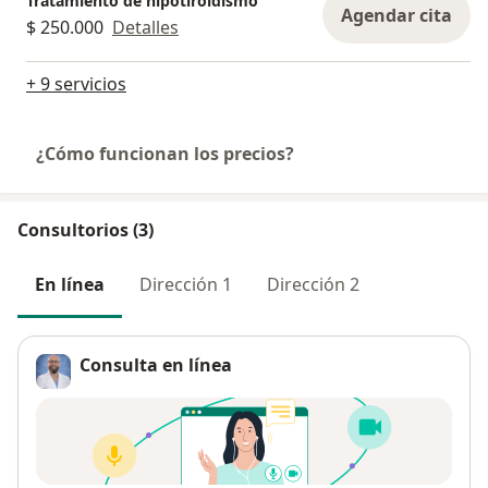
Tratamiento de hipotiroidismo
Agendar cita
$ 250.000
Detalles
+ 9 servicios
¿Cómo funcionan los precios?
Consultorios (3)
En línea
Dirección 1
Dirección 2
Consulta en línea