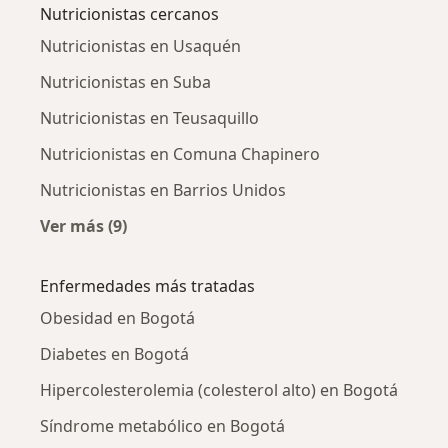
Nutricionistas cercanos
Nutricionistas en Usaquén
Nutricionistas en Suba
Nutricionistas en Teusaquillo
Nutricionistas en Comuna Chapinero
Nutricionistas en Barrios Unidos
Ver más (9)
Más en esta categoría: Nutricionistas cercan
Enfermedades más tratadas
Obesidad en Bogotá
Diabetes en Bogotá
Hipercolesterolemia (colesterol alto) en Bogotá
Síndrome metabólico en Bogotá