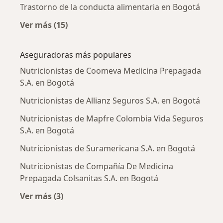
Trastorno de la conducta alimentaria en Bogotá
Ver más (15)
Más en esta categoría: Enfermedades más tr
Aseguradoras más populares
Nutricionistas de Coomeva Medicina Prepagada
S.A. en Bogotá
Nutricionistas de Allianz Seguros S.A. en Bogotá
Nutricionistas de Mapfre Colombia Vida Seguros
S.A. en Bogotá
Nutricionistas de Suramericana S.A. en Bogotá
Nutricionistas de Compañía De Medicina
Prepagada Colsanitas S.A. en Bogotá
Ver más (3)
Más en esta categoría: Aseguradoras más po