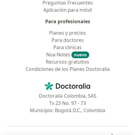
Preguntas Frecuentes
Aplicación para móvil
Para profesionales
Planes y precios
Para doctores
Para clinicas
Noa Notes
nuevo
Recursos gratuitos
Condiciones de los Planes Doctoralia
Contacto
Doctoralia - Página de inicio
Doctoralia Colombia, SAS
Tv 23 No. 97 - 73
Municipio: Bogotá D.C., Colombia