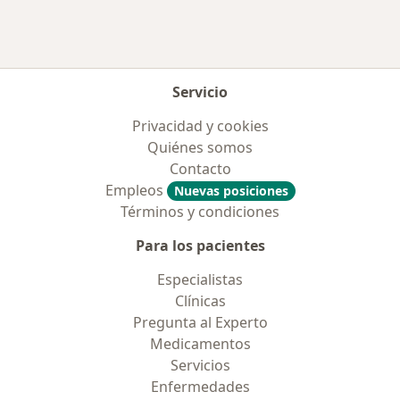
Servicio
Privacidad y cookies
Quiénes somos
Contacto
Empleos
Nuevas posiciones
Términos y condiciones
Para los pacientes
Especialistas
Clínicas
Pregunta al Experto
Medicamentos
Servicios
Enfermedades