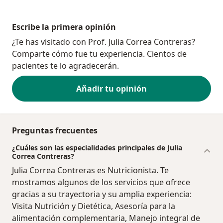
Escribe la primera opinión
¿Te has visitado con Prof. Julia Correa Contreras?
Comparte cómo fue tu experiencia. Cientos de
pacientes te lo agradecerán.
Añadir tu opinión
Preguntas frecuentes
¿Cuáles son las especialidades principales de Julia
Correa Contreras?
Julia Correa Contreras es Nutricionista. Te
mostramos algunos de los servicios que ofrece
gracias a su trayectoria y su amplia experiencia:
Visita Nutrición y Dietética, Asesoría para la
alimentación complementaria, Manejo integral de