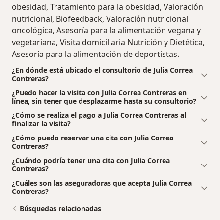
obesidad, Tratamiento para la obesidad, Valoración
nutricional, Biofeedback, Valoración nutricional
oncológica, Asesoría para la alimentación vegana y
vegetariana, Visita domiciliaria Nutrición y Dietética,
Asesoría para la alimentación de deportistas.
¿En dónde está ubicado el consultorio de Julia Correa
Contreras?
¿Puedo hacer la visita con Julia Correa Contreras en
línea, sin tener que desplazarme hasta su consultorio?
¿Cómo se realiza el pago a Julia Correa Contreras al
finalizar la visita?
¿Cómo puedo reservar una cita con Julia Correa
Contreras?
¿Cuándo podría tener una cita con Julia Correa
Contreras?
¿Cuáles son las aseguradoras que acepta Julia Correa
Contreras?
Búsquedas relacionadas