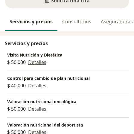
Solicita una cita
Servicios y precios
Consultorios
Aseguradoras
Servicios y precios
Visita Nutrición y Dietética
$ 50.000
Detalles
Control para cambio de plan nutricional
$ 40.000
Detalles
Valoración nutricional oncológica
$ 50.000
Detalles
Valoración nutricional del deportista
$ 50.000
Detalles