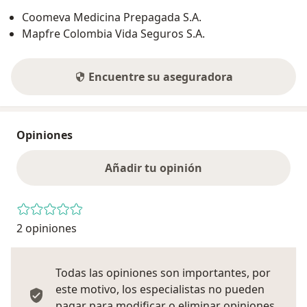
Coomeva Medicina Prepagada S.A.
Mapfre Colombia Vida Seguros S.A.
Encuentre su aseguradora
Opiniones
Añadir tu opinión
2 opiniones
Todas las opiniones son importantes, por
este motivo, los especialistas no pueden
pagar para modificar o eliminar opiniones.