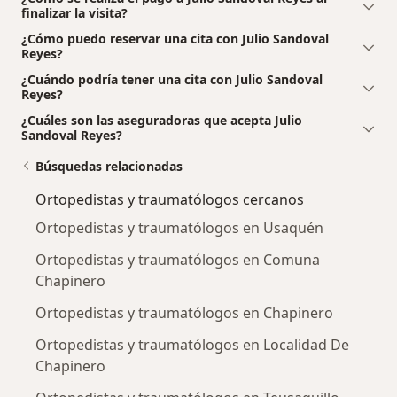
finalizar la visita?
¿Cómo puedo reservar una cita con Julio Sandoval
Reyes?
¿Cuándo podría tener una cita con Julio Sandoval
Reyes?
¿Cuáles son las aseguradoras que acepta Julio
Sandoval Reyes?
Búsquedas relacionadas
Ortopedistas y traumatólogos cercanos
Ortopedistas y traumatólogos en Usaquén
Ortopedistas y traumatólogos en Comuna
Chapinero
Ortopedistas y traumatólogos en Chapinero
Ortopedistas y traumatólogos en Localidad De
Chapinero