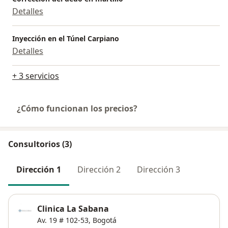
Detalles
Inyección en el Túnel Carpiano
Detalles
+ 3 servicios
¿Cómo funcionan los precios?
Consultorios (3)
Dirección 1
Dirección 2
Dirección 3
Clinica La Sabana
Av. 19 # 102-53,
Bogotá