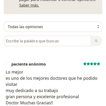
Más información sobre opiniones
Saber más.
Busca en opiniones
paciente anónimo
P
Lo mejor
es uno de los mejores doctores que he podido
visitar
muy dedicado a su trabajo
gran persona y excelente profesional
Doctor Muchas Gracias!!