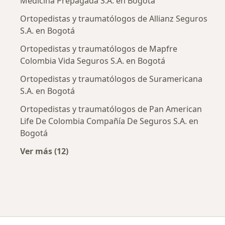
Medicina Prepagada S.A. en Bogotá
Ortopedistas y traumatólogos de Allianz Seguros
S.A. en Bogotá
Ortopedistas y traumatólogos de Mapfre
Colombia Vida Seguros S.A. en Bogotá
Ortopedistas y traumatólogos de Suramericana
S.A. en Bogotá
Ortopedistas y traumatólogos de Pan American
Life De Colombia Compañía De Seguros S.A. en
Bogotá
Ver más (12)
Más en esta categoría: Aseguradoras más po