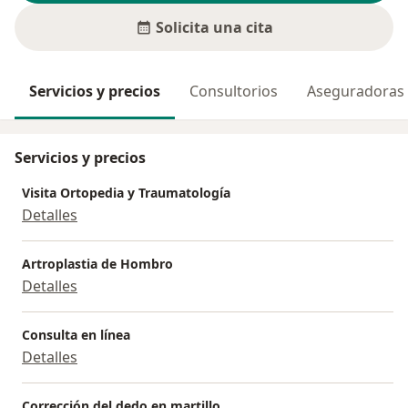
Solicita una cita
Servicios y precios
Consultorios
Aseguradoras
Servicios y precios
Visita Ortopedia y Traumatología
Detalles
Artroplastia de Hombro
Detalles
Consulta en línea
Detalles
Corrección del dedo en martillo