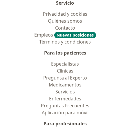
Servicio
Privacidad y cookies
Quiénes somos
Contacto
Empleos
Nuevas posiciones
Términos y condiciones
Para los pacientes
Especialistas
Clínicas
Pregunta al Experto
Medicamentos
Servicios
Enfermedades
Preguntas Frecuentes
Aplicación para móvil
Para profesionales