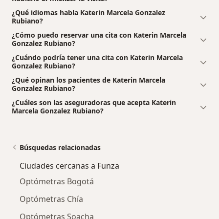
¿Qué idiomas habla Katerin Marcela Gonzalez
Rubiano?
¿Cómo puedo reservar una cita con Katerin Marcela
Gonzalez Rubiano?
¿Cuándo podría tener una cita con Katerin Marcela
Gonzalez Rubiano?
¿Qué opinan los pacientes de Katerin Marcela
Gonzalez Rubiano?
¿Cuáles son las aseguradoras que acepta Katerin
Marcela Gonzalez Rubiano?
Búsquedas relacionadas
Ciudades cercanas a Funza
Optómetras Bogotá
Optómetras Chía
Optómetras Soacha