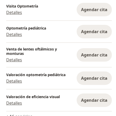
Visita Optometría
Agendar cita
Detalles
Optometría pediátrica
Agendar cita
Detalles
Venta de lentes oftálmicos y
monturas
Agendar cita
Detalles
Valoración optometría pediátrica
Agendar cita
Detalles
Valoración de eficiencia visual
Agendar cita
Detalles