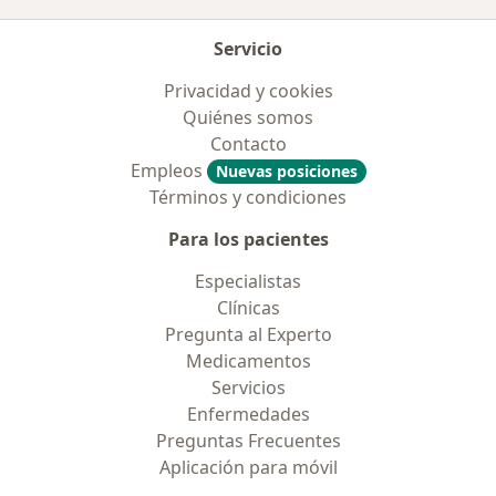
Servicio
Privacidad y cookies
Quiénes somos
Contacto
Empleos
Nuevas posiciones
Términos y condiciones
Para los pacientes
Especialistas
Clínicas
Pregunta al Experto
Medicamentos
Servicios
Enfermedades
Preguntas Frecuentes
Aplicación para móvil