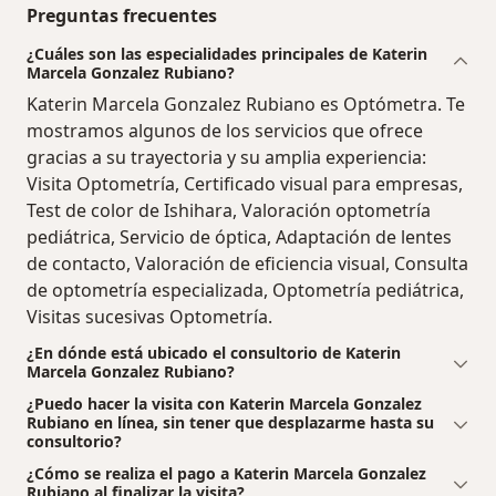
Preguntas frecuentes
¿Cuáles son las especialidades principales de Katerin
Marcela Gonzalez Rubiano?
Katerin Marcela Gonzalez Rubiano es Optómetra. Te
mostramos algunos de los servicios que ofrece
gracias a su trayectoria y su amplia experiencia:
Visita Optometría, Certificado visual para empresas,
Test de color de Ishihara, Valoración optometría
pediátrica, Servicio de óptica, Adaptación de lentes
de contacto, Valoración de eficiencia visual, Consulta
de optometría especializada, Optometría pediátrica,
Visitas sucesivas Optometría.
¿En dónde está ubicado el consultorio de Katerin
Marcela Gonzalez Rubiano?
¿Puedo hacer la visita con Katerin Marcela Gonzalez
Rubiano en línea, sin tener que desplazarme hasta su
consultorio?
¿Cómo se realiza el pago a Katerin Marcela Gonzalez
Rubiano al finalizar la visita?