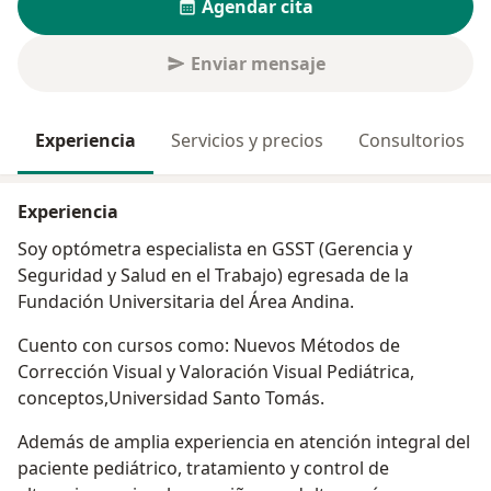
Agendar cita
Enviar mensaje
Experiencia
Servicios y precios
Consultorios
Experiencia
Soy optómetra especialista en GSST (Gerencia y
Seguridad y Salud en el Trabajo) egresada de la
Fundación Universitaria del Área Andina.
Cuento con cursos como: Nuevos Métodos de
Corrección Visual y Valoración Visual Pediátrica,
conceptos,Universidad Santo Tomás.
Además de amplia experiencia en atención integral del
paciente pediátrico, tratamiento y control de