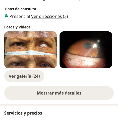
Tipos de consulta
Presencial
Ver direcciones (2)
Fotos y videos
Ver galería (24)
Mostrar más detalles
sobre la experiencia
Servicios y precios