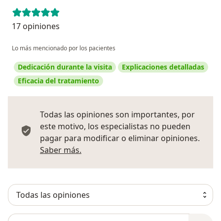
17 opiniones
Lo más mencionado por los pacientes
Dedicación durante la visita
Explicaciones detalladas
Eficacia del tratamiento
Todas las opiniones son importantes, por
este motivo, los especialistas no pueden
pagar para modificar o eliminar opiniones.
Más información sobre opiniones
Saber más.
Busca en opiniones