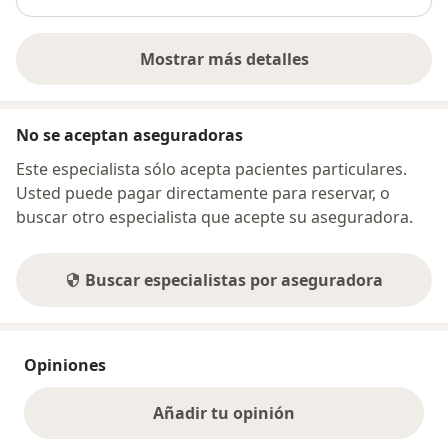
Mostrar más detalles
sobre la dirección
No se aceptan aseguradoras
Este especialista sólo acepta pacientes particulares.
Usted puede pagar directamente para reservar, o
buscar otro especialista que acepte su aseguradora.
Buscar especialistas por aseguradora
Opiniones
Añadir tu opinión