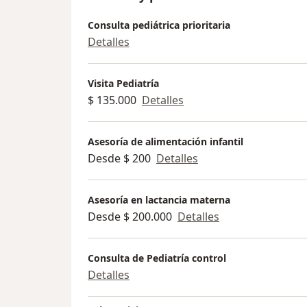
Consulta pediátrica prioritaria
Detalles
Visita Pediatría
$ 135.000
Detalles
Asesoría de alimentación infantil
Desde $ 200
Detalles
Asesoría en lactancia materna
Desde $ 200.000
Detalles
Consulta de Pediatría control
Detalles