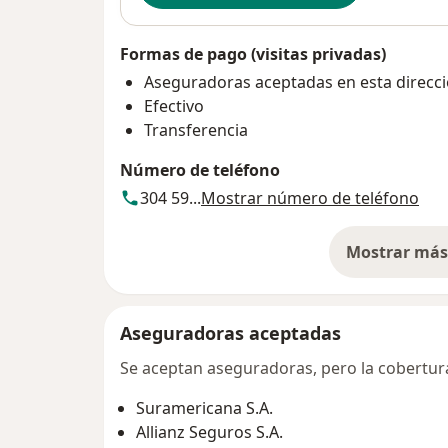
Formas de pago (visitas privadas)
Aseguradoras aceptadas en esta direcc
Efectivo
Transferencia
Número de teléfono
304 59...
Mostrar número de teléfono
Mostrar más 
so
Aseguradoras aceptadas
Se aceptan aseguradoras, pero la cobertura 
Suramericana S.A.
Allianz Seguros S.A.