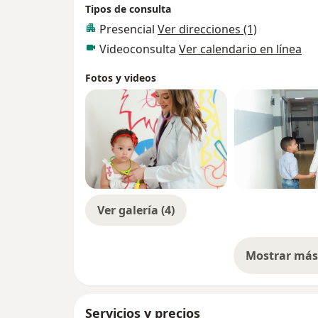
Tipos de consulta
Presencial
Ver direcciones (1)
Videoconsulta
Ver calendario en línea
Fotos y videos
Ver galería (4)
Mostrar más 
so
Servicios y precios