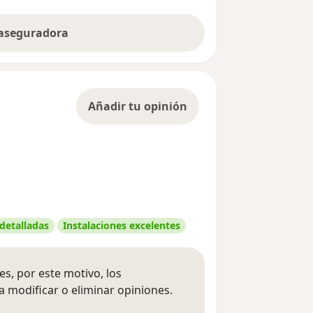
 aseguradora
Añadir tu opinión
 detalladas
Instalaciones excelentes
s, por este motivo, los
 modificar o eliminar opiniones.
 opiniones