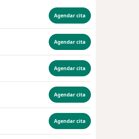
Agendar cita
Agendar cita
Agendar cita
Agendar cita
Agendar cita