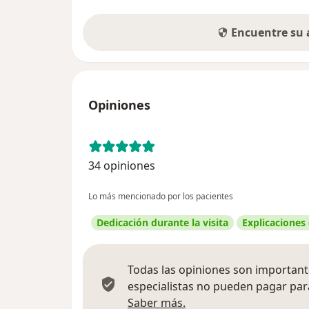
Encuentre su
Opiniones
34 opiniones
Lo más mencionado por los pacientes
Dedicación durante la visita
Explicaciones
Todas las opiniones son importante
especialistas no pueden pagar para
Más información sobre
Saber más.