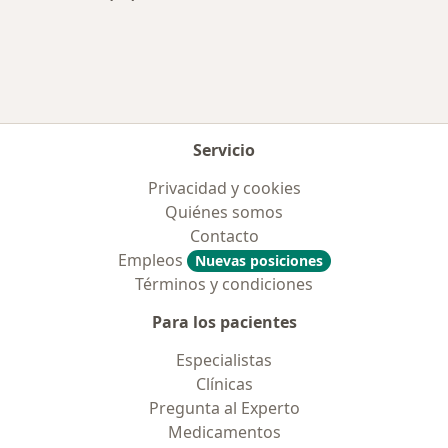
Más en esta categoría: Aseguradoras más po
Servicio
Privacidad y cookies
Quiénes somos
Contacto
Empleos
Nuevas posiciones
Términos y condiciones
Para los pacientes
Especialistas
Clínicas
Pregunta al Experto
Medicamentos