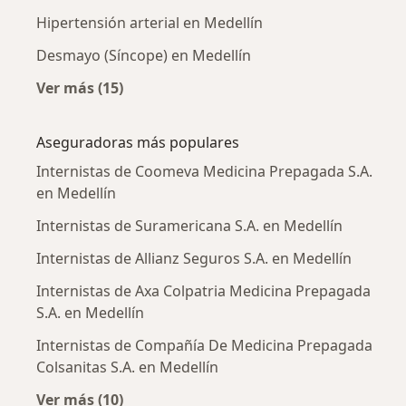
Hipertensión arterial en Medellín
Desmayo (Síncope) en Medellín
Ver más (15)
Más en esta categoría: Enfermedades más tr
Aseguradoras más populares
Internistas de Coomeva Medicina Prepagada S.A.
en Medellín
Internistas de Suramericana S.A. en Medellín
Internistas de Allianz Seguros S.A. en Medellín
Internistas de Axa Colpatria Medicina Prepagada
S.A. en Medellín
Internistas de Compañía De Medicina Prepagada
Colsanitas S.A. en Medellín
Ver más (10)