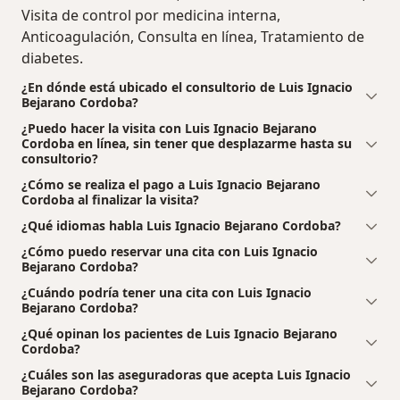
Visita de control por medicina interna,
Anticoagulación, Consulta en línea, Tratamiento de
diabetes.
¿En dónde está ubicado el consultorio de Luis Ignacio
Bejarano Cordoba?
¿Puedo hacer la visita con Luis Ignacio Bejarano
Cordoba en línea, sin tener que desplazarme hasta su
consultorio?
¿Cómo se realiza el pago a Luis Ignacio Bejarano
Cordoba al finalizar la visita?
¿Qué idiomas habla Luis Ignacio Bejarano Cordoba?
¿Cómo puedo reservar una cita con Luis Ignacio
Bejarano Cordoba?
¿Cuándo podría tener una cita con Luis Ignacio
Bejarano Cordoba?
¿Qué opinan los pacientes de Luis Ignacio Bejarano
Cordoba?
¿Cuáles son las aseguradoras que acepta Luis Ignacio
Bejarano Cordoba?