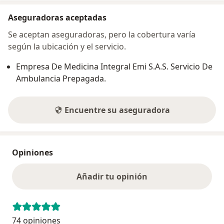
Aseguradoras aceptadas
Se aceptan aseguradoras, pero la cobertura varía
según la ubicación y el servicio.
Empresa De Medicina Integral Emi S.A.S. Servicio De
Ambulancia Prepagada.
Encuentre su aseguradora
Opiniones
Añadir tu opinión
74 opiniones