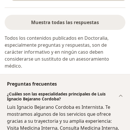
Muestra todas las respuestas
Todos los contenidos publicados en Doctoralia,
especialmente preguntas y respuestas, son de
carácter informativo y en ningún caso deben
considerarse un sustituto de un asesoramiento
médico.
Preguntas frecuentes
¿Cuáles son las especialidades principales de Luis
Ignacio Bejarano Cordoba?
Luis Ignacio Bejarano Cordoba es Internista. Te
mostramos algunos de los servicios que ofrece
gracias a su trayectoria y su amplia experiencia:
Visita Medicina Interna, Consulta Medicina Interna,