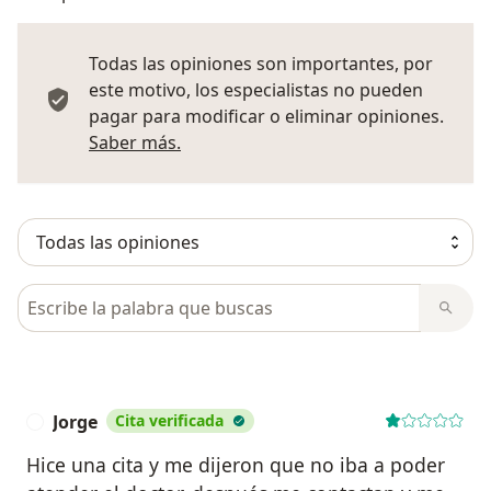
Todas las opiniones son importantes, por
este motivo, los especialistas no pueden
pagar para modificar o eliminar opiniones.
Más información sobre opiniones
Saber más.
Busca en opiniones
Jorge
Cita verificada
J
Hice una cita y me dijeron que no iba a poder