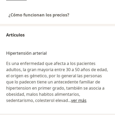
¿Cómo funcionan los precios?
Artículos
Hipertensión arterial
Es una enfermedad que afecta a los pacientes
adultos, la gran mayoria entre 30 a 50 años de edad,
el origen es génetico, por lo general las personas
que lo padecen tiene un antecedente familiar de
hipertension en primer grado, también se asocia a
obesidad, malos habitos alimentarios,
sedentarismo, colesterol elevad
...
ver más