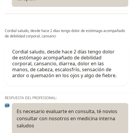
Cordial saludo, desde hace 2 días tengo dolor de estómago acompañado
de debilidad corporal, cansanci
Cordial saludo, desde hace 2 días tengo dolor
de estómago acompañado de debilidad
corporal, cansancio, diarrea, dolor en las
manos, de cabeza, escalosfrío, sensación de
ardor o quemazón en los ojos y algo de fiebre.
RESPUESTA DEL PROFESIONAL:
Es necesario evaluarte en consulta, té novios
consultar con nosotros en medicina interna
saludos