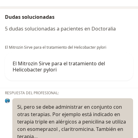
Dudas solucionadas
5 dudas solucionadas a pacientes en Doctoralia
El Mitrozin Sirve para el tratamiento del Helicobacter pylori
El Mitrozin Sirve para el tratamiento del
Helicobacter pylori
RESPUESTA DEL PROFESIONAL:
Si, pero se debe administrar en conjunto con
otras terapias. Por ejemplo está indicado en
terapia triple en alérgicos a penicilina se utiliza
con esomeprazol , claritromicina. También en
terapia…