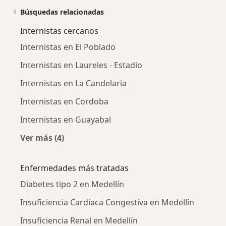
Búsquedas relacionadas
Internistas cercanos
Internistas en El Poblado
Internistas en Laureles - Estadio
Internistas en La Candelaria
Internistas en Cordoba
Internistas en Guayabal
Ver más (4)
Más en esta categoría: Internistas cercanos
Enfermedades más tratadas
Diabetes tipo 2 en Medellín
Insuficiencia Cardiaca Congestiva en Medellín
Insuficiencia Renal en Medellín