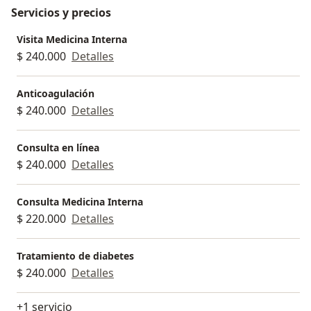
Servicios y precios
Visita Medicina Interna
$ 240.000
Detalles
Anticoagulación
$ 240.000
Detalles
Consulta en línea
$ 240.000
Detalles
Consulta Medicina Interna
$ 220.000
Detalles
Tratamiento de diabetes
$ 240.000
Detalles
+1 servicio