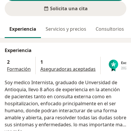
Solicita una cita
Experiencia
Servicios y precios
Consultorios
Experiencia
2
1
Formación
Aseguradoras aceptadas
Soy medico Internista, graduado de Unversidad de
Antioquia, llevo 8 años de experiencia en la atención
de pacientes tanto en consulta externa como en
hospitalizacion, enfocado principalmente en el ser
humano, donde podran interacturar de una forma
amable y abierta, para resolvder todas las dudas sobre
sus sintomas y enfermedades. lo mas importante mas