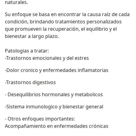
naturales.
Su enfoque se basa en encontrar la causa raíz de cada
condición, brindando tratamientos personalizados
que promueven la recuperación, el equilibrio y el
bienestar a largo plazo.
Patologias a tratar:
-Trastornos emocionales y del estres
-Dolor cronico y enfermedades inflamatorias
-Trastornos digestivos
- Desequilibrios hormonales y metabolicos
-Sistema inmunologico y bienestar general
- Otros enfoques importantes:
Acompañamiento en enfermedades crónicas