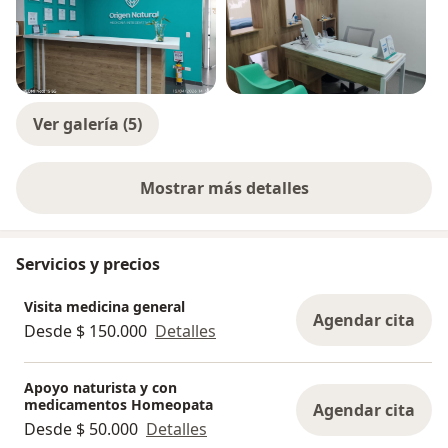
Ver galería (5)
Mostrar más detalles
sobre la experiencia
Servicios y precios
Visita medicina general
Agendar cita
Desde $ 150.000
Detalles
Apoyo naturista y con
medicamentos Homeopata
Agendar cita
Desde $ 50.000
Detalles