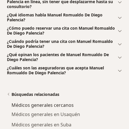
Palencia en línea, sin tener que desplazarme hasta su
consultorio?
¿Qué idiomas habla Manuel Romualdo De Diego
Palencia?
¿Cómo puedo reservar una cita con Manuel Romualdo
De Diego Palencia?
¿Cuándo podría tener una cita con Manuel Romualdo
De Diego Palencia?
¿Qué opinan los pacientes de Manuel Romualdo De
Diego Palencia?
¿Cuáles son las aseguradoras que acepta Manuel
Romualdo De Diego Palencia?
Búsquedas relacionadas
Médicos generales cercanos
Médicos generales en Usaquén
Médicos generales en Suba