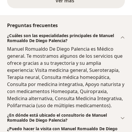
Ver más
opiniones anteriores
Preguntas frecuentes
¿Cuáles son las especialidades principales de Manuel
Romualdo De Diego Palencia?
Manuel Romualdo De Diego Palencia es Médico
general. Te mostramos algunos de los servicios que
ofrece gracias a su trayectoria y su amplia
experiencia: Visita medicina general, Sueroterapia,
Terapia neural, Consulta médica homeopática,
Consulta por medicina integrativa, Apoyo naturista y
con medicamentos Homeopata, Quiropraxia,
Medicina alternativa, Consulta Medicina Integrativa,
Polifarmacia (uso de múltiples medicamentos).
¿En dónde está ubicado el consultorio de Manuel
Romualdo De Diego Palencia?
¿Puedo hacer la visita con Manuel Romualdo De Diego