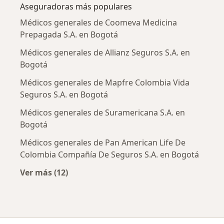
Aseguradoras más populares
Médicos generales de Coomeva Medicina
Prepagada S.A. en Bogotá
Médicos generales de Allianz Seguros S.A. en
Bogotá
Médicos generales de Mapfre Colombia Vida
Seguros S.A. en Bogotá
Médicos generales de Suramericana S.A. en
Bogotá
Médicos generales de Pan American Life De
Colombia Compañía De Seguros S.A. en Bogotá
Ver más (12)
Más en esta categoría: Aseguradoras más po