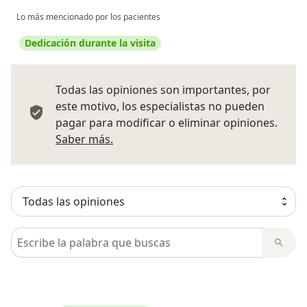
Lo más mencionado por los pacientes
Dedicación durante la visita
Todas las opiniones son importantes, por
este motivo, los especialistas no pueden
pagar para modificar o eliminar opiniones.
Más información sobre opiniones
Saber más.
Busca en opiniones