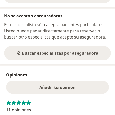
No se aceptan aseguradoras
Este especialista sólo acepta pacientes particulares.
Usted puede pagar directamente para reservar, o
buscar otro especialista que acepte su aseguradora.
Buscar especialistas por aseguradora
Opiniones
Añadir tu opinión
11 opiniones