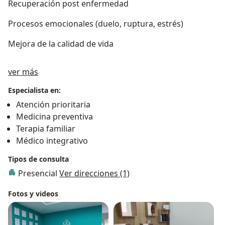
Recuperación post enfermedad
Procesos emocionales (duelo, ruptura, estrés)
Mejora de la calidad de vida
Acerca de mí
ver más
Especialista en:
Atención prioritaria
Medicina preventiva
Terapia familiar
Médico integrativo
Tipos de consulta
Presencial
Ver direcciones (1)
Fotos y videos