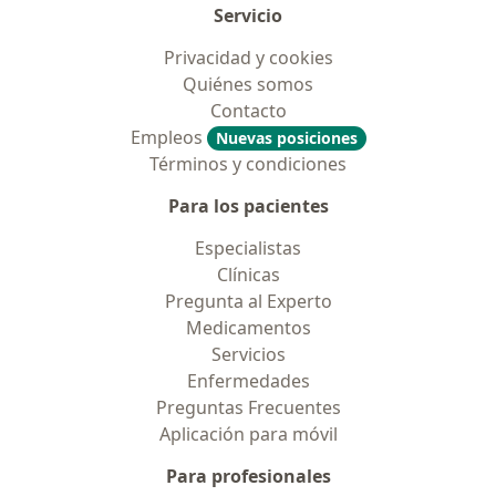
Servicio
Privacidad y cookies
Quiénes somos
Contacto
Empleos
Nuevas posiciones
Términos y condiciones
Para los pacientes
Especialistas
Clínicas
Pregunta al Experto
Medicamentos
Servicios
Enfermedades
Preguntas Frecuentes
Aplicación para móvil
Para profesionales