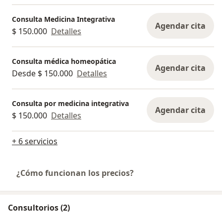
Consulta Medicina Integrativa
Agendar cita
$ 150.000
Detalles
Consulta médica homeopática
Agendar cita
Desde $ 150.000
Detalles
Consulta por medicina integrativa
Agendar cita
$ 150.000
Detalles
+ 6 servicios
¿Cómo funcionan los precios?
Consultorios (2)