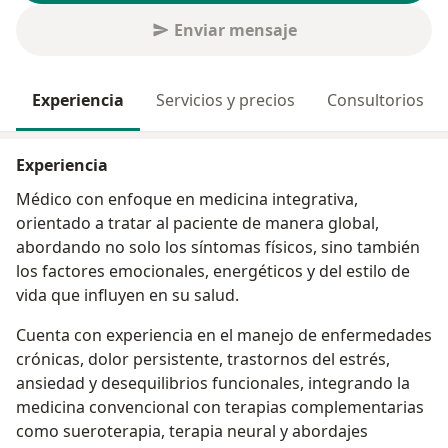
Enviar mensaje
Experiencia
Servicios y precios
Consultorios
Experiencia
Médico con enfoque en medicina integrativa,
orientado a tratar al paciente de manera global,
abordando no solo los síntomas físicos, sino también
los factores emocionales, energéticos y del estilo de
vida que influyen en su salud.
Cuenta con experiencia en el manejo de enfermedades
crónicas, dolor persistente, trastornos del estrés,
ansiedad y desequilibrios funcionales, integrando la
medicina convencional con terapias complementarias
como sueroterapia, terapia neural y abordajes