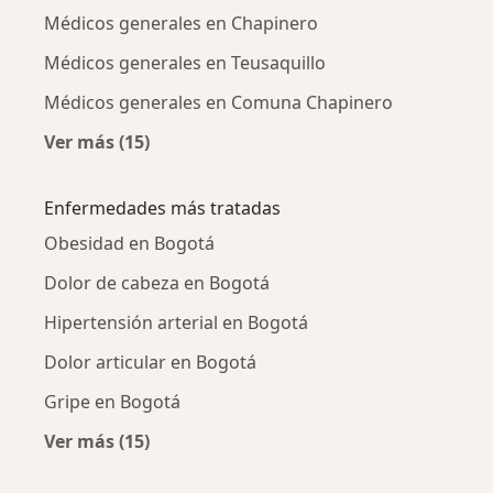
Médicos generales en Chapinero
Médicos generales en Teusaquillo
Médicos generales en Comuna Chapinero
Ver más (15)
Más en esta categoría: Médicos generales ce
Enfermedades más tratadas
Obesidad en Bogotá
Dolor de cabeza en Bogotá
Hipertensión arterial en Bogotá
Dolor articular en Bogotá
Gripe en Bogotá
Ver más (15)
Más en esta categoría: Enfermedades más tr