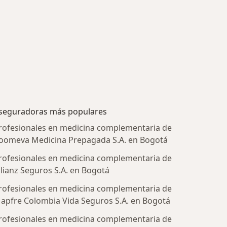
seguradoras más populares
rofesionales en medicina complementaria de
oomeva Medicina Prepagada S.A. en Bogotá
rofesionales en medicina complementaria de
llianz Seguros S.A. en Bogotá
rofesionales en medicina complementaria de
apfre Colombia Vida Seguros S.A. en Bogotá
rofesionales en medicina complementaria de