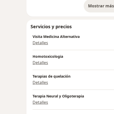
Mostrar más 
so
Servicios y precios
Visita Medicina Alternativa
Detalles
Homotoxicologia
Detalles
Terapias de quelación
Detalles
Terapia Neural y Oligoterapia
Detalles