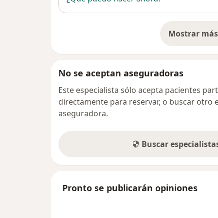
Mostrar más 
so
No se aceptan aseguradoras
Este especialista sólo acepta pacientes par
directamente para reservar, o buscar otro 
aseguradora.
Buscar especialist
Pronto se publicarán opiniones