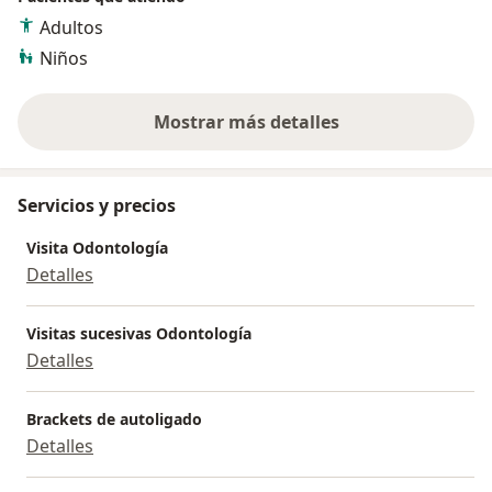
Adultos
Niños
Mostrar más detalles
sobre la experiencia
Servicios y precios
Visita Odontología
Detalles
Visitas sucesivas Odontología
Detalles
Brackets de autoligado
Detalles