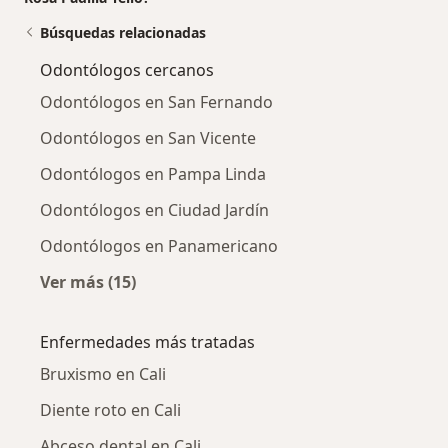
Búsquedas relacionadas
Odontólogos cercanos
Odontólogos en San Fernando
Odontólogos en San Vicente
Odontólogos en Pampa Linda
Odontólogos en Ciudad Jardín
Odontólogos en Panamericano
Ver más (15)
Más en esta categoría: Odontólogos cercano
Enfermedades más tratadas
Bruxismo en Cali
Diente roto en Cali
Abceso dental en Cali