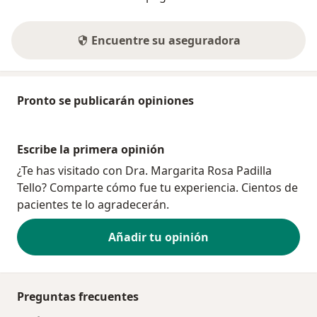
Encuentre su aseguradora
Pronto se publicarán opiniones
Escribe la primera opinión
¿Te has visitado con Dra. Margarita Rosa Padilla
Tello? Comparte cómo fue tu experiencia. Cientos de
pacientes te lo agradecerán.
Añadir tu opinión
Preguntas frecuentes