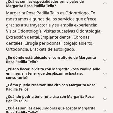
¿Cuáles son las especialidades principales de
Margarita Rosa Padilla Tello?
Margarita Rosa Padilla Tello es Odontólogo. Te
mostramos algunos de los servicios que ofrece
gracias a su trayectoria y su amplia experiencia:
Visita Odontología, Visitas sucesivas Odontología,
Extracción dental, Implante dental, Coronas
dentales, Cirugía periodontal: colgajo abierto,
Ortodoncia, Brackets de autoligado.
¿En dónde está ubicado el consultorio de Margarita
Rosa Padilla Tello?
¿Puedo hacer la visita con Margarita Rosa Padilla Tello
en línea, sin tener que desplazarme hasta su
consultorio?
¿Cómo puedo reservar una cita con Margarita Rosa
Padilla Tello?
¿Cuándo podría tener una cita con Margarita Rosa
Padilla Tello?
¿Cuáles son las aseguradoras que acepta Margarita
Rosa Padilla Tello?