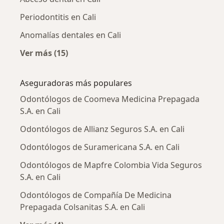
Periodontitis en Cali
Anomalías dentales en Cali
Ver más (15)
Más en esta categoría: Enfermedades más tr
Aseguradoras más populares
Odontólogos de Coomeva Medicina Prepagada
S.A. en Cali
Odontólogos de Allianz Seguros S.A. en Cali
Odontólogos de Suramericana S.A. en Cali
Odontólogos de Mapfre Colombia Vida Seguros
S.A. en Cali
Odontólogos de Compañía De Medicina
Prepagada Colsanitas S.A. en Cali