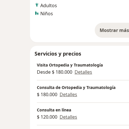
Adultos
Niños
Mostrar más 
so
Servicios y precios
Visita Ortopedia y Traumatología
Desde $ 180.000
Detalles
Consulta de Ortopedia y Traumatología
$ 180.000
Detalles
Consulta en línea
$ 120.000
Detalles