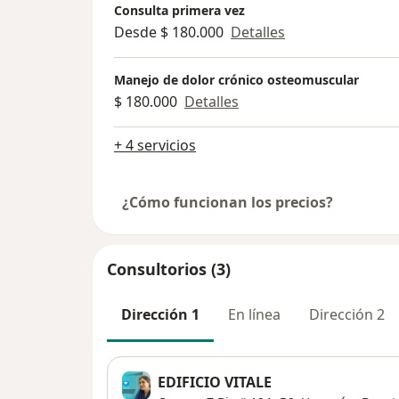
Consulta primera vez
Desde $ 180.000
Detalles
Manejo de dolor crónico osteomuscular
$ 180.000
Detalles
+ 4 servicios
¿Cómo funcionan los precios?
Consultorios (3)
Dirección 1
En línea
Dirección 2
EDIFICIO VITALE