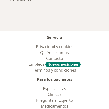
Más en esta categoría: Aseguradoras más po
Servicio
Privacidad y cookies
Quiénes somos
Contacto
Empleos
Nuevas posiciones
Términos y condiciones
Para los pacientes
Especialistas
Clínicas
Pregunta al Experto
Medicamentos