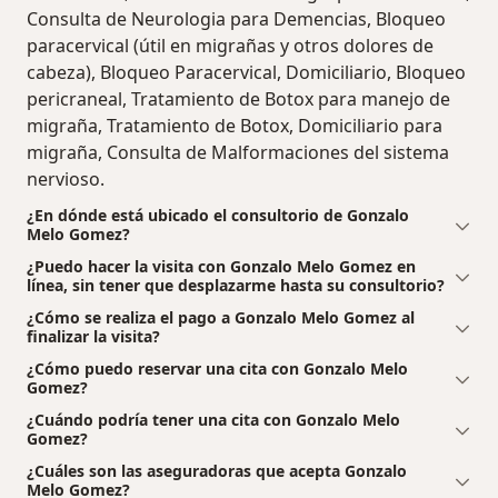
Consulta de Neurologia para Demencias, Bloqueo
paracervical (útil en migrañas y otros dolores de
cabeza), Bloqueo Paracervical, Domiciliario, Bloqueo
pericraneal, Tratamiento de Botox para manejo de
migraña, Tratamiento de Botox, Domiciliario para
migraña, Consulta de Malformaciones del sistema
nervioso.
¿En dónde está ubicado el consultorio de Gonzalo
Melo Gomez?
¿Puedo hacer la visita con Gonzalo Melo Gomez en
línea, sin tener que desplazarme hasta su consultorio?
¿Cómo se realiza el pago a Gonzalo Melo Gomez al
finalizar la visita?
¿Cómo puedo reservar una cita con Gonzalo Melo
Gomez?
¿Cuándo podría tener una cita con Gonzalo Melo
Gomez?
¿Cuáles son las aseguradoras que acepta Gonzalo
Melo Gomez?