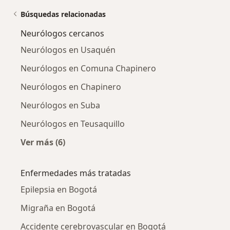
Búsquedas relacionadas
Neurólogos cercanos
Neurólogos en Usaquén
Neurólogos en Comuna Chapinero
Neurólogos en Chapinero
Neurólogos en Suba
Neurólogos en Teusaquillo
Ver más (6)
Más en esta categoría: Neurólogos cercanos
Enfermedades más tratadas
Epilepsia en Bogotá
Migraña en Bogotá
Accidente cerebrovascular en Bogotá