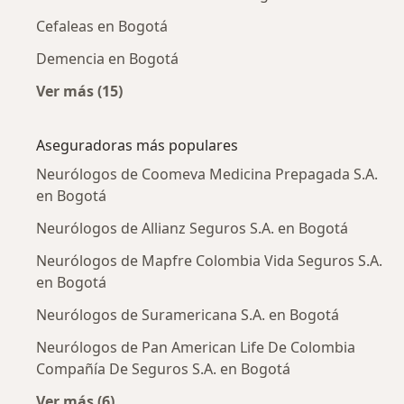
Cefaleas en Bogotá
Demencia en Bogotá
Ver más (15)
Más en esta categoría: Enfermedades más tr
Aseguradoras más populares
Neurólogos de Coomeva Medicina Prepagada S.A.
en Bogotá
Neurólogos de Allianz Seguros S.A. en Bogotá
Neurólogos de Mapfre Colombia Vida Seguros S.A.
en Bogotá
Neurólogos de Suramericana S.A. en Bogotá
Neurólogos de Pan American Life De Colombia
Compañía De Seguros S.A. en Bogotá
Ver más (6)