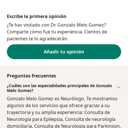
Escribe la primera opinión
¿Te has visitado con Dr. Gonzalo Melo Gomez?
Comparte cómo fue tu experiencia. Cientos de
pacientes te lo agradecerán.
Añadir tu opinión
Preguntas frecuentes
¿Cuáles son las especialidades principales de Gonzalo
Melo Gomez?
Gonzalo Melo Gomez es Neurólogo. Te mostramos
algunos de los servicios que ofrece gracias a su
trayectoria y su amplia experiencia: Consulta de
Neurología para Epilepsia, Consulta de neurología
domiciliaria, Consulta de Neurologia para Parkinson,