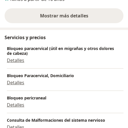
Mostrar más detalles
sobre la experiencia
Servicios y precios
Bloqueo paracervical (útil en migrañas y otros dolores
de cabeza)
Detalles
Bloqueo Paracervical, Domiciliario
Detalles
Bloqueo pericraneal
Detalles
Consulta de Malformaciones del sistema nervioso
Detalles