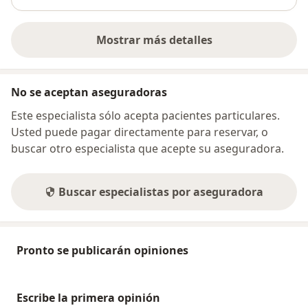
Mostrar más detalles
sobre la dirección
No se aceptan aseguradoras
Este especialista sólo acepta pacientes particulares.
Usted puede pagar directamente para reservar, o
buscar otro especialista que acepte su aseguradora.
Buscar especialistas por aseguradora
Pronto se publicarán opiniones
Escribe la primera opinión