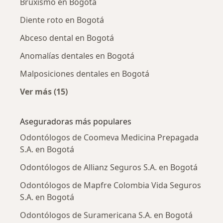
Bruxismo en Bogotá
Diente roto en Bogotá
Abceso dental en Bogotá
Anomalías dentales en Bogotá
Malposiciones dentales en Bogotá
Ver más (15)
Más en esta categoría: Enfermedades más tr
Aseguradoras más populares
Odontólogos de Coomeva Medicina Prepagada
S.A. en Bogotá
Odontólogos de Allianz Seguros S.A. en Bogotá
Odontólogos de Mapfre Colombia Vida Seguros
S.A. en Bogotá
Odontólogos de Suramericana S.A. en Bogotá