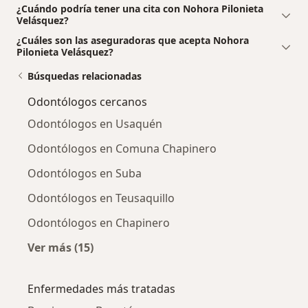
¿Cuándo podría tener una cita con Nohora Pilonieta
Velásquez?
¿Cuáles son las aseguradoras que acepta Nohora
Pilonieta Velásquez?
Búsquedas relacionadas
Odontólogos cercanos
Odontólogos en Usaquén
Odontólogos en Comuna Chapinero
Odontólogos en Suba
Odontólogos en Teusaquillo
Odontólogos en Chapinero
Ver más (15)
Más en esta categoría: Odontólogos cercano
Enfermedades más tratadas