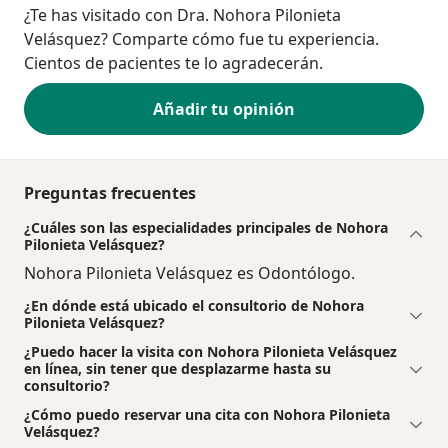
¿Te has visitado con Dra. Nohora Pilonieta
Velásquez? Comparte cómo fue tu experiencia.
Cientos de pacientes te lo agradecerán.
Añadir tu opinión
Preguntas frecuentes
¿Cuáles son las especialidades principales de Nohora
Pilonieta Velásquez?
Nohora Pilonieta Velásquez es Odontólogo.
¿En dónde está ubicado el consultorio de Nohora
Pilonieta Velásquez?
¿Puedo hacer la visita con Nohora Pilonieta Velásquez
en línea, sin tener que desplazarme hasta su
consultorio?
¿Cómo puedo reservar una cita con Nohora Pilonieta
Velásquez?