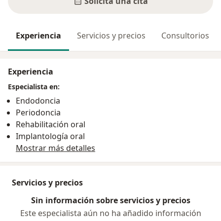
Solicita una cita
Experiencia
Servicios y precios
Consultorios
Experiencia
Especialista en:
Endodoncia
Periodoncia
Rehabilitación oral
Implantología oral
Mostrar más detalles
Servicios y precios
Sin información sobre servicios y precios
Este especialista aún no ha añadido información