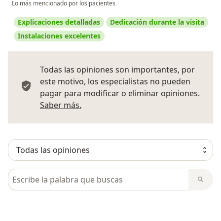
Lo más mencionado por los pacientes
Explicaciones detalladas
Dedicación durante la visita
Instalaciones excelentes
Todas las opiniones son importantes, por
este motivo, los especialistas no pueden
pagar para modificar o eliminar opiniones.
Más información sobre opiniones
Saber más.
Busca en opiniones