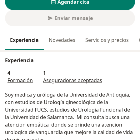
Agendar cita
Enviar mensaje
Experiencia
Novedades
Servicios y precios
Experiencia
4
1
Formación
Aseguradoras aceptadas
Soy medica y uróloga de la Universidad de Antioquia,
con estudios de Urología ginecológica de la
Universidad FUCS, estudios de Urologia Funcional de
la Universidad de Salamanca. Mi consulta busca una
atencion empática donde se brinde una atencion
urologica de vanguardia que mejore la calidad de vida
de mis pacientes.