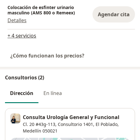
Colocación de esfinter urinario
masculino (AMS 800 o Remeex)
Agendar cita
Detalles
+ 4 servicios
¿Cómo funcionan los precios?
Consultorios (2)
Dirección
En línea
Consulta Urología General y Funcional
Cl. 20 #43g-113,
Consultorio 1401,
El Poblado
,
Medellín
050021