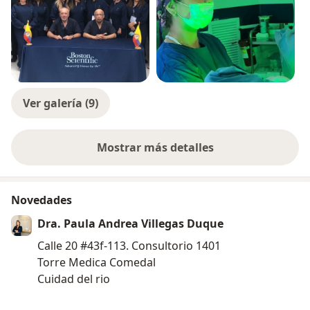
Ver galería (9)
Mostrar más detalles
sobre la experiencia
Novedades
Dra. Paula Andrea Villegas Duque
Calle 20 #43f-113. Consultorio 1401
Torre Medica Comedal
Cuidad del rio