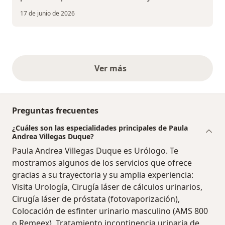
17 de junio de 2026
Ver más
opiniones anteriores
Preguntas frecuentes
¿Cuáles son las especialidades principales de Paula
Andrea Villegas Duque?
Paula Andrea Villegas Duque es Urólogo. Te
mostramos algunos de los servicios que ofrece
gracias a su trayectoria y su amplia experiencia:
Visita Urología, Cirugía láser de cálculos urinarios,
Cirugía láser de próstata (fotovaporización),
Colocación de esfinter urinario masculino (AMS 800
o Remeex), Tratamiento incontinencia urinaria de