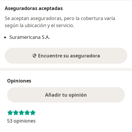
Aseguradoras aceptadas
Se aceptan aseguradoras, pero la cobertura varía
según la ubicación y el servicio.
Suramericana S.A.
Encuentre su aseguradora
Opiniones
Añadir tu opinión
53 opiniones