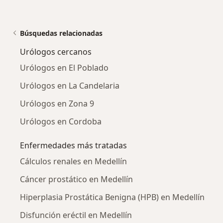
Búsquedas relacionadas
Urólogos cercanos
Urólogos en El Poblado
Urólogos en La Candelaria
Urólogos en Zona 9
Urólogos en Cordoba
Enfermedades más tratadas
Cálculos renales en Medellín
Cáncer prostático en Medellín
Hiperplasia Prostática Benigna (HPB) en Medellín
Disfunción eréctil en Medellín