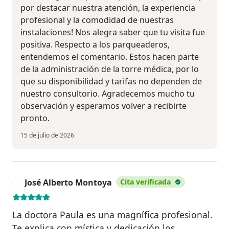
por destacar nuestra atención, la experiencia
profesional y la comodidad de nuestras
instalaciones! Nos alegra saber que tu visita fue
positiva. Respecto a los parqueaderos,
entendemos el comentario. Estos hacen parte
de la administración de la torre médica, por lo
que su disponibilidad y tarifas no dependen de
nuestro consultorio. Agradecemos mucho tu
observación y esperamos volver a recibirte
pronto.
15 de julio de 2026
José Alberto Montoya
Cita verificada
J
La doctora Paula es una magnífica profesional.
Te explica con mística y dedicación los