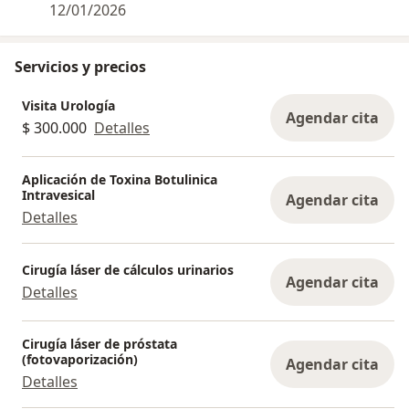
12/01/2026
Servicios y precios
Visita Urología
Agendar cita
$ 300.000
Detalles
Aplicación de Toxina Botulinica
Intravesical
Agendar cita
Detalles
Cirugía láser de cálculos urinarios
Agendar cita
Detalles
Cirugía láser de próstata
(fotovaporización)
Agendar cita
Detalles