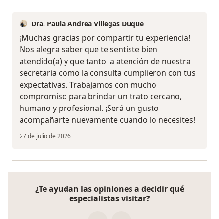
Dra. Paula Andrea Villegas Duque
¡Muchas gracias por compartir tu experiencia!
Nos alegra saber que te sentiste bien
atendido(a) y que tanto la atención de nuestra
secretaria como la consulta cumplieron con tus
expectativas. Trabajamos con mucho
compromiso para brindar un trato cercano,
humano y profesional. ¡Será un gusto
acompañarte nuevamente cuando lo necesites!
27 de julio de 2026
¿Te ayudan las opiniones a decidir qué
especialistas visitar?