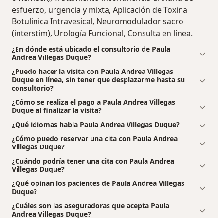
esfuerzo, urgencia y mixta, Aplicación de Toxina
Botulinica Intravesical, Neuromodulador sacro
(interstim), Urología Funcional, Consulta en línea.
¿En dónde está ubicado el consultorio de Paula
Andrea Villegas Duque?
¿Puedo hacer la visita con Paula Andrea Villegas
Duque en línea, sin tener que desplazarme hasta su
consultorio?
¿Cómo se realiza el pago a Paula Andrea Villegas
Duque al finalizar la visita?
¿Qué idiomas habla Paula Andrea Villegas Duque?
¿Cómo puedo reservar una cita con Paula Andrea
Villegas Duque?
¿Cuándo podría tener una cita con Paula Andrea
Villegas Duque?
¿Qué opinan los pacientes de Paula Andrea Villegas
Duque?
¿Cuáles son las aseguradoras que acepta Paula
Andrea Villegas Duque?