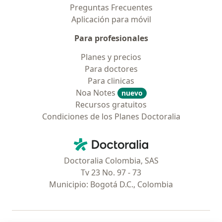
Preguntas Frecuentes
Aplicación para móvil
Para profesionales
Planes y precios
Para doctores
Para clinicas
Noa Notes
nuevo
Recursos gratuitos
Condiciones de los Planes Doctoralia
Contacto
Doctoralia - Página de inicio
Doctoralia Colombia, SAS
Tv 23 No. 97 - 73
Municipio: Bogotá D.C., Colombia