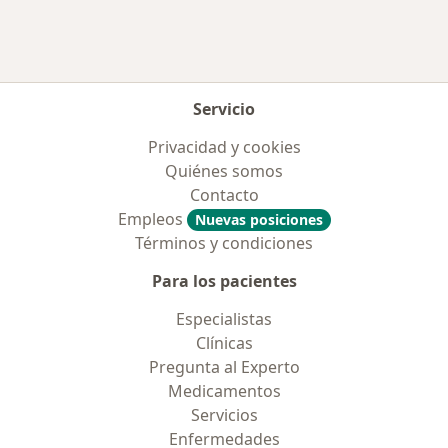
Servicio
Privacidad y cookies
Quiénes somos
Contacto
Empleos
Nuevas posiciones
Términos y condiciones
Para los pacientes
Especialistas
Clínicas
Pregunta al Experto
Medicamentos
Servicios
Enfermedades