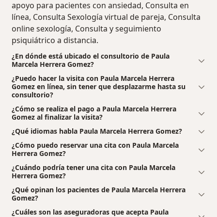
apoyo para pacientes con ansiedad, Consulta en
línea, Consulta Sexología virtual de pareja, Consulta
online sexología, Consulta y seguimiento
psiquiátrico a distancia.
¿En dónde está ubicado el consultorio de Paula
Marcela Herrera Gomez?
¿Puedo hacer la visita con Paula Marcela Herrera
Gomez en línea, sin tener que desplazarme hasta su
consultorio?
¿Cómo se realiza el pago a Paula Marcela Herrera
Gomez al finalizar la visita?
¿Qué idiomas habla Paula Marcela Herrera Gomez?
¿Cómo puedo reservar una cita con Paula Marcela
Herrera Gomez?
¿Cuándo podría tener una cita con Paula Marcela
Herrera Gomez?
¿Qué opinan los pacientes de Paula Marcela Herrera
Gomez?
¿Cuáles son las aseguradoras que acepta Paula