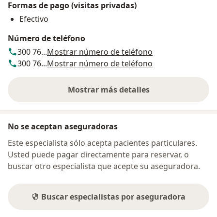
Formas de pago (visitas privadas)
Efectivo
Número de teléfono
300 76...
Mostrar número de teléfono
300 76...
Mostrar número de teléfono
Mostrar más detalles
sobre la dirección
No se aceptan aseguradoras
Este especialista sólo acepta pacientes particulares.
Usted puede pagar directamente para reservar, o
buscar otro especialista que acepte su aseguradora.
Buscar especialistas por aseguradora