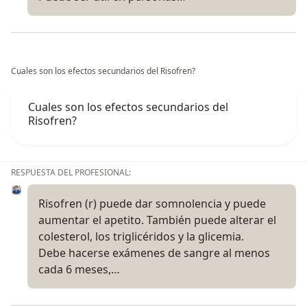
Cuales son los efectos secundarios del Risofren?
Cuales son los efectos secundarios del
Risofren?
RESPUESTA DEL PROFESIONAL:
Risofren (r) puede dar somnolencia y puede
aumentar el apetito. También puede alterar el
colesterol, los triglicéridos y la glicemia.
Debe hacerse exámenes de sangre al menos
cada 6 meses,…