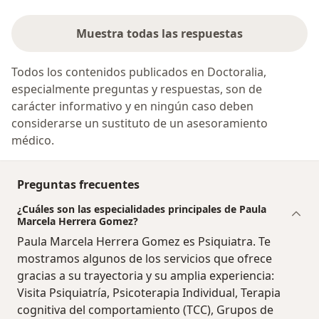
Muestra todas las respuestas
Todos los contenidos publicados en Doctoralia,
especialmente preguntas y respuestas, son de
carácter informativo y en ningún caso deben
considerarse un sustituto de un asesoramiento
médico.
Preguntas frecuentes
¿Cuáles son las especialidades principales de Paula
Marcela Herrera Gomez?
Paula Marcela Herrera Gomez es Psiquiatra. Te
mostramos algunos de los servicios que ofrece
gracias a su trayectoria y su amplia experiencia:
Visita Psiquiatría, Psicoterapia Individual, Terapia
cognitiva del comportamiento (TCC), Grupos de