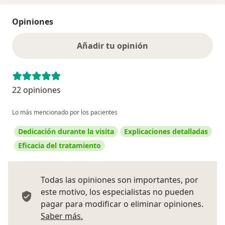
Opiniones
Añadir tu opinión
22 opiniones
Lo más mencionado por los pacientes
Dedicación durante la visita
Explicaciones detalladas
Eficacia del tratamiento
Todas las opiniones son importantes, por
este motivo, los especialistas no pueden
pagar para modificar o eliminar opiniones.
Más información sobre opiniones
Saber más.