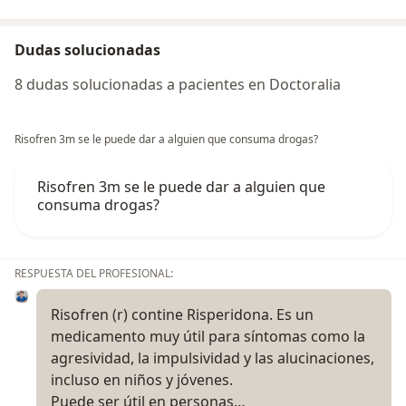
Dudas solucionadas
8 dudas solucionadas a pacientes en Doctoralia
Risofren 3m se le puede dar a alguien que consuma drogas?
Risofren 3m se le puede dar a alguien que
consuma drogas?
RESPUESTA DEL PROFESIONAL:
Risofren (r) contine Risperidona. Es un
medicamento muy útil para síntomas como la
agresividad, la impulsividad y las alucinaciones,
incluso en niños y jóvenes.
Puede ser útil en personas…