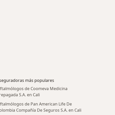
seguradoras más populares
ftalmólogos de Coomeva Medicina
repagada S.A. en Cali
ftalmólogos de Pan American Life De
olombia Compañía De Seguros S.A. en Cali