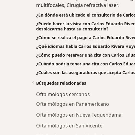
multifocales, Cirugía refractiva láser.
¿En dónde está ubicado el consultorio de Carl
¿Puedo hacer la visita con Carlos Eduardo River
desplazarme hasta su consultorio?
¿Cómo se realiza el pago a Carlos Eduardo Rivera
¿Qué idiomas habla Carlos Eduardo Rivera Hoy
¿Cómo puedo reservar una cita con Carlos Edu
¿Cuándo podría tener una cita con Carlos Edua
¿Cuáles son las aseguradoras que acepta Carlo
Búsquedas relacionadas
Oftalmólogos cercanos
Oftalmólogos en Panamericano
Oftalmólogos en Nueva Tequendama
Oftalmólogos en San Vicente