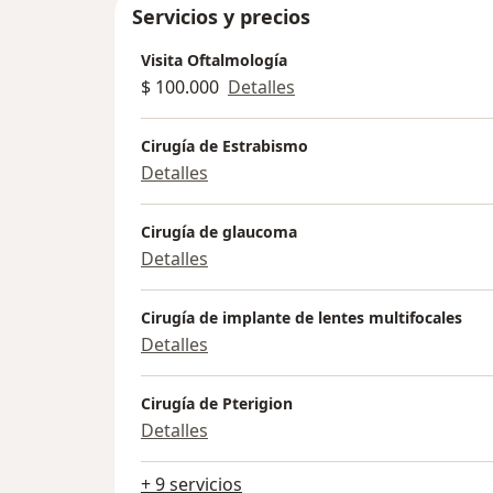
Servicios y precios
Visita Oftalmología
$ 100.000
Detalles
Cirugía de Estrabismo
Detalles
Cirugía de glaucoma
Detalles
Cirugía de implante de lentes multifocales
Detalles
Cirugía de Pterigion
Detalles
+ 9 servicios