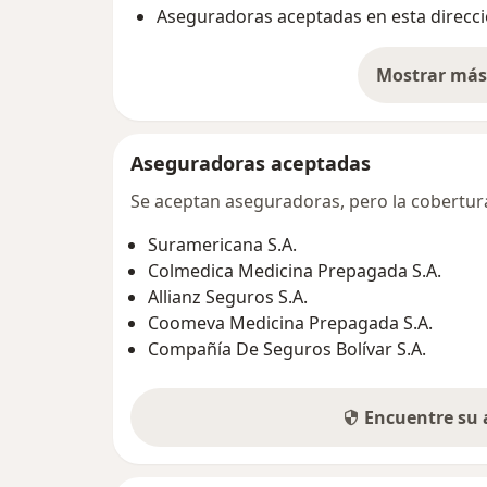
Aseguradoras aceptadas en esta direcc
Mostrar más 
so
Aseguradoras aceptadas
Se aceptan aseguradoras, pero la cobertura 
Suramericana S.A.
Colmedica Medicina Prepagada S.A.
Allianz Seguros S.A.
Coomeva Medicina Prepagada S.A.
Compañía De Seguros Bolívar S.A.
Encuentre su