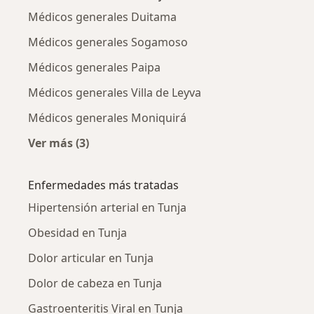
Médicos generales Duitama
Médicos generales Sogamoso
Médicos generales Paipa
Médicos generales Villa de Leyva
Médicos generales Moniquirá
Ver más (3)
Más en esta categoría: Ciudades cercanas a T
Enfermedades más tratadas
Hipertensión arterial en Tunja
Obesidad en Tunja
Dolor articular en Tunja
Dolor de cabeza en Tunja
Gastroenteritis Viral en Tunja