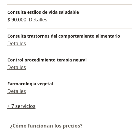
Consulta estilos de vida saludable
$ 90.000
Detalles
Consulta trastornos del comportamiento alimentario
Detalles
Control procedimiento terapia neural
Detalles
Farmacologia vegetal
Detalles
+ 7 servicios
¿Cómo funcionan los precios?