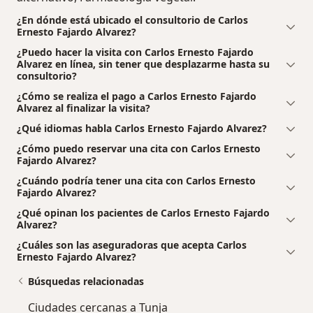
¿En dónde está ubicado el consultorio de Carlos
Ernesto Fajardo Alvarez?
¿Puedo hacer la visita con Carlos Ernesto Fajardo
Alvarez en línea, sin tener que desplazarme hasta su
consultorio?
¿Cómo se realiza el pago a Carlos Ernesto Fajardo
Alvarez al finalizar la visita?
¿Qué idiomas habla Carlos Ernesto Fajardo Alvarez?
¿Cómo puedo reservar una cita con Carlos Ernesto
Fajardo Alvarez?
¿Cuándo podría tener una cita con Carlos Ernesto
Fajardo Alvarez?
¿Qué opinan los pacientes de Carlos Ernesto Fajardo
Alvarez?
¿Cuáles son las aseguradoras que acepta Carlos
Ernesto Fajardo Alvarez?
Búsquedas relacionadas
Ciudades cercanas a Tunja