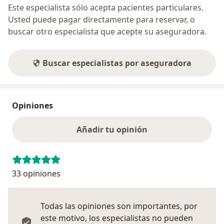
Este especialista sólo acepta pacientes particulares.
Usted puede pagar directamente para reservar, o
buscar otro especialista que acepte su aseguradora.
Buscar especialistas por aseguradora
Opiniones
Añadir tu opinión
33 opiniones
Todas las opiniones son importantes, por
este motivo, los especialistas no pueden