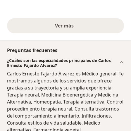
Ver más
opiniones anteriores
Preguntas frecuentes
¿Cuáles son las especialidades principales de Carlos
Ernesto Fajardo Alvarez?
Carlos Ernesto Fajardo Alvarez es Médico general. Te
mostramos algunos de los servicios que ofrece
gracias a su trayectoria y su amplia experiencia:
Terapia neural, Medicina Bioenergética y Medicina
Alternativa, Homeopatía, Terapia alternativa, Control
procedimiento terapia neural, Consulta trastornos
del comportamiento alimentario, Infiltraciones,
Consulta estilos de vida saludable, Medico
alternativo, Farmacologia vegetal.