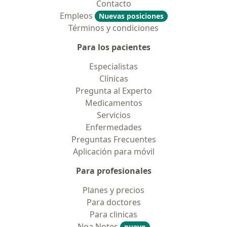
Contacto
Empleos
Nuevas posiciones
Términos y condiciones
Para los pacientes
Especialistas
Clínicas
Pregunta al Experto
Medicamentos
Servicios
Enfermedades
Preguntas Frecuentes
Aplicación para móvil
Para profesionales
Planes y precios
Para doctores
Para clinicas
Noa Notes
nuevo