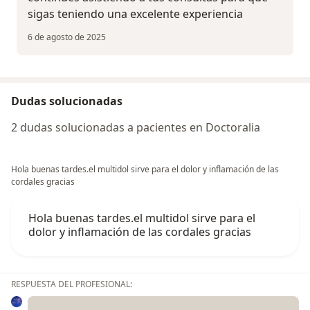
sigas teniendo una excelente experiencia
6 de agosto de 2025
Dudas solucionadas
2 dudas solucionadas a pacientes en Doctoralia
Hola buenas tardes.el multidol sirve para el dolor y inflamación de las
cordales gracias
Hola buenas tardes.el multidol sirve para el
dolor y inflamación de las cordales gracias
RESPUESTA DEL PROFESIONAL: