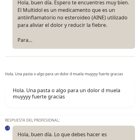
Hola, buen día. Espero te encuentres muy bien.
El Multidol es un medicamento que es un
antiinflamatorio no esteroideo (AINE) utilizado
para aliviar el dolor y reducir la fiebre.
Para…
Hola. Una pasta o algo para un dolor d muela muyyyy fuerte gracias
Hola. Una pasta o algo para un dolor d muela
muyyyy fuerte gracias
RESPUESTA DEL PROFESIONAL:
Hola, buen día. Lo que debes hacer es