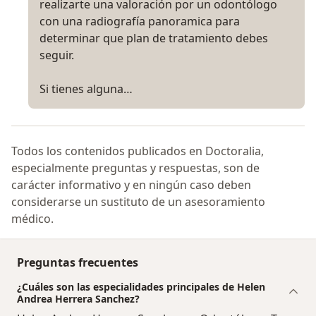
realizarte una valoración por un odontólogo
con una radiografía panoramica para
determinar que plan de tratamiento debes
seguir.
Si tienes alguna…
Todos los contenidos publicados en Doctoralia,
especialmente preguntas y respuestas, son de
carácter informativo y en ningún caso deben
considerarse un sustituto de un asesoramiento
médico.
Preguntas frecuentes
¿Cuáles son las especialidades principales de Helen
Andrea Herrera Sanchez?