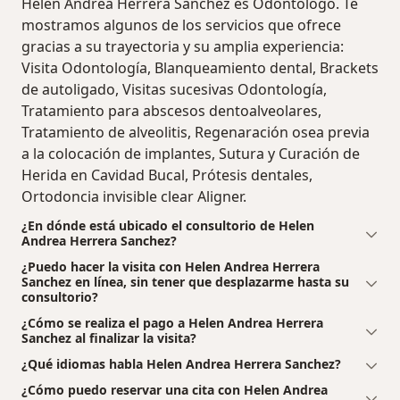
Helen Andrea Herrera Sanchez es Odontólogo. Te
mostramos algunos de los servicios que ofrece
gracias a su trayectoria y su amplia experiencia:
Visita Odontología, Blanqueamiento dental, Brackets
de autoligado, Visitas sucesivas Odontología,
Tratamiento para abscesos dentoalveolares,
Tratamiento de alveolitis, Regenaración osea previa
a la colocación de implantes, Sutura y Curación de
Herida en Cavidad Bucal, Prótesis dentales,
Ortodoncia invisible clear Aligner.
¿En dónde está ubicado el consultorio de Helen
Andrea Herrera Sanchez?
¿Puedo hacer la visita con Helen Andrea Herrera
Sanchez en línea, sin tener que desplazarme hasta su
consultorio?
¿Cómo se realiza el pago a Helen Andrea Herrera
Sanchez al finalizar la visita?
¿Qué idiomas habla Helen Andrea Herrera Sanchez?
¿Cómo puedo reservar una cita con Helen Andrea