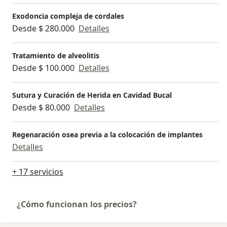
Exodoncia compleja de cordales
Desde $ 280.000
Detalles
Tratamiento de alveolitis
Desde $ 100.000
Detalles
Sutura y Curación de Herida en Cavidad Bucal
Desde $ 80.000
Detalles
Regenaración osea previa a la colocación de implantes
Detalles
+ 17 servicios
¿Cómo funcionan los precios?