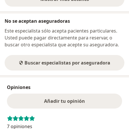
sobre la dirección
No se aceptan aseguradoras
Este especialista sólo acepta pacientes particulares.
Usted puede pagar directamente para reservar, o
buscar otro especialista que acepte su aseguradora.
Buscar especialistas por aseguradora
Opiniones
Añadir tu opinión
7 opiniones