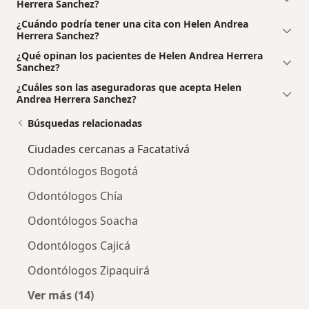
Herrera Sanchez?
¿Cuándo podría tener una cita con Helen Andrea
Herrera Sanchez?
¿Qué opinan los pacientes de Helen Andrea Herrera
Sanchez?
¿Cuáles son las aseguradoras que acepta Helen
Andrea Herrera Sanchez?
Búsquedas relacionadas
Ciudades cercanas a Facatativá
Odontólogos Bogotá
Odontólogos Chía
Odontólogos Soacha
Odontólogos Cajicá
Odontólogos Zipaquirá
Ver más (14)