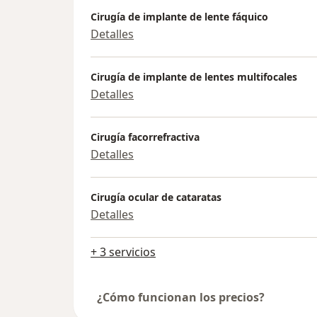
Cirugía de implante de lente fáquico
Detalles
Cirugía de implante de lentes multifocales
Detalles
Cirugía facorrefractiva
Detalles
Cirugía ocular de cataratas
Detalles
+ 3 servicios
¿Cómo funcionan los precios?