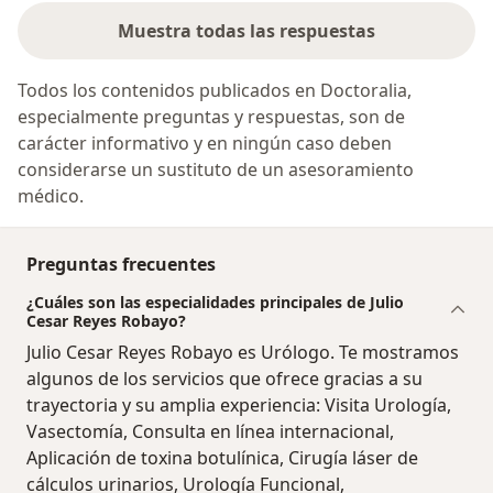
Muestra todas las respuestas
Todos los contenidos publicados en Doctoralia,
especialmente preguntas y respuestas, son de
carácter informativo y en ningún caso deben
considerarse un sustituto de un asesoramiento
médico.
Preguntas frecuentes
¿Cuáles son las especialidades principales de Julio
Cesar Reyes Robayo?
Julio Cesar Reyes Robayo es Urólogo. Te mostramos
algunos de los servicios que ofrece gracias a su
trayectoria y su amplia experiencia: Visita Urología,
Vasectomía, Consulta en línea internacional,
Aplicación de toxina botulínica, Cirugía láser de
cálculos urinarios, Urología Funcional,