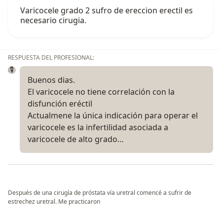
Varicocele grado 2 sufro de ereccion erectil es
necesario cirugia.
RESPUESTA DEL PROFESIONAL:
Buenos dias.
El varicocele no tiene correlación con la
disfunción eréctil
Actualmene la única indicación para operar el
varicocele es la infertilidad asociada a
varicocele de alto grado…
Después de una cirugía de próstata vía uretral comencé a sufrir de
estrechez uretral. Me practicaron