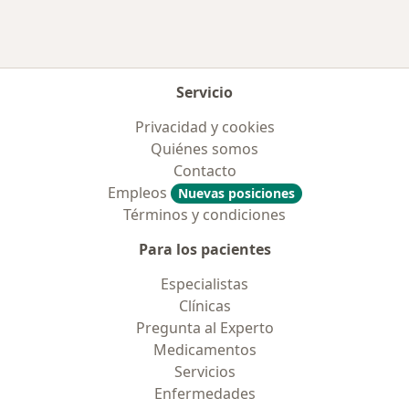
Más en esta categoría: Aseguradoras más po
Servicio
Privacidad y cookies
Quiénes somos
Contacto
Empleos
Nuevas posiciones
Términos y condiciones
Para los pacientes
Especialistas
Clínicas
Pregunta al Experto
Medicamentos
Servicios
Enfermedades