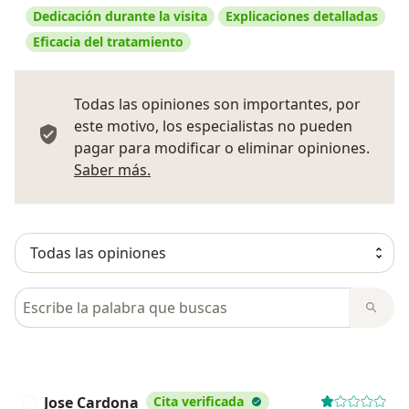
Dedicación durante la visita
Explicaciones detalladas
Eficacia del tratamiento
Todas las opiniones son importantes, por
este motivo, los especialistas no pueden
pagar para modificar o eliminar opiniones.
Más información sobre opiniones
Saber más.
Busca en opiniones
Jose Cardona
Cita verificada
J