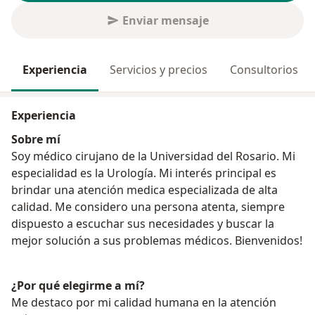
Enviar mensaje
Experiencia
Servicios y precios
Consultorios
Experiencia
Sobre mí
Soy médico cirujano de la Universidad del Rosario. Mi
especialidad es la Urología. Mi interés principal es
brindar una atención medica especializada de alta
calidad. Me considero una persona atenta, siempre
dispuesto a escuchar sus necesidades y buscar la
mejor solución a sus problemas médicos. Bienvenidos!
¿Por qué elegirme a mí?
Me destaco por mi calidad humana en la atención