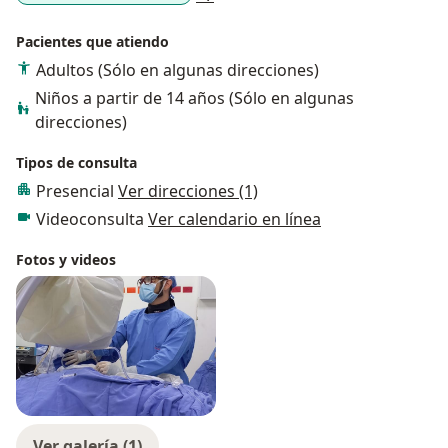
Pacientes que atiendo
Adultos (Sólo en algunas direcciones)
Niños a partir de 14 años (Sólo en algunas
direcciones)
Tipos de consulta
Presencial
Ver direcciones (1)
Videoconsulta
Ver calendario en línea
Fotos y videos
Ver galería (1)