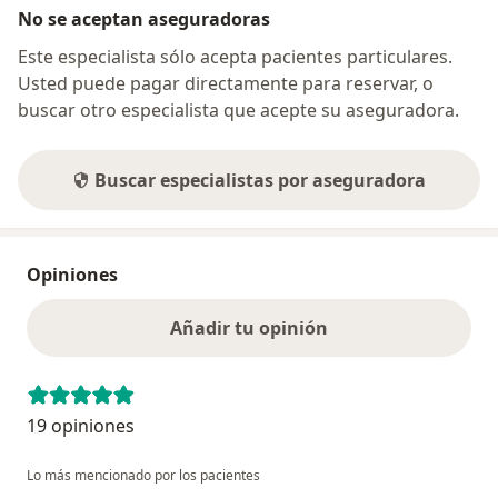
No se aceptan aseguradoras
Este especialista sólo acepta pacientes particulares.
Usted puede pagar directamente para reservar, o
buscar otro especialista que acepte su aseguradora.
Buscar especialistas por aseguradora
Opiniones
Añadir tu opinión
19 opiniones
Lo más mencionado por los pacientes