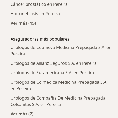
Cáncer prostático en Pereira
Hidronefrosis en Pereira
Ver más (15)
Más en esta categoría: Enfermedades más tr
Aseguradoras más populares
Urólogos de Coomeva Medicina Prepagada S.A. en
Pereira
Urólogos de Allianz Seguros S.A. en Pereira
Urólogos de Suramericana S.A. en Pereira
Urólogos de Colmedica Medicina Prepagada S.A.
en Pereira
Urólogos de Compañía De Medicina Prepagada
Colsanitas S.A. en Pereira
Ver más (2)