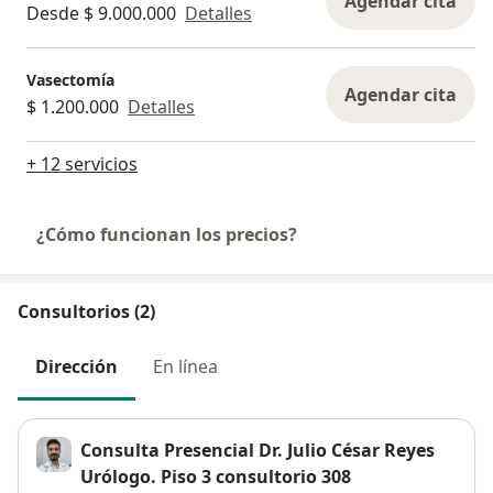
Agendar cita
Desde $ 9.000.000
Detalles
Vasectomía
Agendar cita
$ 1.200.000
Detalles
+ 12 servicios
¿Cómo funcionan los precios?
Consultorios (2)
Dirección
En línea
Consulta Presencial Dr. Julio César Reyes
Urólogo. Piso 3 consultorio 308