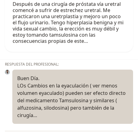
Después de una cirugía de próstata vía uretral
comencé a sufrir de estrechez uretral. Me
practicaron una uretrplastia y mejoro un poco
el flujo urinario. Tengo hiperplasia benigna y mi
vida sexual cambio, la erección es muy débil y
estoy tomando tamsulosina con las
consecuencias propias de este…
RESPUESTA DEL PROFESIONAL:
Buen Día.
LOs Cambios en la eyaculación ( ver menos
volumen eyaculado) pueden ser efecto directo
del medicamento Tamsulosina y similares (
alfuzosina, silodosina) pero también de la
cirugía…