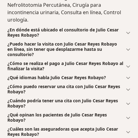
Nefrolitotomia Percutánea, Cirugía para
incontinencia urinaria, Consulta en línea, Control
urología.
¿En dónde está ubicado el consultorio de Julio Cesar
Reyes Robayo?
¿Puedo hacer la visita con Julio Cesar Reyes Robayo
en línea, sin tener que desplazarme hasta su
consultorio?
¿Cómo se realiza el pago a Julio Cesar Reyes Robayo al
finalizar la visita?
¿Qué idiomas habla Julio Cesar Reyes Robayo?
¿Cómo puedo reservar una cita con Julio Cesar Reyes
Robayo?
¿Cuándo podría tener una cita con Julio Cesar Reyes
Robayo?
¿Qué opinan los pacientes de Julio Cesar Reyes
Robayo?
¿Cuáles son las aseguradoras que acepta Julio Cesar
Reyes Robayo?