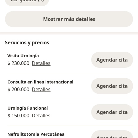
Mostrar más detalles
sobre la experiencia
Servicios y precios
Visita Urología
Agendar cita
$ 230.000
Detalles
Consulta en línea internacional
Agendar cita
$ 200.000
Detalles
Urología Funcional
Agendar cita
$ 150.000
Detalles
Nefrolitotomia Percutánea