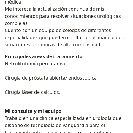
médica
Me interesa la actualización continua de mis
conocimientos para resolver situaciones urológicas
complejas
Cuento con un equipo de colegas de diferentes
especialidades que pueden confluir en el manejo de
situaciones urologicas de alta complejidad.
Principales áreas de tratamiento
Nefrolitotomía percutanea
Cirugia de próstata abierta/ endoscopica
Cirugia làser de calculos.
Mi consulta y mi equipo
Trabajo en una clínica especializada en urología que
dispone de tecnología de vanguardia para el
tratamiento integral del paciente con patología