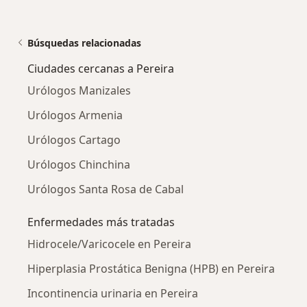
Búsquedas relacionadas
Ciudades cercanas a Pereira
Urólogos Manizales
Urólogos Armenia
Urólogos Cartago
Urólogos Chinchina
Urólogos Santa Rosa de Cabal
Enfermedades más tratadas
Hidrocele/Varicocele en Pereira
Hiperplasia Prostática Benigna (HPB) en Pereira
Incontinencia urinaria en Pereira