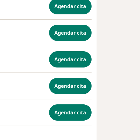
Agendar cita
Agendar cita
Agendar cita
Agendar cita
Agendar cita