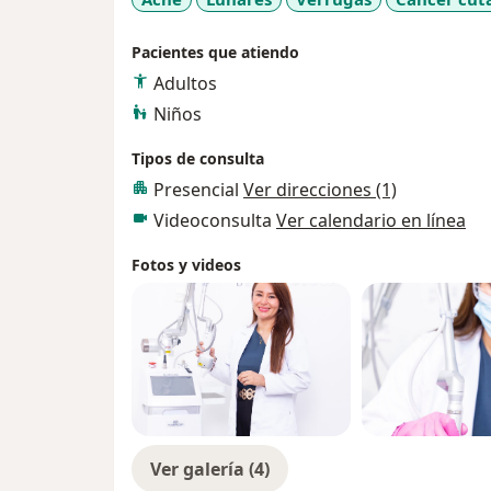
Pacientes que atiendo
Adultos
Niños
Tipos de consulta
Presencial
Ver direcciones (1)
Videoconsulta
Ver calendario en línea
Fotos y videos
Ver galería (4)