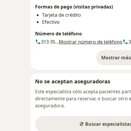
Formas de pago (visitas privadas)
Tarjeta de crédito
Efectivo
Número de teléfono
313 35...
Mostrar número de teléfono
3
Mostrar más 
so
No se aceptan aseguradoras
Este especialista sólo acepta pacientes par
directamente para reservar, o buscar otro 
aseguradora.
Buscar especialist