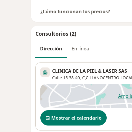
¿Cómo funcionan los precios?
Consultorios (2)
Dirección
En línea
CLINICA DE LA PIEL & LASER SAS
Calle 15 38-40,
C,C LLANOCENTRO LOCAL
Ampli
se
Disponibilidad
Mostrar el calendario