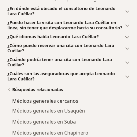
¿En dónde está ubicado el consultorio de Leonardo
Lara Cuéllar?
¿Puedo hacer la visita con Leonardo Lara Cuéllar en
línea, sin tener que desplazarme hasta su consultorio?
¿Qué idiomas habla Leonardo Lara Cuéllar?
¿Cómo puedo reservar una cita con Leonardo Lara
Cuéllar?
¿Cuándo podría tener una cita con Leonardo Lara
Cuéllar?
¿Cuáles son las aseguradoras que acepta Leonardo
Lara Cuéllar?
Búsquedas relacionadas
Médicos generales cercanos
Médicos generales en Usaquén
Médicos generales en Suba
Médicos generales en Chapinero