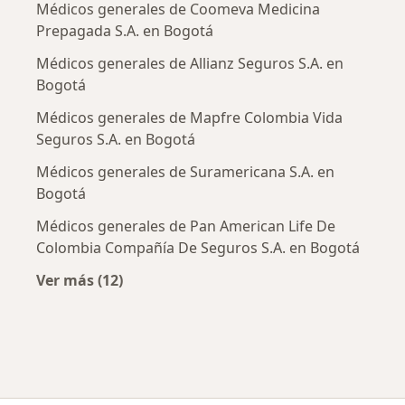
Médicos generales de Coomeva Medicina
Prepagada S.A. en Bogotá
Médicos generales de Allianz Seguros S.A. en
Bogotá
Médicos generales de Mapfre Colombia Vida
Seguros S.A. en Bogotá
Médicos generales de Suramericana S.A. en
Bogotá
Médicos generales de Pan American Life De
Colombia Compañía De Seguros S.A. en Bogotá
Ver más (12)
Más en esta categoría: Aseguradoras más po