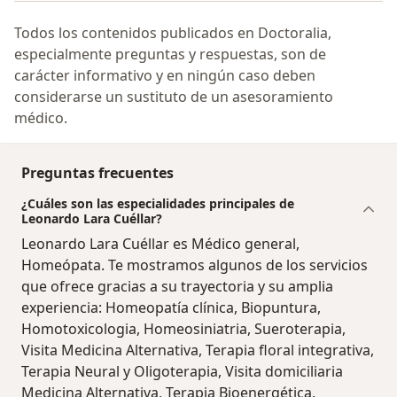
Todos los contenidos publicados en Doctoralia,
especialmente preguntas y respuestas, son de
carácter informativo y en ningún caso deben
considerarse un sustituto de un asesoramiento
médico.
Preguntas frecuentes
¿Cuáles son las especialidades principales de
Leonardo Lara Cuéllar?
Leonardo Lara Cuéllar es Médico general,
Homeópata. Te mostramos algunos de los servicios
que ofrece gracias a su trayectoria y su amplia
experiencia: Homeopatía clínica, Biopuntura,
Homotoxicologia, Homeosiniatria, Sueroterapia,
Visita Medicina Alternativa, Terapia floral integrativa,
Terapia Neural y Oligoterapia, Visita domiciliaria
Medicina Alternativa, Terapia Bioenergética.