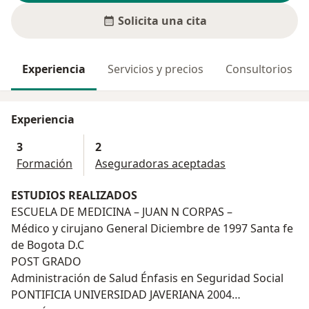
Solicita una cita
Experiencia
Servicios y precios
Consultorios
Experiencia
3
2
Formación
Aseguradoras aceptadas
ESTUDIOS REALIZADOS
ESCUELA DE MEDICINA – JUAN N CORPAS –
Médico y cirujano General Diciembre de 1997 Santa fe
de Bogota D.C
POST GRADO
Administración de Salud Énfasis en Seguridad Social
PONTIFICIA UNIVERSIDAD JAVERIANA 2004