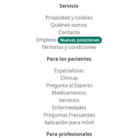
Servicio
Privacidad y cookies
Quiénes somos
Contacto
Empleos
Nuevas posiciones
Términos y condiciones
Para los pacientes
Especialistas
Clínicas
Pregunta al Experto
Medicamentos
Servicios
Enfermedades
Preguntas Frecuentes
Aplicación para móvil
Para profesionales