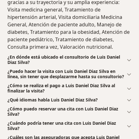
gracias a su trayectoria y su amplia experiencia:
Visita medicina general, Tratamiento de
hipertensión arterial, Visita domiciliaria Medicina
General, Atención de paciente adulto, Manejo de
diabetes, Tratamiento para la obesidad, Atención de
paciente pediátrico, Tratamiento de diabetes,
Consulta primera vez, Valoración nutricional.
¿En dónde está ubicado el consultorio de Luis Daniel
Diaz Silva?
¿Puedo hacer la visita con Luis Daniel Diaz Silva en
línea, sin tener que desplazarme hasta su consultorio?
¿Cómo se realiza el pago a Luis Daniel Diaz Silva al
finalizar la visita?
¿Qué idiomas habla Luis Daniel Diaz Silva?
¿Cómo puedo reservar una cita con Luis Daniel Diaz
Silva?
¿Cuándo podría tener una cita con Luis Daniel Diaz
Silva?
¿Cuáles son las aseguradoras que acepta Luis Daniel