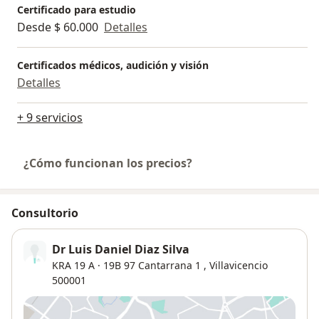
Certificado para estudio
Desde $ 60.000
Detalles
Certificados médicos, audición y visión
Detalles
+ 9 servicios
¿Cómo funcionan los precios?
Consultorio
Dr Luis Daniel Diaz Silva
KRA 19 A · 19B 97 Cantarrana 1 ,
Villavicencio
500001