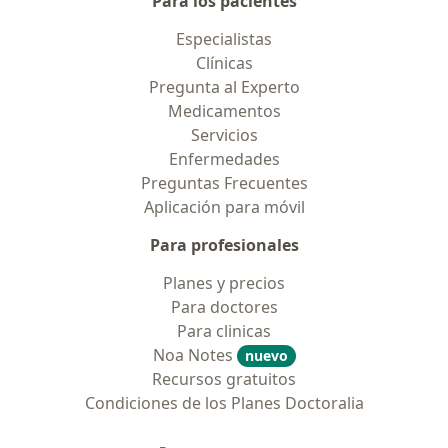
Para los pacientes
Especialistas
Clínicas
Pregunta al Experto
Medicamentos
Servicios
Enfermedades
Preguntas Frecuentes
Aplicación para móvil
Para profesionales
Planes y precios
Para doctores
Para clinicas
Noa Notes
nuevo
Recursos gratuitos
Condiciones de los Planes Doctoralia
Contacto