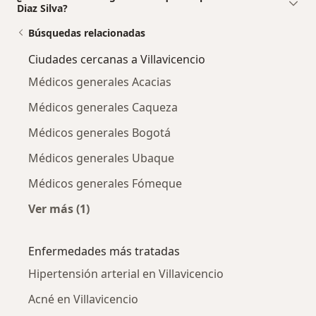
Diaz Silva?
Búsquedas relacionadas
Ciudades cercanas a Villavicencio
Médicos generales Acacias
Médicos generales Caqueza
Médicos generales Bogotá
Médicos generales Ubaque
Médicos generales Fómeque
Ver más (1)
Más en esta categoría: Ciudades cercanas a Vi
Enfermedades más tratadas
Hipertensión arterial en Villavicencio
Acné en Villavicencio