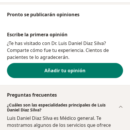
Pronto se publicarán opiniones
Escribe la primera opinión
¿Te has visitado con Dr. Luis Daniel Diaz Silva?
Comparte cómo fue tu experiencia. Cientos de
pacientes te lo agradecerán.
Añadir tu opinión
Preguntas frecuentes
¿Cuáles son las especialidades principales de Luis
Daniel Diaz Silva?
Luis Daniel Diaz Silva es Médico general. Te
mostramos algunos de los servicios que ofrece