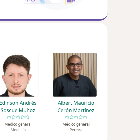
Edinson Andrés
Albert Mauricio
Soscue Muñoz
Cerón Martínez
Médico general
Médico general
Medellín
Pereira