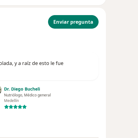
Enviar pregunta
ada, y a raíz de esto le fue
Dr. Diego Bucheli
Nutriólogo, Médico general
Medellín