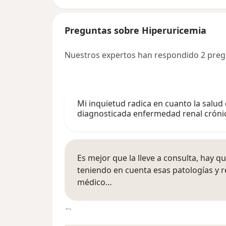
Preguntas sobre Hiperuricemia
Nuestros expertos han respondido 2 preg
Mi inquietud radica en cuanto la salud 
diagnosticada enfermedad renal crónic
Es mejor que la lleve a consulta, hay 
teniendo en cuenta esas patologías y r
médico…