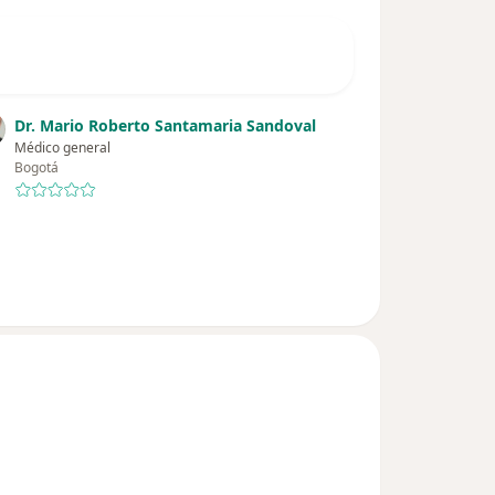
Dr. Mario Roberto Santamaria Sandoval
Médico general
Bogotá