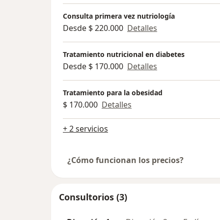
Consulta primera vez nutriología
Desde $ 220.000
Detalles
Tratamiento nutricional en diabetes
Desde $ 170.000
Detalles
Tratamiento para la obesidad
$ 170.000
Detalles
+ 2 servicios
¿Cómo funcionan los precios?
Consultorios (3)