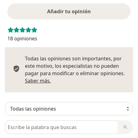
Añadir tu opinión
18 opiniones
Todas las opiniones son importantes, por
este motivo, los especialistas no pueden
pagar para modificar o eliminar opiniones.
Más información sobre opiniones
Saber más.
Busca en opiniones