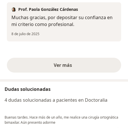
Prof. Paola González Cárdenas
Muchas gracias, por depositar su confianza en
mi criterio como profesional.
8 de julio de 2025
Ver más
opiniones anteriores
Dudas solucionadas
4 dudas solucionadas a pacientes en Doctoralia
Buenas tardes. Hace más de un año, me realice una cirugía ortognática
bimaxilar. Aún presento adorme