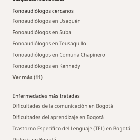
Fonoaudiólogos cercanos
Fonoaudiólogos en Usaquén
Fonoaudiólogos en Suba
Fonoaudiólogos en Teusaquillo
Fonoaudiólogos en Comuna Chapinero
Fonoaudiólogos en Kennedy
Ver más (11)
Más en esta categoría: Fonoaudiólogos cerc
Enfermedades más tratadas
Dificultades de la comunicación en Bogotá
Dificultades del aprendizaje en Bogotá
Trastorno Específico del Lenguaje (TEL) en Bogotá
Dislexia en Bogotá