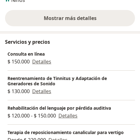
Niños
Mostrar más detalles
sobre la experiencia
Servicios y precios
Consulta en línea
$ 150.000
Detalles
Reentrenamiento de Tinnitus y Adaptación de
Gneradores de Sonido
$ 130.000
Detalles
Rehabilitación del lenguaje por pérdida auditiva
$ 120.000 - $ 150.000
Detalles
Terapia de reposicionamiento canalicular para vertigo