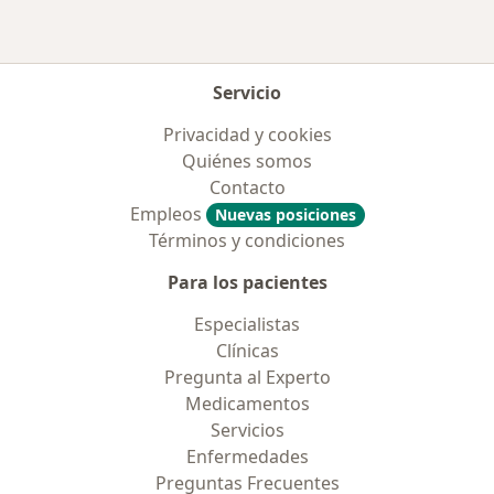
Servicio
Privacidad y cookies
Quiénes somos
Contacto
Empleos
Nuevas posiciones
Términos y condiciones
Para los pacientes
Especialistas
Clínicas
Pregunta al Experto
Medicamentos
Servicios
Enfermedades
Preguntas Frecuentes