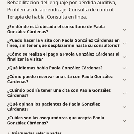
Rehabilitación del lenguaje por pérdida auditiva,
Problemas de aprendizaje, Consulta de control,
Terapia de habla, Consulta en línea.
¿En dónde está ubicado el consultorio de Paola
González Cárdenas?
¿Puedo hacer la visita con Paola González Cárdenas en
línea, sin tener que desplazarme hasta su consultorio?
¿Cómo se realiza el pago a Paola González Cárdenas al
finalizar la visita?
¿Qué idiomas habla Paola González Cárdenas?
¿Cómo puedo reservar una cita con Paola González
Cárdenas?
¿Cuándo podría tener una cita con Paola González
Cárdenas?
¿Qué opinan los pacientes de Paola González
Cárdenas?
¿Cuáles son las aseguradoras que acepta Paola
González Cárdenas?
Búsquedas relacionadas