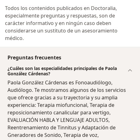
Todos los contenidos publicados en Doctoralia,
especialmente preguntas y respuestas, son de
carácter informativo y en ningún caso deben
considerarse un sustituto de un asesoramiento
médico.
Preguntas frecuentes
¿Cuáles son las especialidades principales de Paola
González Cárdenas?
Paola González Cárdenas es Fonoaudiólogo,
Audiólogo. Te mostramos algunos de los servicios
que ofrece gracias a su trayectoria y su amplia
experiencia: Terapia miofuncional, Terapia de
reposicionamiento canalicular para vertigo,
EVALUACIÓN HABLA Y LENGUAJE ADULTOS,
Reentrenamiento de Tinnitus y Adaptación de
Gneradores de Sonido, Terapia de voz,