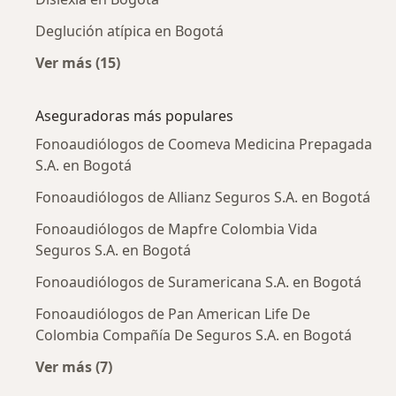
Deglución atípica en Bogotá
Ver más (15)
Más en esta categoría: Enfermedades más tr
Aseguradoras más populares
Fonoaudiólogos de Coomeva Medicina Prepagada
S.A. en Bogotá
Fonoaudiólogos de Allianz Seguros S.A. en Bogotá
Fonoaudiólogos de Mapfre Colombia Vida
Seguros S.A. en Bogotá
Fonoaudiólogos de Suramericana S.A. en Bogotá
Fonoaudiólogos de Pan American Life De
Colombia Compañía De Seguros S.A. en Bogotá
Ver más (7)
Más en esta categoría: Aseguradoras más po