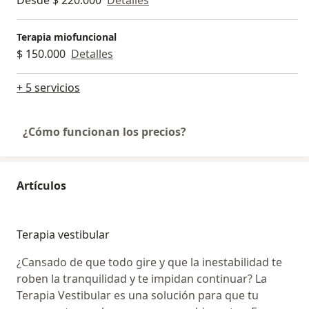
Desde $ 220.000
Detalles
Terapia miofuncional
$ 150.000
Detalles
+ 5 servicios
¿Cómo funcionan los precios?
Artículos
Terapia vestibular
¿Cansado de que todo gire y que la inestabilidad te
roben la tranquilidad y te impidan continuar? La
Terapia Vestibular es una solución para que tu