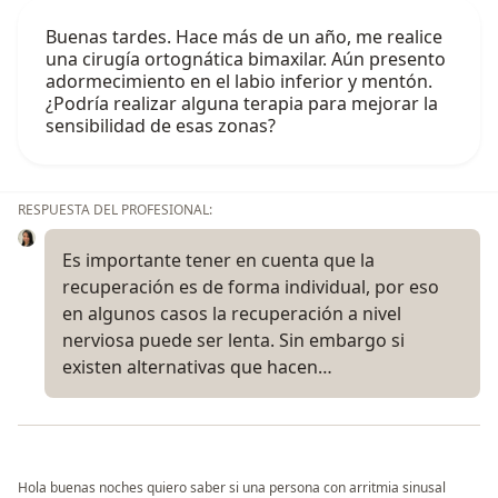
Buenas tardes. Hace más de un año, me realice
una cirugía ortognática bimaxilar. Aún presento
adormecimiento en el labio inferior y mentón.
¿Podría realizar alguna terapia para mejorar la
sensibilidad de esas zonas?
RESPUESTA DEL PROFESIONAL:
Es importante tener en cuenta que la
recuperación es de forma individual, por eso
en algunos casos la recuperación a nivel
nerviosa puede ser lenta. Sin embargo si
existen alternativas que hacen…
Hola buenas noches quiero saber si una persona con arritmia sinusal