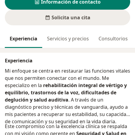
Información de contacto
Solicita una cita
Experiencia
Servicios y precios
Consultorios
Experiencia
Mi enfoque se centra en restaurar las funciones vitales
que nos permiten conectar con el mundo. Me
especializo en la
rehabilitación integral de vértigo y
equilibrio, trastornos de la voz, dificultades de
deglución y salud auditiva
. A través de un
diagnóstico preciso y técnicas de vanguardia, ayudo a
mis pacientes a recuperar su estabilidad, su capacidad
de comunicación y su seguridad en la vida diaria.
​Este compromiso con la excelencia clínica se respalda
con mi visión como gerente en
Seguridad y Salud en