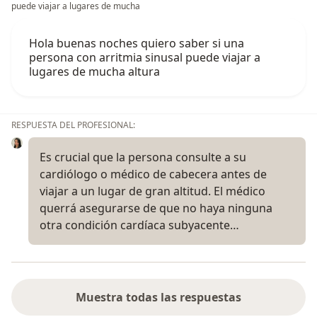
puede viajar a lugares de mucha
Hola buenas noches quiero saber si una
persona con arritmia sinusal puede viajar a
lugares de mucha altura
RESPUESTA DEL PROFESIONAL:
Es crucial que la persona consulte a su
cardiólogo o médico de cabecera antes de
viajar a un lugar de gran altitud. El médico
querrá asegurarse de que no haya ninguna
otra condición cardíaca subyacente…
Muestra todas las respuestas