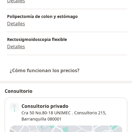
Detalles
Polipectomía de colon y estómago
Detalles
Rectosigmoidoscopia flexible
Detalles
¿Cómo funcionan los precios?
Consultorio
Consultorio privado
Cra 50 No.80-18 UNIMEC . Consultorio 215,
Barranquilla
080001