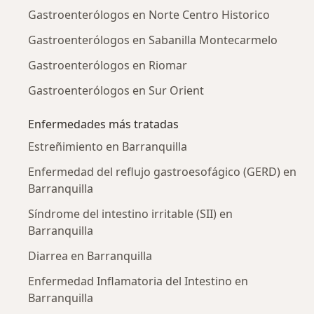
Gastroenterólogos en Norte Centro Historico
Gastroenterólogos en Sabanilla Montecarmelo
Gastroenterólogos en Riomar
Gastroenterólogos en Sur Orient
Enfermedades más tratadas
Estreñimiento en Barranquilla
Enfermedad del reflujo gastroesofágico (GERD) en
Barranquilla
Síndrome del intestino irritable (SII) en
Barranquilla
Diarrea en Barranquilla
Enfermedad Inflamatoria del Intestino en
Barranquilla