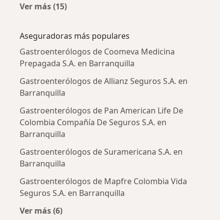
Ver más (15)
Más en esta categoría: Enfermedades más tr
Aseguradoras más populares
Gastroenterólogos de Coomeva Medicina
Prepagada S.A. en Barranquilla
Gastroenterólogos de Allianz Seguros S.A. en
Barranquilla
Gastroenterólogos de Pan American Life De
Colombia Compañía De Seguros S.A. en
Barranquilla
Gastroenterólogos de Suramericana S.A. en
Barranquilla
Gastroenterólogos de Mapfre Colombia Vida
Seguros S.A. en Barranquilla
Ver más (6)