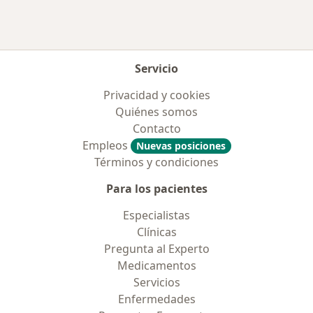
Más en esta categoría: Aseguradoras más po
Servicio
Privacidad y cookies
Quiénes somos
Contacto
Empleos
Nuevas posiciones
Términos y condiciones
Para los pacientes
Especialistas
Clínicas
Pregunta al Experto
Medicamentos
Servicios
Enfermedades