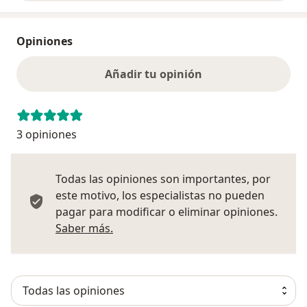
Opiniones
Añadir tu opinión
3 opiniones
Todas las opiniones son importantes, por
este motivo, los especialistas no pueden
pagar para modificar o eliminar opiniones.
Más información sobre opiniones
Saber más.