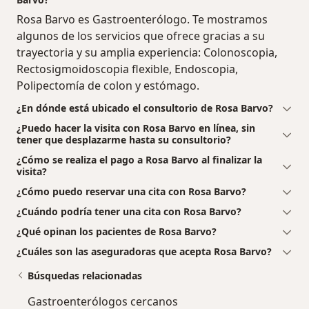
Rosa Barvo es Gastroenterólogo. Te mostramos
algunos de los servicios que ofrece gracias a su
trayectoria y su amplia experiencia: Colonoscopia,
Rectosigmoidoscopia flexible, Endoscopia,
Polipectomía de colon y estómago.
¿En dónde está ubicado el consultorio de Rosa Barvo?
¿Puedo hacer la visita con Rosa Barvo en línea, sin
tener que desplazarme hasta su consultorio?
¿Cómo se realiza el pago a Rosa Barvo al finalizar la
visita?
¿Cómo puedo reservar una cita con Rosa Barvo?
¿Cuándo podría tener una cita con Rosa Barvo?
¿Qué opinan los pacientes de Rosa Barvo?
¿Cuáles son las aseguradoras que acepta Rosa Barvo?
Búsquedas relacionadas
Gastroenterólogos cercanos