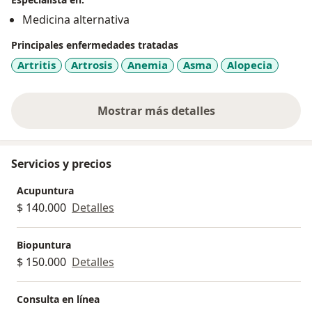
Medicina alternativa
Principales enfermedades tratadas
Artritis
Artrosis
Anemia
Asma
Alopecia
Mostrar más detalles
sobre la experiencia
Servicios y precios
Acupuntura
$ 140.000
Detalles
Biopuntura
$ 150.000
Detalles
Consulta en línea