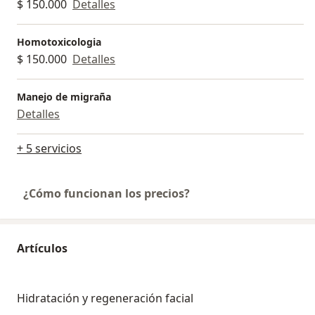
$ 150.000
Detalles
Homotoxicologia
$ 150.000
Detalles
Manejo de migraña
Detalles
+ 5 servicios
¿Cómo funcionan los precios?
Artículos
Hidratación y regeneración facial