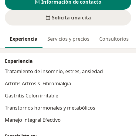
Información de contacto
Solicita una cita
Experiencia
Servicios y precios
Consultorios
Experiencia
Tratamiento de insomnio, estres, ansiedad
Artritis Artrosis Fibromialgia
Gastritis Colon irritable
Transtornos hormonales y metabólicos
Manejo integral Efectivo
Especialista en: