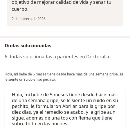
objetivo de mejorar calidad de vida y sanar tu
cuerpo.
2 de febrero de 2026
Dudas solucionadas
6 dudas solucionadas a pacientes en Doctoralia
Hola, mi bebe de 5 meses tiene desde hace mas de una semana gripe, se
le siente un ruido en su pechito,
Hola, mi bebe de 5 meses tiene desde hace mas
de una semana gripe, se le siente un ruido en su
pechito, le formularon Abrilar para la gripe por
diez dias, ya el remedio se acabo, y la gripe aun
sigue, ademas de una tos con flema que tiene
sobre todo en las noches.