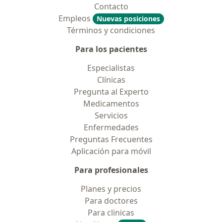
Contacto
Empleos
Nuevas posiciones
Términos y condiciones
Para los pacientes
Especialistas
Clínicas
Pregunta al Experto
Medicamentos
Servicios
Enfermedades
Preguntas Frecuentes
Aplicación para móvil
Para profesionales
Planes y precios
Para doctores
Para clinicas