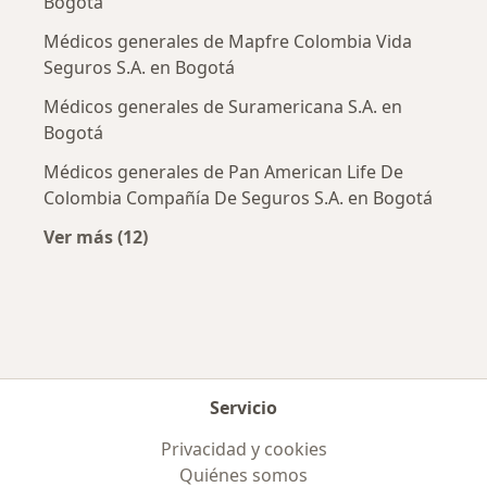
Bogotá
Médicos generales de Mapfre Colombia Vida
Seguros S.A. en Bogotá
Médicos generales de Suramericana S.A. en
Bogotá
Médicos generales de Pan American Life De
Colombia Compañía De Seguros S.A. en Bogotá
Ver más (12)
Más en esta categoría: Aseguradoras más po
Servicio
Privacidad y cookies
Quiénes somos