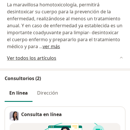
La maravillosa homotoxicología, permitirá
desintoxicar su cuerpo para la prevención de la
enfermedad, realizándose al menos un tratamiento
anual. Y en caso de enfermedad ya establecida es un
importante coadyuvante para limpiar- desintoxicar
el cuerpo enfermo y prepararlo para el tratamiento
médico y para
...
ver más
Ver todos los artículos
Consultorios (2)
En línea
Dirección
Consulta en línea