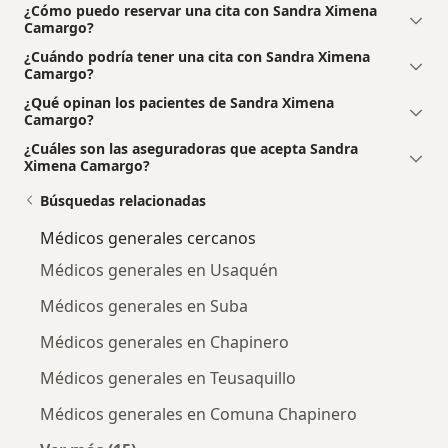
¿Cómo puedo reservar una cita con Sandra Ximena
Camargo?
¿Cuándo podría tener una cita con Sandra Ximena
Camargo?
¿Qué opinan los pacientes de Sandra Ximena
Camargo?
¿Cuáles son las aseguradoras que acepta Sandra
Ximena Camargo?
Búsquedas relacionadas
Médicos generales cercanos
Médicos generales en Usaquén
Médicos generales en Suba
Médicos generales en Chapinero
Médicos generales en Teusaquillo
Médicos generales en Comuna Chapinero