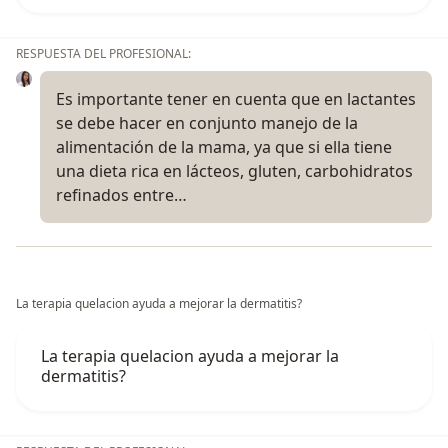
RESPUESTA DEL PROFESIONAL:
Es importante tener en cuenta que en lactantes
se debe hacer en conjunto manejo de la
alimentación de la mama, ya que si ella tiene
una dieta rica en lácteos, gluten, carbohidratos
refinados entre…
La terapia quelacion ayuda a mejorar la dermatitis?
La terapia quelacion ayuda a mejorar la
dermatitis?