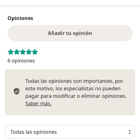
Opiniones
Añadir tu opinión
6 opiniones
Todas las opiniones son importantes, por
este motivo, los especialistas no pueden
pagar para modificar o eliminar opiniones.
Más información sobre opiniones
Saber más.