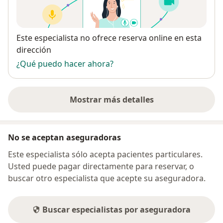
Disponibilidad
Este especialista no ofrece reserva online en esta
dirección
¿Qué puedo hacer ahora?
Mostrar más detalles
sobre la dirección
No se aceptan aseguradoras
Este especialista sólo acepta pacientes particulares.
Usted puede pagar directamente para reservar, o
buscar otro especialista que acepte su aseguradora.
Buscar especialistas por aseguradora