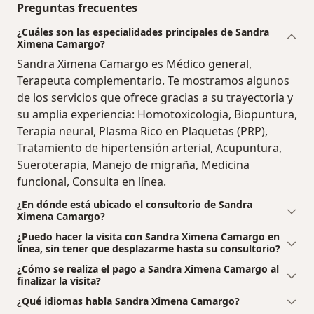
Preguntas frecuentes
¿Cuáles son las especialidades principales de Sandra
Ximena Camargo?
Sandra Ximena Camargo es Médico general,
Terapeuta complementario. Te mostramos algunos
de los servicios que ofrece gracias a su trayectoria y
su amplia experiencia: Homotoxicologia, Biopuntura,
Terapia neural, Plasma Rico en Plaquetas (PRP),
Tratamiento de hipertensión arterial, Acupuntura,
Sueroterapia, Manejo de migraña, Medicina
funcional, Consulta en línea.
¿En dónde está ubicado el consultorio de Sandra
Ximena Camargo?
¿Puedo hacer la visita con Sandra Ximena Camargo en
línea, sin tener que desplazarme hasta su consultorio?
¿Cómo se realiza el pago a Sandra Ximena Camargo al
finalizar la visita?
¿Qué idiomas habla Sandra Ximena Camargo?