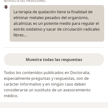
RESPUESTA DEL PROFESIONAL:
La terapia de quelación tiene la finalidad de
eliminar metales pesados del organismo,
alcalinizar, es un potente medio para regular el
estrés oxidativo y sacar de circulación radicales
libres…
Muestra todas las respuestas
Todos los contenidos publicados en Doctoralia,
especialmente preguntas y respuestas, son de
carácter informativo y en ningún caso deben
considerarse un sustituto de un asesoramiento
médico.