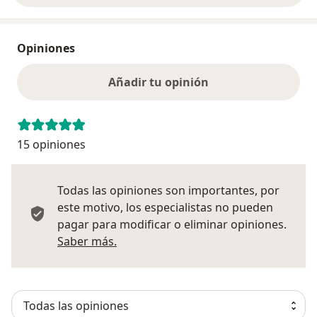
Opiniones
Añadir tu opinión
15 opiniones
Todas las opiniones son importantes, por
este motivo, los especialistas no pueden
pagar para modificar o eliminar opiniones.
Más información sobre opiniones
Saber más.