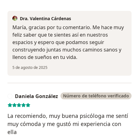
Dra. Valentina Cárdenas
María, gracias por tu comentario. Me hace muy
feliz saber que te sientes así en nuestros
espacios y espero que podamos seguir
construyendo juntas muchos caminos sanos y
llenos de sueños en tu vida.
5 de agosto de 2025
Daniela González
Número de teléfono verificado
D
La recomiendo, muy buena psicóloga me sentí
muy cómoda y me gustó mi experiencia con
ella