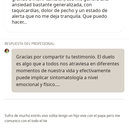
ansiedad bastante generalizada, con
taquicardias, dolor de pecho y un estado de
alerta que no me deja tranquila. Que puedo
hacer…
RESPUESTA DEL PROFESIONAL:
Gracias por compartir tu testimonio. El duelo
es algo que a todos nos atraviesa en diferentes
momentos de nuestra vida y efectivamente
puede implicar sintomatología a nivel
emocional y físico.…
Sufro de mucho estrés vivo solita tengo un hijo vive con el papa pero me
comunico con el todo el tie