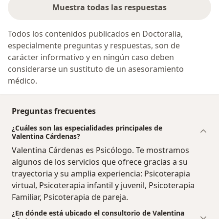
Muestra todas las respuestas
Todos los contenidos publicados en Doctoralia,
especialmente preguntas y respuestas, son de
carácter informativo y en ningún caso deben
considerarse un sustituto de un asesoramiento
médico.
Preguntas frecuentes
¿Cuáles son las especialidades principales de
Valentina Cárdenas?
Valentina Cárdenas es Psicólogo. Te mostramos
algunos de los servicios que ofrece gracias a su
trayectoria y su amplia experiencia: Psicoterapia
virtual, Psicoterapia infantil y juvenil, Psicoterapia
Familiar, Psicoterapia de pareja.
¿En dónde está ubicado el consultorio de Valentina