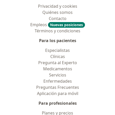
Privacidad y cookies
Quiénes somos
Contacto
Empleos
Nuevas posiciones
Términos y condiciones
Para los pacientes
Especialistas
Clínicas
Pregunta al Experto
Medicamentos
Servicios
Enfermedades
Preguntas Frecuentes
Aplicación para móvil
Para profesionales
Planes y precios