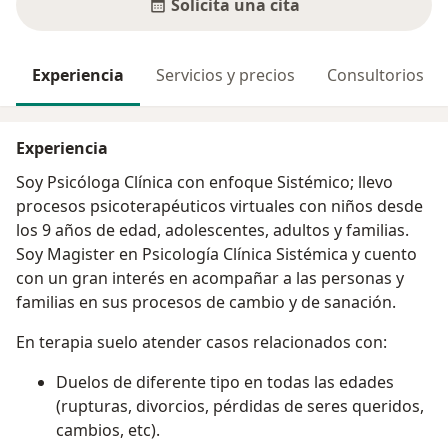
Solicita una cita
Experiencia
Servicios y precios
Consultorios
Experiencia
Soy Psicóloga Clínica con enfoque Sistémico; llevo
procesos psicoterapéuticos virtuales con niños desde
los 9 años de edad, adolescentes, adultos y familias.
Soy Magister en Psicología Clínica Sistémica y cuento
con un gran interés en acompañar a las personas y
familias en sus procesos de cambio y de sanación.
En terapia suelo atender casos relacionados con:
Duelos de diferente tipo en todas las edades
(rupturas, divorcios, pérdidas de seres queridos,
cambios, etc).