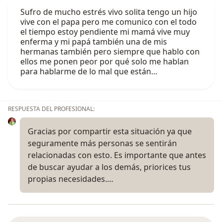
Sufro de mucho estrés vivo solita tengo un hijo
vive con el papa pero me comunico con el todo
el tiempo estoy pendiente mi mamá vive muy
enferma y mi papá también una de mis
hermanas también pero siempre que hablo con
ellos me ponen peor por qué solo me hablan
para hablarme de lo mal que están…
RESPUESTA DEL PROFESIONAL:
Gracias por compartir esta situación ya que
seguramente más personas se sentirán
relacionadas con esto. Es importante que antes
de buscar ayudar a los demás, priorices tus
propias necesidades.…