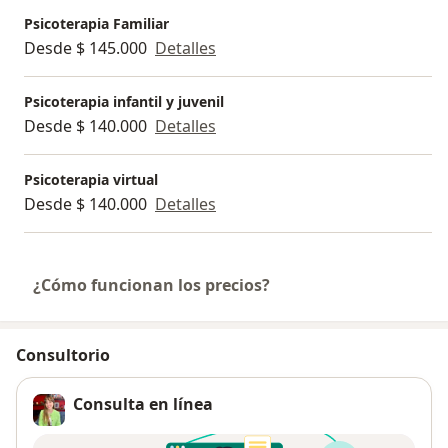
Psicoterapia Familiar
Desde $ 145.000
Detalles
Psicoterapia infantil y juvenil
Desde $ 140.000
Detalles
Psicoterapia virtual
Desde $ 140.000
Detalles
¿Cómo funcionan los precios?
Consultorio
Consulta en línea