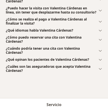
Cárdenas?
¿Puedo hacer la visita con Valentina Cárdenas en
línea, sin tener que desplazarme hasta su consultorio?
¿Cómo se realiza el pago a Valentina Cárdenas al
finalizar la visita?
¿Qué idiomas habla Valentina Cárdenas?
¿Cómo puedo reservar una cita con Valentina
Cárdenas?
¿Cuándo podría tener una cita con Valentina
Cárdenas?
¿Qué opinan los pacientes de Valentina Cárdenas?
¿Cuáles son las aseguradoras que acepta Valentina
Cárdenas?
Servicio