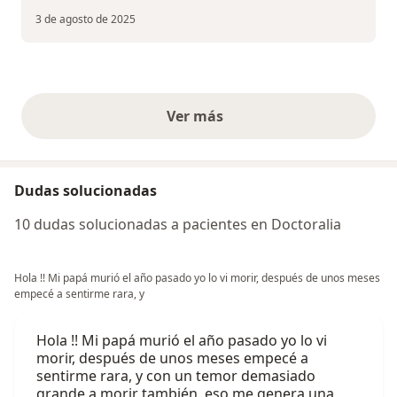
3 de agosto de 2025
Ver más
opiniones anteriores
Dudas solucionadas
10 dudas solucionadas a pacientes en Doctoralia
Hola !! Mi papá murió el año pasado yo lo vi morir, después de unos meses
empecé a sentirme rara, y
Hola !! Mi papá murió el año pasado yo lo vi
morir, después de unos meses empecé a
sentirme rara, y con un temor demasiado
grande a morir también, eso me genera una