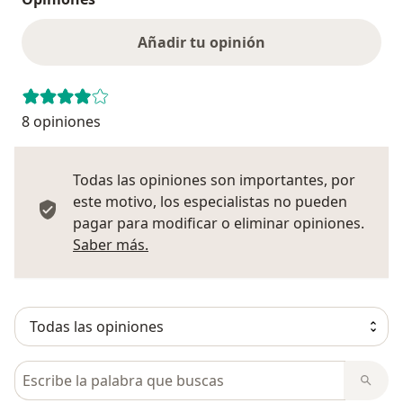
Añadir tu opinión
8 opiniones
Todas las opiniones son importantes, por
este motivo, los especialistas no pueden
pagar para modificar o eliminar opiniones.
Más información sobre opiniones
Saber más.
Busca en opiniones