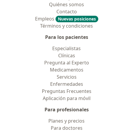
Quiénes somos
Contacto
Empleos
Nuevas posiciones
Términos y condiciones
Para los pacientes
Especialistas
Clínicas
Pregunta al Experto
Medicamentos
Servicios
Enfermedades
Preguntas Frecuentes
Aplicación para móvil
Para profesionales
Planes y precios
Para doctores