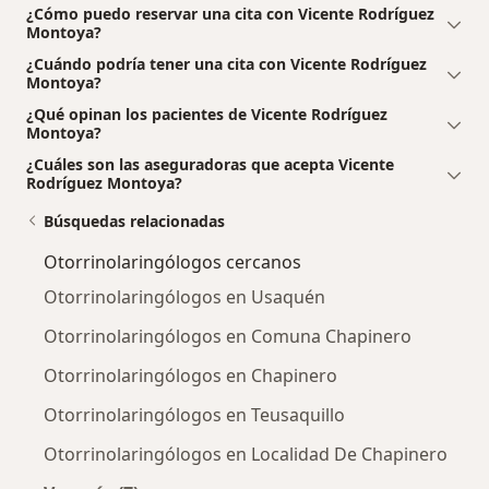
¿Cómo puedo reservar una cita con Vicente Rodríguez
Montoya?
¿Cuándo podría tener una cita con Vicente Rodríguez
Montoya?
¿Qué opinan los pacientes de Vicente Rodríguez
Montoya?
¿Cuáles son las aseguradoras que acepta Vicente
Rodríguez Montoya?
Búsquedas relacionadas
Otorrinolaringólogos cercanos
Otorrinolaringólogos en Usaquén
Otorrinolaringólogos en Comuna Chapinero
Otorrinolaringólogos en Chapinero
Otorrinolaringólogos en Teusaquillo
Otorrinolaringólogos en Localidad De Chapinero