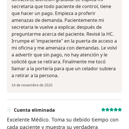
secretaria que todo paciente de control, tiene
que hacer un pago. Empieza a proferir
amenazas de demanda. Pacientemente mi
secretaria le vuelve a explicar, después de
preguntarme acerca del paciente. Revisé la HC.
Irrumpe el 'impaciente" en la puerta de acceso a
mi oficina y me amenaza con demandas. Le volví
a advertir que sin pago, no hay atención y le
solicité que se retirara. Finalmente me tocó
llamar a la portería para que un celador subiera
a retirar a la persona.
24 de noviembre de 2020
Cuenta eliminada
Excelente Médico. Toma su debido tiempo con
cada paciente y muestra su verdadera