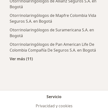
Otorrinolaringólogos de Allianz Seguros S.A. en
Bogotá
Otorrinolaringólogos de Mapfre Colombia Vida
Seguros S.A. en Bogotá
Otorrinolaringólogos de Suramericana S.A. en
Bogotá
Otorrinolaringólogos de Pan American Life De
Colombia Compañía De Seguros S.A. en Bogotá
Ver más (11)
Más en esta categoría: Aseguradoras más po
Servicio
Privacidad y cookies