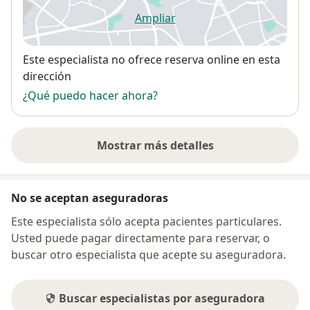
Ampliar
se abre en una nueva pestañ
Disponibilidad
Este especialista no ofrece reserva online en esta
dirección
¿Qué puedo hacer ahora?
Mostrar más detalles
sobre la dirección
No se aceptan aseguradoras
Este especialista sólo acepta pacientes particulares.
Usted puede pagar directamente para reservar, o
buscar otro especialista que acepte su aseguradora.
Buscar especialistas por aseguradora