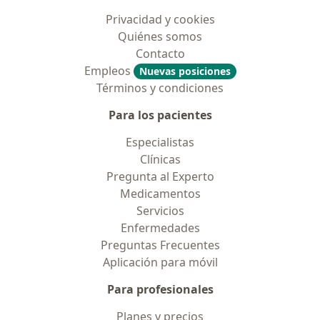
Privacidad y cookies
Quiénes somos
Contacto
Empleos
Nuevas posiciones
Términos y condiciones
Para los pacientes
Especialistas
Clínicas
Pregunta al Experto
Medicamentos
Servicios
Enfermedades
Preguntas Frecuentes
Aplicación para móvil
Para profesionales
Planes y precios