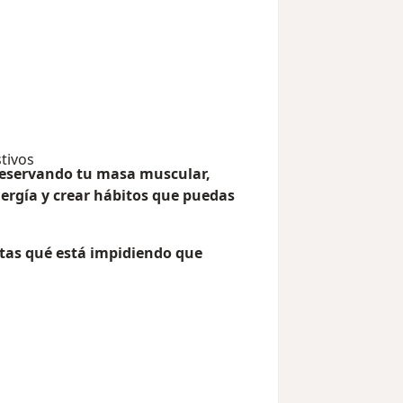
tivos
reservando tu masa muscular,
ergía y crear hábitos que puedas
tas qué está impidiendo que