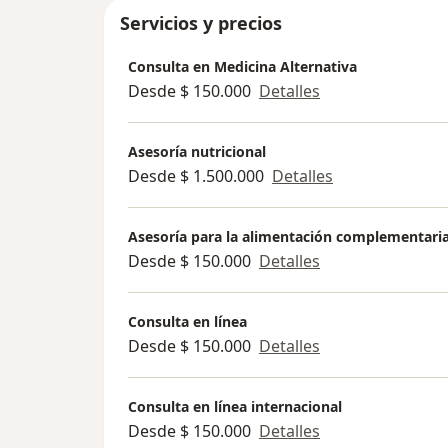
Servicios y precios
Consulta en Medicina Alternativa
Desde $ 150.000
Detalles
Asesoría nutricional
Desde $ 1.500.000
Detalles
Asesoría para la alimentación complementari
Desde $ 150.000
Detalles
Consulta en línea
Desde $ 150.000
Detalles
Consulta en línea internacional
Desde $ 150.000
Detalles