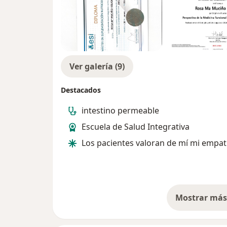
Ver galería (9)
Destacados
intestino permeable
Escuela de Salud Integrativa
Los pacientes valoran de mí mi empat
Mostrar más 
so