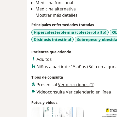
Medicina funcional
Medicina alternativa
Mostrar más detalles
Principales enfermedades tratadas
Hipercolesterolemia (colesterol alto)
Ob
Disbiosis intestinal
Sobrepeso y obesid
Pacientes que atiendo
Adultos
Niños a partir de 15 años (Sólo en algun
Tipos de consulta
Presencial
Ver direcciones (1)
Videoconsulta
Ver calendario en línea
Fotos y videos