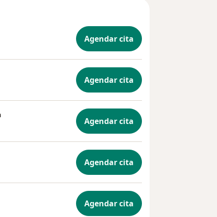
Agendar cita
Agendar cita
a
Agendar cita
Agendar cita
Agendar cita