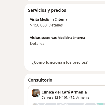
Servicios y precios
Visita Medicina Interna
$ 150.000
Detalles
Visitas sucesivas Medicina Interna
Detalles
¿Cómo funcionan los precios?
Consultorio
Clínica del Café Armenia
Carrera 12 N° 0N -75,
Armenia