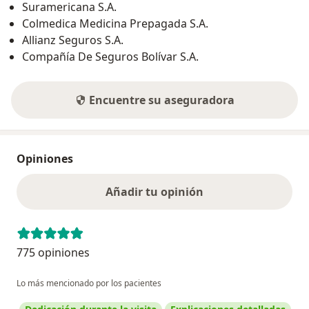
Suramericana S.A.
Colmedica Medicina Prepagada S.A.
Allianz Seguros S.A.
Compañía De Seguros Bolívar S.A.
Encuentre su aseguradora
Opiniones
Añadir tu opinión
775 opiniones
Lo más mencionado por los pacientes