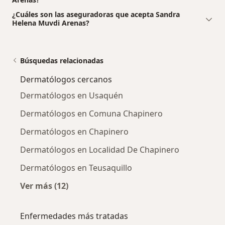
¿Cuáles son las aseguradoras que acepta Sandra
Helena Muvdi Arenas?
Búsquedas relacionadas
Dermatólogos cercanos
Dermatólogos en Usaquén
Dermatólogos en Comuna Chapinero
Dermatólogos en Chapinero
Dermatólogos en Localidad De Chapinero
Dermatólogos en Teusaquillo
Ver más (12)
Más en esta categoría: Dermatólogos cercan
Enfermedades más tratadas