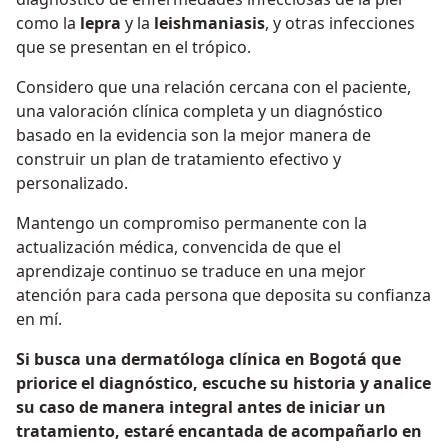
como la
lepra
y la
leishmaniasis
, y otras infecciones
que se presentan en el trópico.
Considero que una relación cercana con el paciente,
una valoración clínica completa y un diagnóstico
basado en la evidencia son la mejor manera de
construir un plan de tratamiento efectivo y
personalizado.
Mantengo un compromiso permanente con la
actualización médica, convencida de que el
aprendizaje continuo se traduce en una mejor
atención para cada persona que deposita su confianza
en mí.
Si busca una dermatóloga clínica en Bogotá que
priorice el diagnóstico, escuche su historia y analice
su caso de manera integral antes de iniciar un
tratamiento, estaré encantada de acompañarlo en