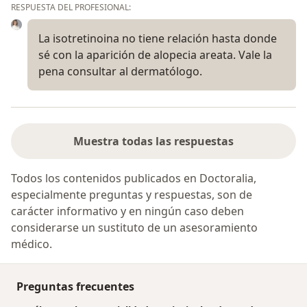
RESPUESTA DEL PROFESIONAL:
La isotretinoina no tiene relación hasta donde
sé con la aparición de alopecia areata. Vale la
pena consultar al dermatólogo.
Muestra todas las respuestas
Todos los contenidos publicados en Doctoralia,
especialmente preguntas y respuestas, son de
carácter informativo y en ningún caso deben
considerarse un sustituto de un asesoramiento
médico.
Preguntas frecuentes