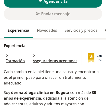
Agendar cita
Enviar mensaje
Experiencia
Novedades
Servicios y precios
Experiencia
5
5
Formación
Aseguradoras aceptadas
Cada cambio en la piel tiene una causa, y encontrarla
es el primer paso para ofrecer un tratamiento
adecuado.
Soy
dermatóloga clínica en Bogotá
con más de
30
años de experiencia
, dedicada a la atención de
adolescentes, adultos y adultos mayores con