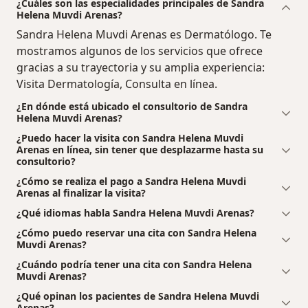
¿Cuáles son las especialidades principales de Sandra
Helena Muvdi Arenas?
Sandra Helena Muvdi Arenas es Dermatólogo. Te
mostramos algunos de los servicios que ofrece
gracias a su trayectoria y su amplia experiencia:
Visita Dermatología, Consulta en línea.
¿En dónde está ubicado el consultorio de Sandra
Helena Muvdi Arenas?
¿Puedo hacer la visita con Sandra Helena Muvdi
Arenas en línea, sin tener que desplazarme hasta su
consultorio?
¿Cómo se realiza el pago a Sandra Helena Muvdi
Arenas al finalizar la visita?
¿Qué idiomas habla Sandra Helena Muvdi Arenas?
¿Cómo puedo reservar una cita con Sandra Helena
Muvdi Arenas?
¿Cuándo podría tener una cita con Sandra Helena
Muvdi Arenas?
¿Qué opinan los pacientes de Sandra Helena Muvdi
Arenas?