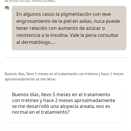
RESPUESTA DEL PROFESIONAL:
En algunos casos la pigmentación con leve
engrosamiento de la piel en axilas, nuca puede
tener relación con aumento de azúcar o
resistencia a la insulina. Vale la pena consultar
al dermatólogo.…
Buenos días, llevo 5 meses en el tratamiento con tretinex y hace 2 meses
aproximadamente se me desar
Buenos días, llevo 5 meses en el tratamiento
con tretinex y hace 2 meses aproximadamente
se me desarrolló una alopecia areata, eso es
normal en el tratamiento?