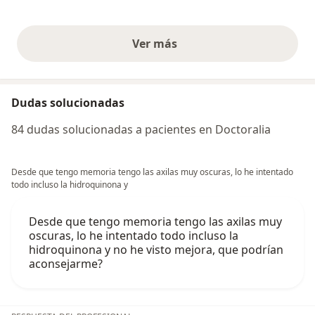
Ver más
opiniones anteriores
Dudas solucionadas
84 dudas solucionadas a pacientes en Doctoralia
Desde que tengo memoria tengo las axilas muy oscuras, lo he intentado
todo incluso la hidroquinona y
Desde que tengo memoria tengo las axilas muy
oscuras, lo he intentado todo incluso la
hidroquinona y no he visto mejora, que podrían
aconsejarme?