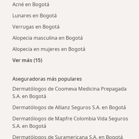
Acné en Bogotá
Lunares en Bogotá
Verrugas en Bogotá
Alopecia masculina en Bogotá
Alopecia en mujeres en Bogotá
Ver más (15)
Más en esta categoría: Enfermedades más tr
Aseguradoras más populares
Dermatólogos de Coomeva Medicina Prepagada
S.A. en Bogotá
Dermatólogos de Allianz Seguros S.A. en Bogotá
Dermatólogos de Mapfre Colombia Vida Seguros
S.A. en Bogotá
Dermatólogos de Suramericana S.A. en Bogotá