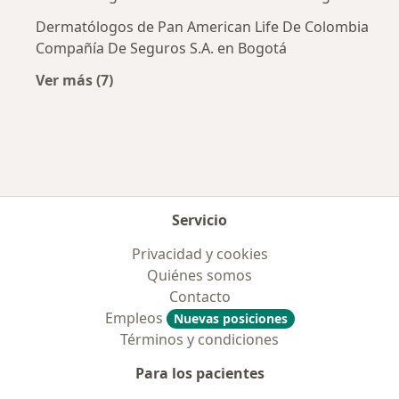
Dermatólogos de Pan American Life De Colombia
Compañía De Seguros S.A. en Bogotá
Ver más (7)
Más en esta categoría: Aseguradoras más po
Servicio
Privacidad y cookies
Quiénes somos
Contacto
Empleos
Nuevas posiciones
Términos y condiciones
Para los pacientes