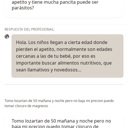
apetito y tiene mucha pancita puede ser
parásitos?
RESPUESTA DEL PROFESIONAL:
Hola. Los niños llegan a cierta edad donde
pierden el apetito, normalmente son edades
cercanas a las de tu bebé, por eso es
importante buscar alimentos nutritivos, que
sean llamativos y novedosos…
Tomo lozartan de 50 mañana y noche pero no baja mi precion puedo
tomar cloruro de magnesio
Tomo lozartan de 50 mañana y noche pero no
baja mi precion puedo tomar cloruro de