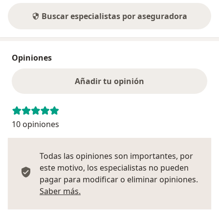
Buscar especialistas por aseguradora
Opiniones
Añadir tu opinión
10 opiniones
Todas las opiniones son importantes, por
este motivo, los especialistas no pueden
pagar para modificar o eliminar opiniones.
Más información sobre opiniones
Saber más.