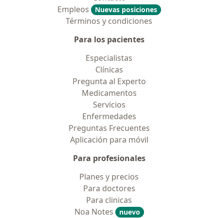
Empleos
Nuevas posiciones
Términos y condiciones
Para los pacientes
Especialistas
Clínicas
Pregunta al Experto
Medicamentos
Servicios
Enfermedades
Preguntas Frecuentes
Aplicación para móvil
Para profesionales
Planes y precios
Para doctores
Para clinicas
Noa Notes
nuevo