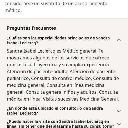
considerarse un sustituto de un asesoramiento
médico.
Preguntas frecuentes
¿Cuáles son las especialidades principales de Sandra
Isabel Leclercq?
Sandra Isabel Leclercq es Médico general. Te
mostramos algunos de los servicios que ofrece
gracias a su trayectoria y su amplia experiencia:
Atención de paciente adulto, Atención de paciente
pediátrico, Consulta de control médico, Consulta de
medicina general, Consulta en línea medicina
general, Consulta general niños y adultos, Consulta
médica en línea, Visitas sucesivas Medicina General.
¿En dónde está ubicado el consultorio de Sandra
Isabel Leclercq?
¿Puedo hacer la visita con Sandra Isabel Leclercq en
línea, sin tener que desplazarme hasta su consultorio?