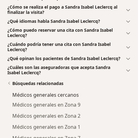
¿Cómo se realiza el pago a Sandra Isabel Leclercq al
finalizar la visita?
¿Qué idiomas habla Sandra Isabel Leclercq?
¿Cómo puedo reservar una cita con Sandra Isabel
Leclercq?
¿Cuándo podría tener una cita con Sandra Isabel
Leclercq?
¿Qué opinan los pacientes de Sandra Isabel Leclercq?
¿Cuáles son las aseguradoras que acepta Sandra
Isabel Leclercq?
Búsquedas relacionadas
Médicos generales cercanos
Médicos generales en Zona 9
Médicos generales en Zona 2
Médicos generales en Zona 1
Médicos generales en Zona 7