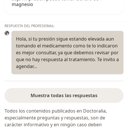
magnesio
RESPUESTA DEL PROFESIONAL:
Hola, si tu presión sigue estando elevada aun
tomando el medicamento como te lo indicaron
es mejor consultar, ya que debemos revisar por
que no hay respuesta al tratamiento. Te invito a
agendar…
Muestra todas las respuestas
Todos los contenidos publicados en Doctoralia,
especialmente preguntas y respuestas, son de
carácter informativo y en ningún caso deben