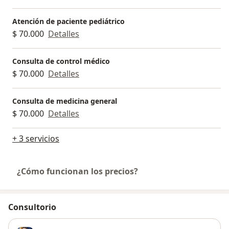
Atención de paciente pediátrico
$ 70.000
Detalles
Consulta de control médico
$ 70.000
Detalles
Consulta de medicina general
$ 70.000
Detalles
+ 3 servicios
¿Cómo funcionan los precios?
Consultorio