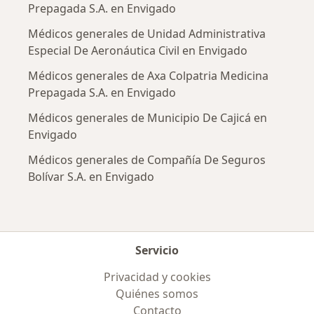
Prepagada S.A. en Envigado
Médicos generales de Unidad Administrativa
Especial De Aeronáutica Civil en Envigado
Médicos generales de Axa Colpatria Medicina
Prepagada S.A. en Envigado
Médicos generales de Municipio De Cajicá en
Envigado
Médicos generales de Compañía De Seguros
Bolívar S.A. en Envigado
Servicio
Privacidad y cookies
Quiénes somos
Contacto