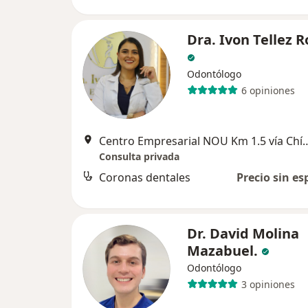
Dra. Ivon Tellez 
Odontólogo
6 opiniones
Centro Empresarial NOU Km 1.5 vía
Consulta privada
Coronas dentales
Precio sin es
Dr. David Molina
Mazabuel.
Odontólogo
3 opiniones