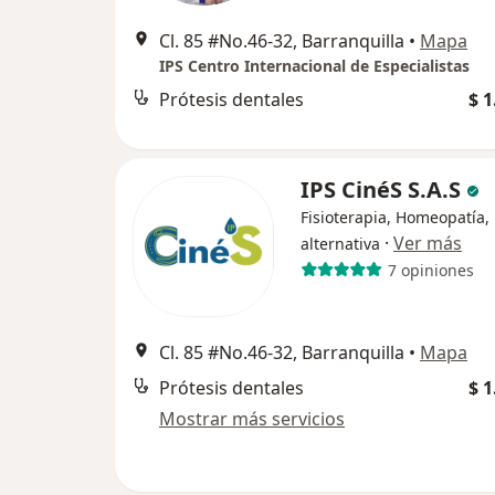
Cl. 85 #No.46-32, Barranquilla
•
Mapa
IPS Centro Internacional de Especialistas
Prótesis dentales
$ 1
IPS CinéS S.A.S
Fisioterapia, Homeopatía,
·
Ver más
alternativa
7 opiniones
Cl. 85 #No.46-32, Barranquilla
•
Mapa
Prótesis dentales
$ 1
Mostrar más servicios