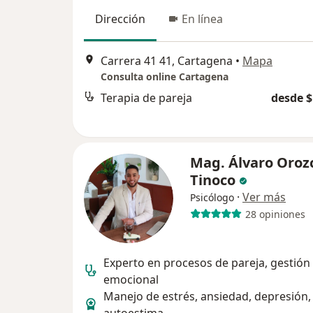
Dirección
En línea
Carrera 41 41, Cartagena
•
Mapa
Consulta online Cartagena
Terapia de pareja
desde $
Mag. Álvaro Oroz
Tinoco
·
Ver más
Psicólogo
28 opiniones
Experto en procesos de pareja, gestión
emocional
Manejo de estrés, ansiedad, depresión,