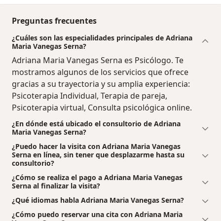
Preguntas frecuentes
¿Cuáles son las especialidades principales de Adriana
Maria Vanegas Serna?
Adriana Maria Vanegas Serna es Psicólogo. Te
mostramos algunos de los servicios que ofrece
gracias a su trayectoria y su amplia experiencia:
Psicoterapia Individual, Terapia de pareja,
Psicoterapia virtual, Consulta psicológica online.
¿En dónde está ubicado el consultorio de Adriana
Maria Vanegas Serna?
¿Puedo hacer la visita con Adriana Maria Vanegas
Serna en línea, sin tener que desplazarme hasta su
consultorio?
¿Cómo se realiza el pago a Adriana Maria Vanegas
Serna al finalizar la visita?
¿Qué idiomas habla Adriana Maria Vanegas Serna?
¿Cómo puedo reservar una cita con Adriana Maria