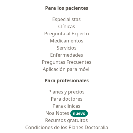
Para los pacientes
Especialistas
Clínicas
Pregunta al Experto
Medicamentos
Servicios
Enfermedades
Preguntas Frecuentes
Aplicación para móvil
Para profesionales
Planes y precios
Para doctores
Para clinicas
Noa Notes
nuevo
Recursos gratuitos
Condiciones de los Planes Doctoralia