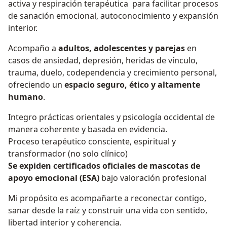
activa y respiración terapéutica para facilitar procesos
de sanación emocional, autoconocimiento y expansión
interior.
Acompaño a
adultos, adolescentes y parejas
en
casos de ansiedad, depresión, heridas de vínculo,
trauma, duelo, codependencia y crecimiento personal,
ofreciendo un
espacio seguro, ético y altamente
humano
.
Integro prácticas orientales y psicología occidental de
manera coherente y basada en evidencia.
Proceso terapéutico consciente, espiritual y
transformador (no solo clínico)
Se expiden certificados oficiales de mascotas de
apoyo emocional (ESA)
bajo valoración profesional
Mi propósito es acompañarte a reconectar contigo,
sanar desde la raíz y construir una vida con sentido,
libertad interior y coherencia.