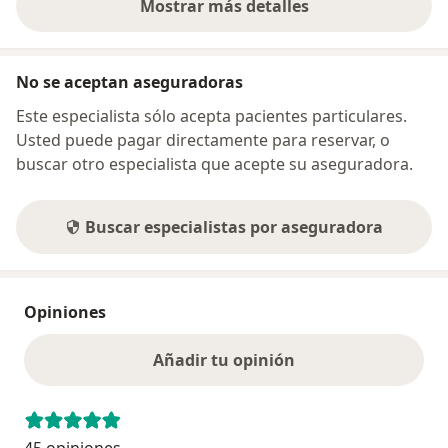
Mostrar más detalles
sobre la dirección
No se aceptan aseguradoras
Este especialista sólo acepta pacientes particulares.
Usted puede pagar directamente para reservar, o
buscar otro especialista que acepte su aseguradora.
Buscar especialistas por aseguradora
Opiniones
Añadir tu opinión