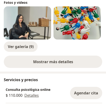
Fotos y videos
Ver galería (9)
Mostrar más detalles
sobre la experiencia
Servicios y precios
Consulta psicológica online
Agendar cita
$ 110.000
Detalles