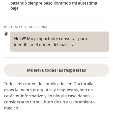
pasando sienpre paso lloramdo mi autestima
baja
RESPUESTA DEL PROFESIONAL:
Hola!!! Muy importante consultar para
identificar el origen del malestar.
Muestra todas las respuestas
Todos los contenidos publicados en Doctoralia,
especialmente preguntas y respuestas, son de
carácter informativo y en ningún caso deben
considerarse un sustituto de un asesoramiento
médico.