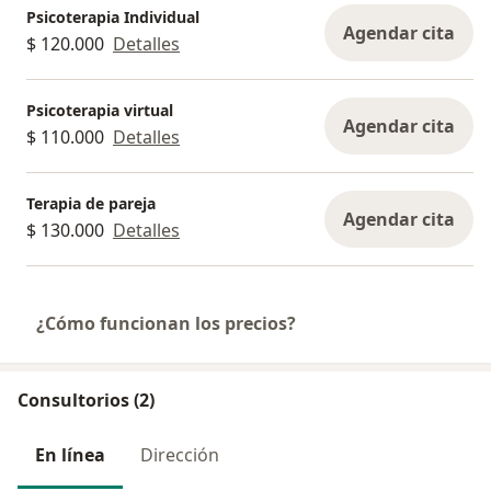
Psicoterapia Individual
Agendar cita
$ 120.000
Detalles
Psicoterapia virtual
Agendar cita
$ 110.000
Detalles
Terapia de pareja
Agendar cita
$ 130.000
Detalles
¿Cómo funcionan los precios?
Consultorios (2)
En línea
Dirección