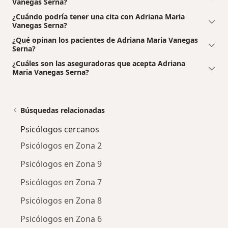
Vanegas Serna?
¿Cuándo podría tener una cita con Adriana Maria
Vanegas Serna?
¿Qué opinan los pacientes de Adriana Maria Vanegas
Serna?
¿Cuáles son las aseguradoras que acepta Adriana
Maria Vanegas Serna?
Búsquedas relacionadas
Psicólogos cercanos
Psicólogos en Zona 2
Psicólogos en Zona 9
Psicólogos en Zona 7
Psicólogos en Zona 8
Psicólogos en Zona 6