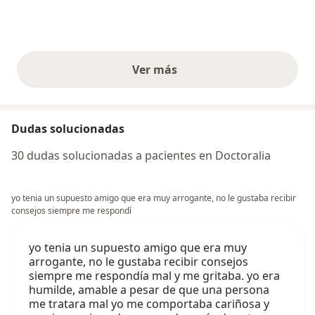
Ver más
opiniones anteriores
Dudas solucionadas
30 dudas solucionadas a pacientes en Doctoralia
yo tenia un supuesto amigo que era muy arrogante, no le gustaba recibir
consejos siempre me respondí
yo tenia un supuesto amigo que era muy
arrogante, no le gustaba recibir consejos
siempre me respondía mal y me gritaba. yo era
humilde, amable a pesar de que una persona
me tratara mal yo me comportaba cariñosa y