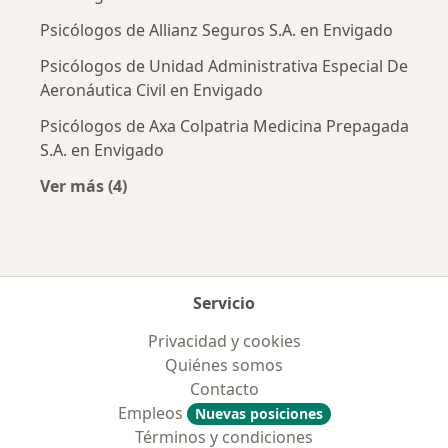
Psicólogos de Allianz Seguros S.A. en Envigado
Psicólogos de Unidad Administrativa Especial De
Aeronáutica Civil en Envigado
Psicólogos de Axa Colpatria Medicina Prepagada
S.A. en Envigado
Ver más (4)
Más en esta categoría: Aseguradoras más po
Servicio
Privacidad y cookies
Quiénes somos
Contacto
Empleos
Nuevas posiciones
Términos y condiciones