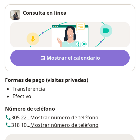
Consulta en línea
Disponibilidad
Mostrar el calendario
Formas de pago (visitas privadas)
Transferencia
Efectivo
Número de teléfono
305 22...
Mostrar número de teléfono
318 10...
Mostrar número de teléfono