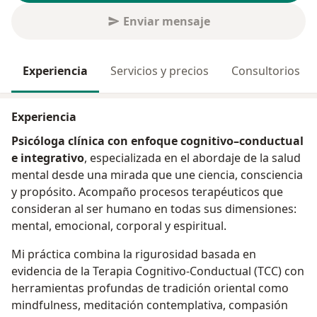
Enviar mensaje
Experiencia
Servicios y precios
Consultorios
Experiencia
Psicóloga clínica con enfoque cognitivo–conductual
e integrativo
, especializada en el abordaje de la salud
mental desde una mirada que une ciencia, consciencia
y propósito. Acompaño procesos terapéuticos que
consideran al ser humano en todas sus dimensiones:
mental, emocional, corporal y espiritual.
Mi práctica combina la rigurosidad basada en
evidencia de la Terapia Cognitivo-Conductual (TCC) con
herramientas profundas de tradición oriental como
mindfulness, meditación contemplativa, compasión