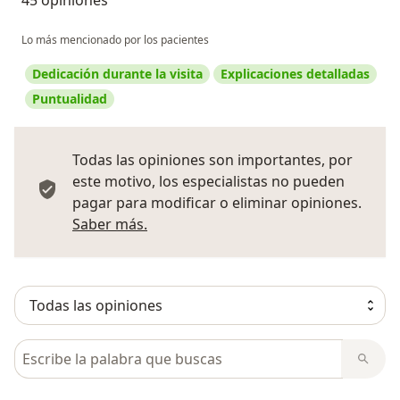
45 opiniones
Lo más mencionado por los pacientes
Dedicación durante la visita
Explicaciones detalladas
Puntualidad
Todas las opiniones son importantes, por
este motivo, los especialistas no pueden
pagar para modificar o eliminar opiniones.
Más información sobre opiniones
Saber más.
Busca en opiniones