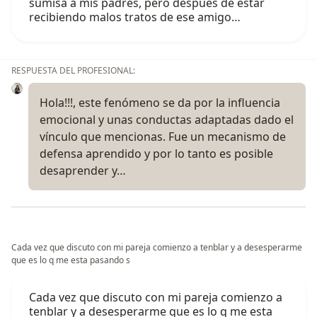
sumisa a mis padres, pero después de estar
recibiendo malos tratos de ese amigo…
RESPUESTA DEL PROFESIONAL:
Hola!!!, este fenómeno se da por la influencia
emocional y unas conductas adaptadas dado el
vínculo que mencionas. Fue un mecanismo de
defensa aprendido y por lo tanto es posible
desaprender y…
Cada vez que discuto con mi pareja comienzo a tenblar y a desesperarme
que es lo q me esta pasando s
Cada vez que discuto con mi pareja comienzo a
tenblar y a desesperarme que es lo q me esta