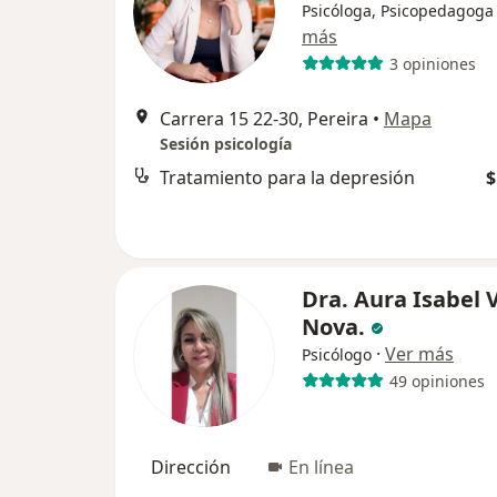
Psicóloga, Psicopedagoga
más
3 opiniones
Carrera 15 22-30, Pereira
•
Mapa
Sesión psicología
Tratamiento para la depresión
$
Dra. Aura Isabel 
Nova.
·
Ver más
Psicólogo
49 opiniones
Dirección
En línea