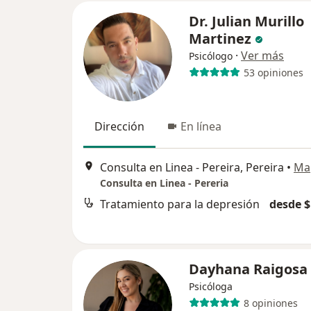
Dr. Julian Murillo
Martinez
·
Ver más
Psicólogo
53 opiniones
Dirección
En línea
Consulta en Linea - Pereira, Pereira
•
Ma
Consulta en Linea - Pereria
Tratamiento para la depresión
desde $
Dayhana Raigosa
Psicóloga
8 opiniones