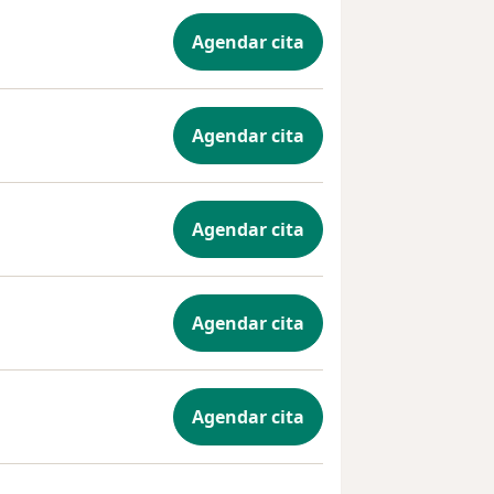
Agendar cita
Agendar cita
Agendar cita
Agendar cita
Agendar cita