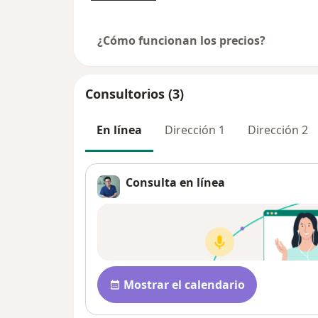
¿Cómo funcionan los precios?
Consultorios (3)
En línea
Dirección 1
Dirección 2
Consulta en línea
Disponibilidad
Mostrar el calendario