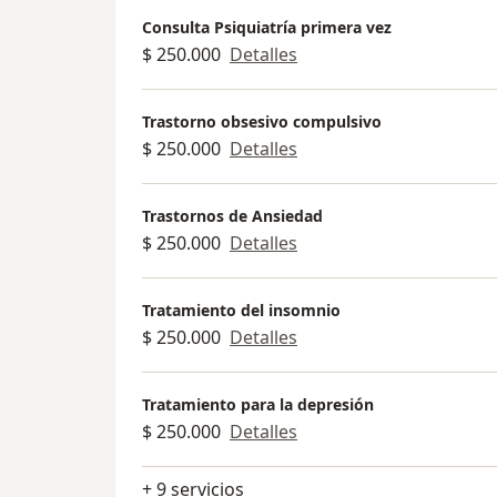
Consulta Psiquiatría primera vez
$ 250.000
Detalles
Trastorno obsesivo compulsivo
$ 250.000
Detalles
Trastornos de Ansiedad
$ 250.000
Detalles
Tratamiento del insomnio
$ 250.000
Detalles
Tratamiento para la depresión
$ 250.000
Detalles
+ 9 servicios