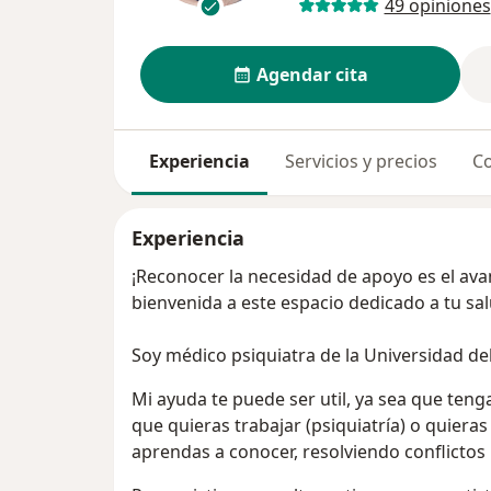
49 opiniones
Agendar cita
Experiencia
Servicios y precios
Co
Experiencia
¡Reconocer la necesidad de apoyo es el ava
bienvenida a este espacio dedicado a tu sa
Soy médico psiquiatra de la Universidad del
Mi ayuda te puede ser util, ya sea que teng
que quieras trabajar (psiquiatría) o quiera
aprendas a conocer, resolviendo conflictos