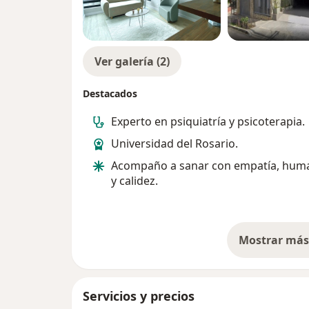
Ver galería (2)
Destacados
Experto en psiquiatría y psicoterapia.
Universidad del Rosario.
Acompaño a sanar con empatía, hum
y calidez.
Mostrar más 
so
Servicios y precios