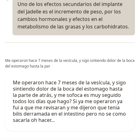
Uno de los efectos secundarios del implante
del Jadelle es el incremento de peso, por los
cambios hormonales y efectos en el
metabolismo de las grasas y los carbohidratos.
Me operaron hace 7 meses de la vesícula, y sigo sintiendo dolor de la boca
del estomago hasta la par
Me operaron hace 7 meses de la vesícula, y sigo
sintiendo dolor de la boca del estomago hasta
la parte de atrás, y me sofoca es muy seguido
todos los días que hago? Si ya me operaron ya
fui a que me revisaran y me dijeron que tenia
bilis derramada en el intestino pero no se como
sacarla oh hacer…