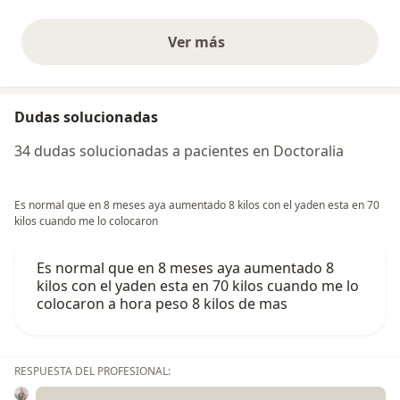
Ver más
opiniones anteriores
Dudas solucionadas
34 dudas solucionadas a pacientes en Doctoralia
Es normal que en 8 meses aya aumentado 8 kilos con el yaden esta en 70
kilos cuando me lo colocaron
Es normal que en 8 meses aya aumentado 8
kilos con el yaden esta en 70 kilos cuando me lo
colocaron a hora peso 8 kilos de mas
RESPUESTA DEL PROFESIONAL: