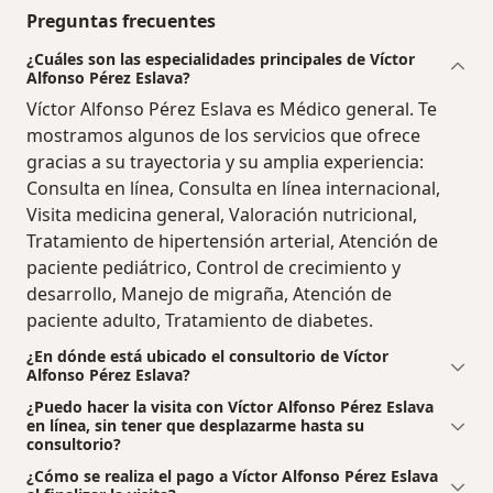
Preguntas frecuentes
¿Cuáles son las especialidades principales de Víctor
Alfonso Pérez Eslava?
Víctor Alfonso Pérez Eslava es Médico general. Te
mostramos algunos de los servicios que ofrece
gracias a su trayectoria y su amplia experiencia:
Consulta en línea, Consulta en línea internacional,
Visita medicina general, Valoración nutricional,
Tratamiento de hipertensión arterial, Atención de
paciente pediátrico, Control de crecimiento y
desarrollo, Manejo de migraña, Atención de
paciente adulto, Tratamiento de diabetes.
¿En dónde está ubicado el consultorio de Víctor
Alfonso Pérez Eslava?
¿Puedo hacer la visita con Víctor Alfonso Pérez Eslava
en línea, sin tener que desplazarme hasta su
consultorio?
¿Cómo se realiza el pago a Víctor Alfonso Pérez Eslava