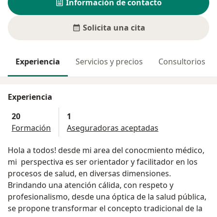
Información de contacto
Solicita una cita
Experiencia
Servicios y precios
Consultorios
Experiencia
20
1
Formación
Aseguradoras aceptadas
Hola a todos! desde mi area del conocmiento médico,
mi perspectiva es ser orientador y facilitador en los
procesos de salud, en diversas dimensiones.
Brindando una atención cálida, con respeto y
profesionalismo, desde una óptica de la salud pública,
se propone transformar el concepto tradicional de la