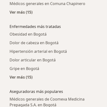
Médicos generales en Comuna Chapinero
Ver más (15)
Más en esta categoría: Médicos generales ce
Enfermedades más tratadas
Obesidad en Bogotá
Dolor de cabeza en Bogotá
Hipertensión arterial en Bogotá
Dolor articular en Bogotá
Gripe en Bogotá
Ver más (15)
Más en esta categoría: Enfermedades más tr
Aseguradoras más populares
Médicos generales de Coomeva Medicina
Prepagada S.A. en Bogotá