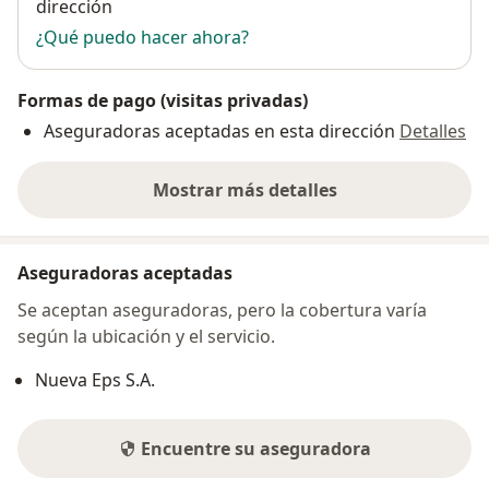
dirección
¿Qué puedo hacer ahora?
Formas de pago (visitas privadas)
Aseguradoras aceptadas en esta dirección
Detalles
Mostrar más detalles
sobre la dirección
Aseguradoras aceptadas
Se aceptan aseguradoras, pero la cobertura varía
según la ubicación y el servicio.
Nueva Eps S.A.
Encuentre su aseguradora