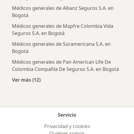
Médicos generales de Allianz Seguros S.A. en
Bogotá
Médicos generales de Mapfre Colombia Vida
Seguros S.A. en Bogotá
Médicos generales de Suramericana S.A. en
Bogotá
Médicos generales de Pan American Life De
Colombia Compañía De Seguros S.A. en Bogotá
Ver más (12)
Más en esta categoría: Aseguradoras más po
Servicio
Privacidad y cookies
Quiénes somos