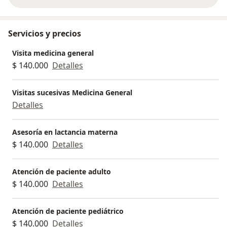
sobre la experiencia
Servicios y precios
Visita medicina general
$ 140.000
Detalles
Visitas sucesivas Medicina General
Detalles
Asesoría en lactancia materna
$ 140.000
Detalles
Atención de paciente adulto
$ 140.000
Detalles
Atención de paciente pediátrico
$ 140.000
Detalles