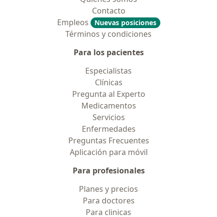
Contacto
Empleos
Nuevas posiciones
Términos y condiciones
Para los pacientes
Especialistas
Clínicas
Pregunta al Experto
Medicamentos
Servicios
Enfermedades
Preguntas Frecuentes
Aplicación para móvil
Para profesionales
Planes y precios
Para doctores
Para clinicas