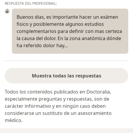
RESPUESTA DEL PROFESIONAL:
Buenos dias, es importante hacer un exámen
fisico y posiblemente algunos estudios
complementarios para definir con mas certeza
la causa del dolor. En la zona anatómica dónde
ha referido dolor hay…
Muestra todas las respuestas
Todos los contenidos publicados en Doctoralia,
especialmente preguntas y respuestas, son de
carácter informativo y en ningún caso deben
considerarse un sustituto de un asesoramiento
médico.