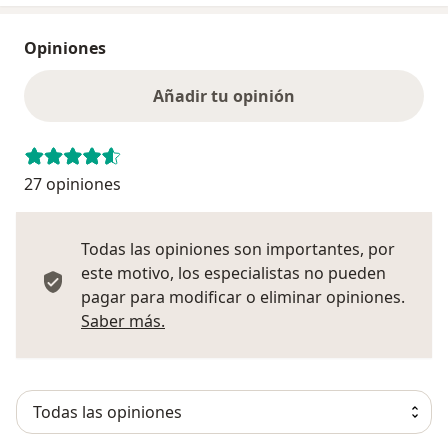
Opiniones
Añadir tu opinión
27 opiniones
Todas las opiniones son importantes, por
este motivo, los especialistas no pueden
pagar para modificar o eliminar opiniones.
Más información sobre opiniones
Saber más.