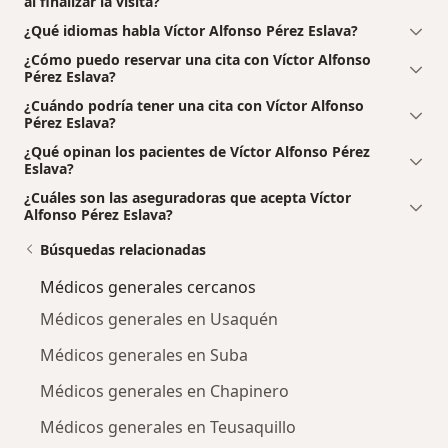
al finalizar la visita?
¿Qué idiomas habla Víctor Alfonso Pérez Eslava?
¿Cómo puedo reservar una cita con Víctor Alfonso
Pérez Eslava?
¿Cuándo podría tener una cita con Víctor Alfonso
Pérez Eslava?
¿Qué opinan los pacientes de Víctor Alfonso Pérez
Eslava?
¿Cuáles son las aseguradoras que acepta Víctor
Alfonso Pérez Eslava?
Búsquedas relacionadas
Médicos generales cercanos
Médicos generales en Usaquén
Médicos generales en Suba
Médicos generales en Chapinero
Médicos generales en Teusaquillo