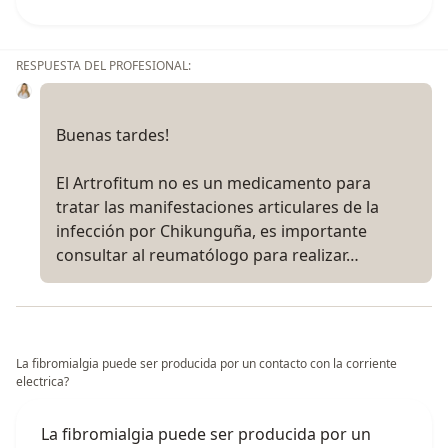
RESPUESTA DEL PROFESIONAL:
Buenas tardes!
El Artrofitum no es un medicamento para
tratar las manifestaciones articulares de la
infección por Chikunguña, es importante
consultar al reumatólogo para realizar…
La fibromialgia puede ser producida por un contacto con la corriente
electrica?
La fibromialgia puede ser producida por un