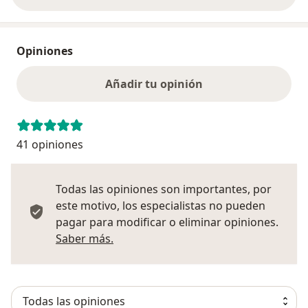
Opiniones
Añadir tu opinión
41 opiniones
Todas las opiniones son importantes, por
este motivo, los especialistas no pueden
pagar para modificar o eliminar opiniones.
Más información sobre opiniones
Saber más.