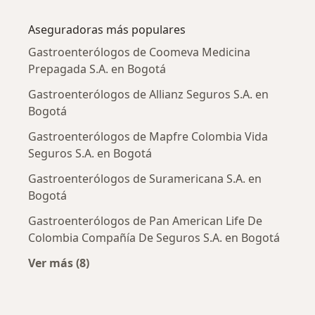
Más en esta categoría: Enfermedades más tr
Aseguradoras más populares
Gastroenterólogos de Coomeva Medicina
Prepagada S.A. en Bogotá
Gastroenterólogos de Allianz Seguros S.A. en
Bogotá
Gastroenterólogos de Mapfre Colombia Vida
Seguros S.A. en Bogotá
Gastroenterólogos de Suramericana S.A. en
Bogotá
Gastroenterólogos de Pan American Life De
Colombia Compañía De Seguros S.A. en Bogotá
Ver más (8)
Más en esta categoría: Aseguradoras más po