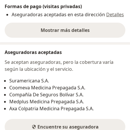
Formas de pago (visitas privadas)
Aseguradoras aceptadas en esta dirección
Detalles
Mostrar más detalles
sobre la dirección
Aseguradoras aceptadas
Se aceptan aseguradoras, pero la cobertura varía
según la ubicación y el servicio.
Suramericana S.A.
Coomeva Medicina Prepagada S.A.
Compañía De Seguros Bolívar S.A.
Medplus Medicina Prepagada S.A.
Axa Colpatria Medicina Prepagada S.A.
Encuentre su aseguradora