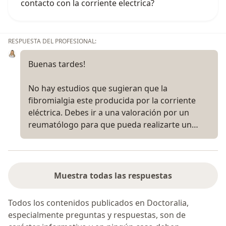
contacto con la corriente electrica?
RESPUESTA DEL PROFESIONAL:
Buenas tardes!
No hay estudios que sugieran que la
fibromialgia este producida por la corriente
eléctrica. Debes ir a una valoración por un
reumatólogo para que pueda realizarte un…
Muestra todas las respuestas
Todos los contenidos publicados en Doctoralia,
especialmente preguntas y respuestas, son de