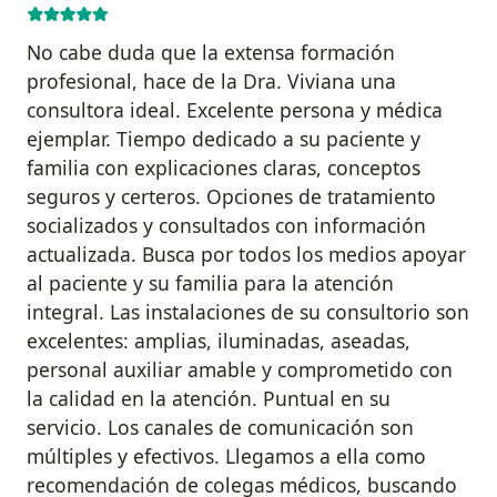
No cabe duda que la extensa formación
profesional, hace de la Dra. Viviana una
consultora ideal. Excelente persona y médica
ejemplar. Tiempo dedicado a su paciente y
familia con explicaciones claras, conceptos
seguros y certeros. Opciones de tratamiento
socializados y consultados con información
actualizada. Busca por todos los medios apoyar
al paciente y su familia para la atención
integral. Las instalaciones de su consultorio son
excelentes: amplias, iluminadas, aseadas,
personal auxiliar amable y comprometido con
la calidad en la atención. Puntual en su
servicio. Los canales de comunicación son
múltiples y efectivos. Llegamos a ella como
recomendación de colegas médicos, buscando