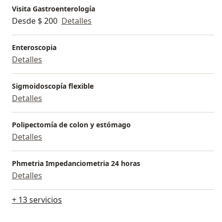
Visita Gastroenterología
Desde $ 200
Detalles
Enteroscopia
Detalles
Sigmoidoscopía flexible
Detalles
Polipectomía de colon y estómago
Detalles
Phmetria Impedanciometria 24 horas
Detalles
+ 13 servicios