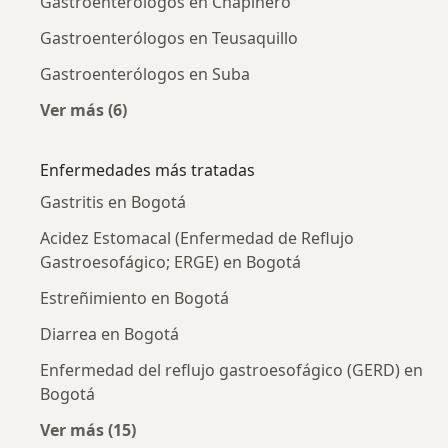
Gastroenterólogos en Chapinero
Gastroenterólogos en Teusaquillo
Gastroenterólogos en Suba
Ver más (6)
Más en esta categoría: Gastroenterólogos ce
Enfermedades más tratadas
Gastritis en Bogotá
Acidez Estomacal (Enfermedad de Reflujo
Gastroesofágico; ERGE) en Bogotá
Estreñimiento en Bogotá
Diarrea en Bogotá
Enfermedad del reflujo gastroesofágico (GERD) en
Bogotá
Ver más (15)