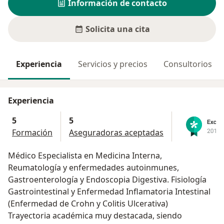
Información de contacto
Solicita una cita
Experiencia
Servicios y precios
Consultorios
Experiencia
5
5
Formación
Aseguradoras aceptadas
Médico Especialista en Medicina Interna,
Reumatología y enfermedades autoinmunes,
Gastroenterología y Endoscopia Digestiva. Fisiología
Gastrointestinal y Enfermedad Inflamatoria Intestinal
(Enfermedad de Crohn y Colitis Ulcerativa)
Trayectoria académica muy destacada, siendo