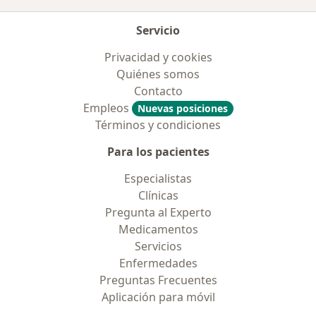
Servicio
Privacidad y cookies
Quiénes somos
Contacto
Empleos
Nuevas posiciones
Términos y condiciones
Para los pacientes
Especialistas
Clínicas
Pregunta al Experto
Medicamentos
Servicios
Enfermedades
Preguntas Frecuentes
Aplicación para móvil