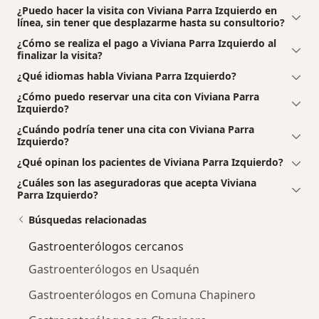
¿Puedo hacer la visita con Viviana Parra Izquierdo en
línea, sin tener que desplazarme hasta su consultorio?
¿Cómo se realiza el pago a Viviana Parra Izquierdo al
finalizar la visita?
¿Qué idiomas habla Viviana Parra Izquierdo?
¿Cómo puedo reservar una cita con Viviana Parra
Izquierdo?
¿Cuándo podría tener una cita con Viviana Parra
Izquierdo?
¿Qué opinan los pacientes de Viviana Parra Izquierdo?
¿Cuáles son las aseguradoras que acepta Viviana
Parra Izquierdo?
Búsquedas relacionadas
Gastroenterólogos cercanos
Gastroenterólogos en Usaquén
Gastroenterólogos en Comuna Chapinero